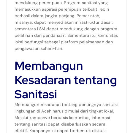
mendukung perempuan. Program sanitasi yang
memasukkan aspirasi perempuan terbukti lebih
berhasil dalam jangka panjang. Pemerintah,
misalnya, dapat menyediakan infrastruktur dasar,
sementara LSM dapat mendukung dengan program
pelatihan dan pendanaan. Sementara itu, komunitas
lokal berfungsi sebagai platform pelaksanaan dan
pengawasan sehari-hari.
Membangun
Kesadaran tentang
Sanitasi
Membangun kesadaran tentang pentingnya sanitasi
lingkungan di Aceh harus dimulai dari tingkat lokal.
Melalui kampanye berbasis komunitas, informasi
tentang sanitasi dapat disebarluaskan secara
efektif. Kampanye ini dapat berbentuk diskusi