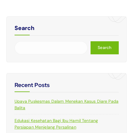
Search
Search
Recent Posts
Upaya Puskesmas Dalam Menekan Kasus Diare Pada
Balita
Edukasi Kesehatan Bagi Ibu Hamil Tentang
Persiapan Menjelang Persalinan