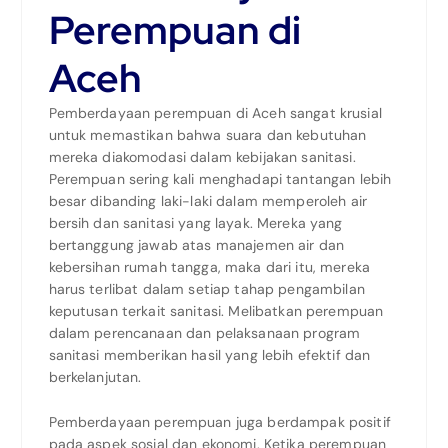
Perempuan di
Aceh
Pemberdayaan perempuan di Aceh sangat krusial
untuk memastikan bahwa suara dan kebutuhan
mereka diakomodasi dalam kebijakan sanitasi.
Perempuan sering kali menghadapi tantangan lebih
besar dibanding laki-laki dalam memperoleh air
bersih dan sanitasi yang layak. Mereka yang
bertanggung jawab atas manajemen air dan
kebersihan rumah tangga, maka dari itu, mereka
harus terlibat dalam setiap tahap pengambilan
keputusan terkait sanitasi. Melibatkan perempuan
dalam perencanaan dan pelaksanaan program
sanitasi memberikan hasil yang lebih efektif dan
berkelanjutan.
Pemberdayaan perempuan juga berdampak positif
pada aspek sosial dan ekonomi. Ketika perempuan