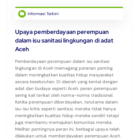
Informasi Terkini
Upaya pemberdayaan perempuan
dalam isu sanitasi lingkungan di adat
Aceh
Pemberdayaan perempuan dalam isu sanitasi
lingkungan di Aceh memegang peranan penting
dalam meningkatkan kualitas hidup masyarakat
secara keseluruhan. Di daerah yang kental dengan
adat dan budaya seperti Aceh, peran perempuan
sering kali terikat oleh norma-norma tradisional.
Ketika perempuan diberdayakan, terutama dalam
isu-isu kritis seperti sanitasi, mereka tidak hanya
meningkatkan kualitas hidup mereka sendiri tetapi
juga membantu memajukan komunitas mereka.
Melihat pentingnya peran ini, berbagai upaya telah
dilakukan untuk memberdayakan perempuan Aceh