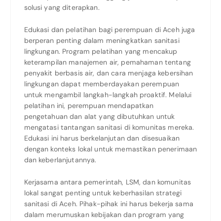
solusi yang diterapkan.
Edukasi dan pelatihan bagi perempuan di Aceh juga
berperan penting dalam meningkatkan sanitasi
lingkungan. Program pelatihan yang mencakup
keterampilan manajemen air, pemahaman tentang
penyakit berbasis air, dan cara menjaga kebersihan
lingkungan dapat memberdayakan perempuan
untuk mengambil langkah-langkah proaktif. Melalui
pelatihan ini, perempuan mendapatkan
pengetahuan dan alat yang dibutuhkan untuk
mengatasi tantangan sanitasi di komunitas mereka.
Edukasi ini harus berkelanjutan dan disesuaikan
dengan konteks lokal untuk memastikan penerimaan
dan keberlanjutannya.
Kerjasama antara pemerintah, LSM, dan komunitas
lokal sangat penting untuk keberhasilan strategi
sanitasi di Aceh. Pihak-pihak ini harus bekerja sama
dalam merumuskan kebijakan dan program yang