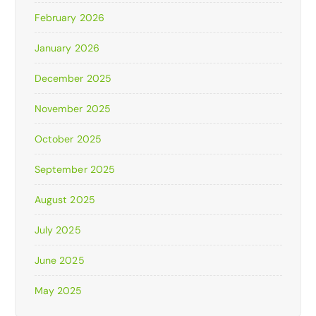
February 2026
January 2026
December 2025
November 2025
October 2025
September 2025
August 2025
July 2025
June 2025
May 2025