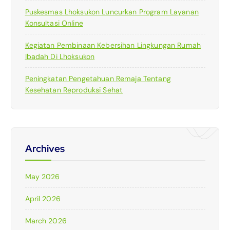
Puskesmas Lhoksukon Luncurkan Program Layanan
Konsultasi Online
Kegiatan Pembinaan Kebersihan Lingkungan Rumah
Ibadah Di Lhoksukon
Peningkatan Pengetahuan Remaja Tentang
Kesehatan Reproduksi Sehat
Archives
May 2026
April 2026
March 2026