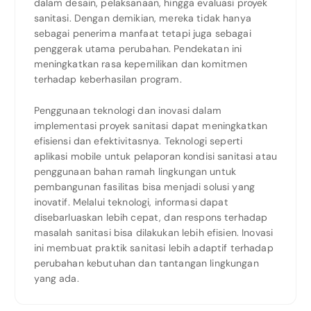
dalam desain, pelaksanaan, hingga evaluasi proyek
sanitasi. Dengan demikian, mereka tidak hanya
sebagai penerima manfaat tetapi juga sebagai
penggerak utama perubahan. Pendekatan ini
meningkatkan rasa kepemilikan dan komitmen
terhadap keberhasilan program.
Penggunaan teknologi dan inovasi dalam
implementasi proyek sanitasi dapat meningkatkan
efisiensi dan efektivitasnya. Teknologi seperti
aplikasi mobile untuk pelaporan kondisi sanitasi atau
penggunaan bahan ramah lingkungan untuk
pembangunan fasilitas bisa menjadi solusi yang
inovatif. Melalui teknologi, informasi dapat
disebarluaskan lebih cepat, dan respons terhadap
masalah sanitasi bisa dilakukan lebih efisien. Inovasi
ini membuat praktik sanitasi lebih adaptif terhadap
perubahan kebutuhan dan tantangan lingkungan
yang ada.