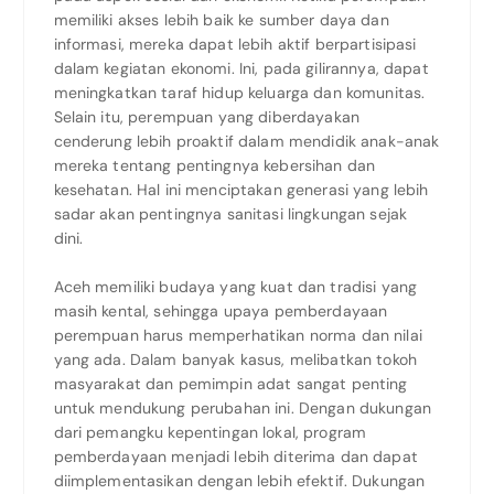
memiliki akses lebih baik ke sumber daya dan
informasi, mereka dapat lebih aktif berpartisipasi
dalam kegiatan ekonomi. Ini, pada gilirannya, dapat
meningkatkan taraf hidup keluarga dan komunitas.
Selain itu, perempuan yang diberdayakan
cenderung lebih proaktif dalam mendidik anak-anak
mereka tentang pentingnya kebersihan dan
kesehatan. Hal ini menciptakan generasi yang lebih
sadar akan pentingnya sanitasi lingkungan sejak
dini.
Aceh memiliki budaya yang kuat dan tradisi yang
masih kental, sehingga upaya pemberdayaan
perempuan harus memperhatikan norma dan nilai
yang ada. Dalam banyak kasus, melibatkan tokoh
masyarakat dan pemimpin adat sangat penting
untuk mendukung perubahan ini. Dengan dukungan
dari pemangku kepentingan lokal, program
pemberdayaan menjadi lebih diterima dan dapat
diimplementasikan dengan lebih efektif. Dukungan