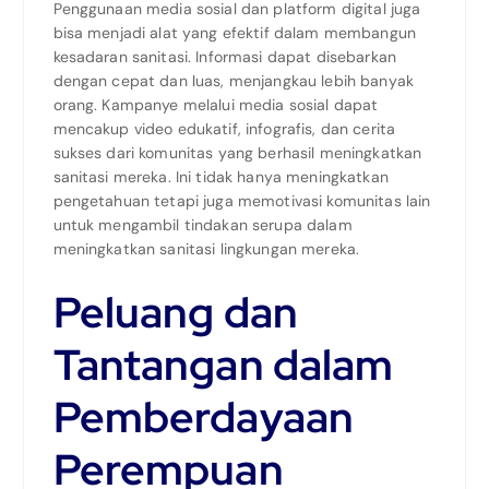
Penggunaan media sosial dan platform digital juga
bisa menjadi alat yang efektif dalam membangun
kesadaran sanitasi. Informasi dapat disebarkan
dengan cepat dan luas, menjangkau lebih banyak
orang. Kampanye melalui media sosial dapat
mencakup video edukatif, infografis, dan cerita
sukses dari komunitas yang berhasil meningkatkan
sanitasi mereka. Ini tidak hanya meningkatkan
pengetahuan tetapi juga memotivasi komunitas lain
untuk mengambil tindakan serupa dalam
meningkatkan sanitasi lingkungan mereka.
Peluang dan
Tantangan dalam
Pemberdayaan
Perempuan