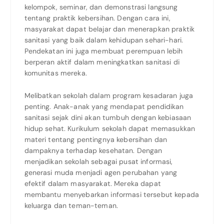
kelompok, seminar, dan demonstrasi langsung
tentang praktik kebersihan. Dengan cara ini,
masyarakat dapat belajar dan menerapkan praktik
sanitasi yang baik dalam kehidupan sehari-hari.
Pendekatan ini juga membuat perempuan lebih
berperan aktif dalam meningkatkan sanitasi di
komunitas mereka.
Melibatkan sekolah dalam program kesadaran juga
penting. Anak-anak yang mendapat pendidikan
sanitasi sejak dini akan tumbuh dengan kebiasaan
hidup sehat. Kurikulum sekolah dapat memasukkan
materi tentang pentingnya kebersihan dan
dampaknya terhadap kesehatan. Dengan
menjadikan sekolah sebagai pusat informasi,
generasi muda menjadi agen perubahan yang
efektif dalam masyarakat. Mereka dapat
membantu menyebarkan informasi tersebut kepada
keluarga dan teman-teman.