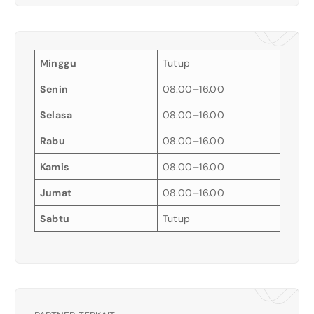
Minggu
Tutup
Senin
08.00–16.00
Selasa
08.00–16.00
Rabu
08.00–16.00
Kamis
08.00–16.00
Jumat
08.00–16.00
Sabtu
Tutup