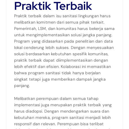
Praktik Terbaik
Praktik terbaik dalam isu sanitasi lingkungan harus
melibatkan komitmen dari semua pihak terkait.
Pemerintah, LSM, dan komunitas harus bekerja sama
untuk mengimplementasikan solusi jangka panjang.
Program yang didasarkan pada penelitian dan data
lokal cenderung lebih sukses. Dengan menyesuaikan
solusi berdasarkan kebutuhan spesifik komunitas,
praktik terbaik dapat diimplementasikan dengan
lebih efektif dan efisien. Kolaborasi ini memastikan
bahwa program sanitasi tidak hanya berjalan
singkat tetapi juga memberikan dampak jangka
panjang.
Melibatkan perempuan dalam semua tahap
implementasi juga merupakan praktik terbaik yang
harus diadopsi. Dengan mendengarkan suara dan
kebutuhan mereka, program sanitasi menjadi lebih
responsif dan relevan. Perempuan bisa terlibat