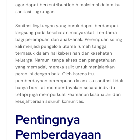
agar dapat berkontribusi lebih maksimal dalam isu
sanitasi lingkungan.
Sanitasi lingkungan yang buruk dapat berdampak
langsung pada kesehatan masyarakat, terutama
bagi perempuan dan anak-anak. Perempuan sering
kali menjadi pengelola utama rumah tangga,
termasuk dalam hal kebersihan dan kesehatan
keluarga. Namun, tanpa akses dan pengetahuan
yang memadai, mereka sulit untuk menjalankan
peran ini dengan baik. Oleh karena itu,
pemberdayaan perempuan dalam isu sanitasi tidak
hanya bersifat memberdayakan secara individu
tetapi juga memperkuat keamanan kesehatan dan
kesejahteraan seluruh komunitas.
Pentingnya
Pemberdayaan