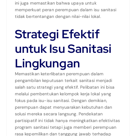
ini juga memastikan bahwa upaya untuk
memperkuat peran perempuan dalam isu sanitasi
tidak bertentangan dengan nilai-nilai lokal.
Strategi Efektif
untuk Isu Sanitasi
Lingkungan
Memastikan keterlibatan perempuan dalam
pengambilan keputusan terkait sanitasi menjadi
salah satu strategi yang efektif. Pelibatan ini bisa
melalui pembentukan kelompok kerja lokal yang
fokus pada isu-isu sanitasi. Dengan demikian,
perempuan dapat menyuarakan kebutuhan dan
solusi mereka secara langsung. Pendekatan
partisipatif ini tidak hanya meningkatkan efektivitas
program sanitasi tetapi juga memberi perempuan
rasa kepemilikan dan tanggung jawab terhadap