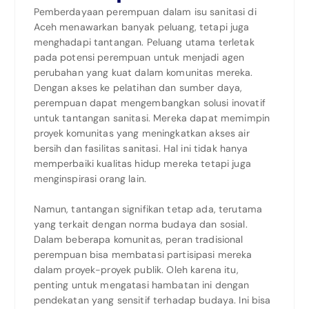
Pemberdayaan perempuan dalam isu sanitasi di
Aceh menawarkan banyak peluang, tetapi juga
menghadapi tantangan. Peluang utama terletak
pada potensi perempuan untuk menjadi agen
perubahan yang kuat dalam komunitas mereka.
Dengan akses ke pelatihan dan sumber daya,
perempuan dapat mengembangkan solusi inovatif
untuk tantangan sanitasi. Mereka dapat memimpin
proyek komunitas yang meningkatkan akses air
bersih dan fasilitas sanitasi. Hal ini tidak hanya
memperbaiki kualitas hidup mereka tetapi juga
menginspirasi orang lain.
Namun, tantangan signifikan tetap ada, terutama
yang terkait dengan norma budaya dan sosial.
Dalam beberapa komunitas, peran tradisional
perempuan bisa membatasi partisipasi mereka
dalam proyek-proyek publik. Oleh karena itu,
penting untuk mengatasi hambatan ini dengan
pendekatan yang sensitif terhadap budaya. Ini bisa