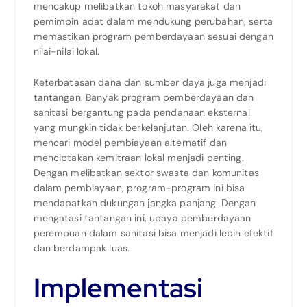
mencakup melibatkan tokoh masyarakat dan
pemimpin adat dalam mendukung perubahan, serta
memastikan program pemberdayaan sesuai dengan
nilai-nilai lokal.
Keterbatasan dana dan sumber daya juga menjadi
tantangan. Banyak program pemberdayaan dan
sanitasi bergantung pada pendanaan eksternal
yang mungkin tidak berkelanjutan. Oleh karena itu,
mencari model pembiayaan alternatif dan
menciptakan kemitraan lokal menjadi penting.
Dengan melibatkan sektor swasta dan komunitas
dalam pembiayaan, program-program ini bisa
mendapatkan dukungan jangka panjang. Dengan
mengatasi tantangan ini, upaya pemberdayaan
perempuan dalam sanitasi bisa menjadi lebih efektif
dan berdampak luas.
Implementasi