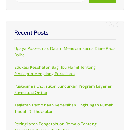
Recent Posts
Upaya Puskesmas Dalam Menekan Kasus Diare Pada
Balita
Edukasi Kesehatan Bagi Ibu Hamil Tentang
Persiapan Menjelang Persalinan
Puskesmas Lhoksukon Luncurkan Program Layanan
Konsultasi Online
Kegiatan Pembinaan Kebersihan Lingkungan Rumah
Ibadah Di Lhoksukon
Peningkatan Pengetahuan Remaja Tentang