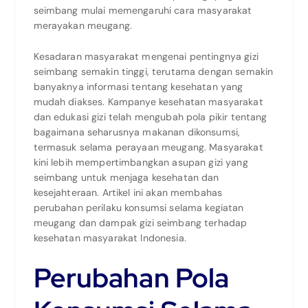
seimbang mulai memengaruhi cara masyarakat
merayakan meugang.
Kesadaran masyarakat mengenai pentingnya gizi
seimbang semakin tinggi, terutama dengan semakin
banyaknya informasi tentang kesehatan yang
mudah diakses. Kampanye kesehatan masyarakat
dan edukasi gizi telah mengubah pola pikir tentang
bagaimana seharusnya makanan dikonsumsi,
termasuk selama perayaan meugang. Masyarakat
kini lebih mempertimbangkan asupan gizi yang
seimbang untuk menjaga kesehatan dan
kesejahteraan. Artikel ini akan membahas
perubahan perilaku konsumsi selama kegiatan
meugang dan dampak gizi seimbang terhadap
kesehatan masyarakat Indonesia.
Perubahan Pola