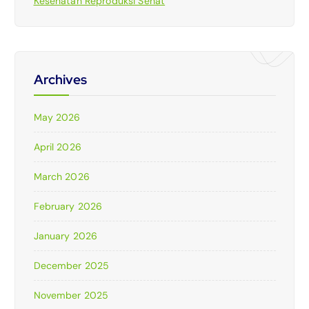
Kesehatan Reproduksi Sehat
Archives
May 2026
April 2026
March 2026
February 2026
January 2026
December 2025
November 2025