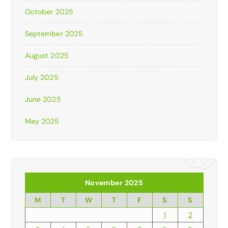
October 2025
September 2025
August 2025
July 2025
June 2025
May 2025
November 2025
M
T
W
T
F
S
S
1
2