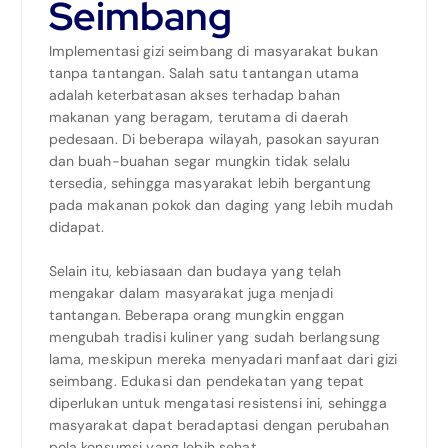
Seimbang
Implementasi gizi seimbang di masyarakat bukan
tanpa tantangan. Salah satu tantangan utama
adalah keterbatasan akses terhadap bahan
makanan yang beragam, terutama di daerah
pedesaan. Di beberapa wilayah, pasokan sayuran
dan buah-buahan segar mungkin tidak selalu
tersedia, sehingga masyarakat lebih bergantung
pada makanan pokok dan daging yang lebih mudah
didapat.
Selain itu, kebiasaan dan budaya yang telah
mengakar dalam masyarakat juga menjadi
tantangan. Beberapa orang mungkin enggan
mengubah tradisi kuliner yang sudah berlangsung
lama, meskipun mereka menyadari manfaat dari gizi
seimbang. Edukasi dan pendekatan yang tepat
diperlukan untuk mengatasi resistensi ini, sehingga
masyarakat dapat beradaptasi dengan perubahan
pola konsumsi yang lebih sehat.