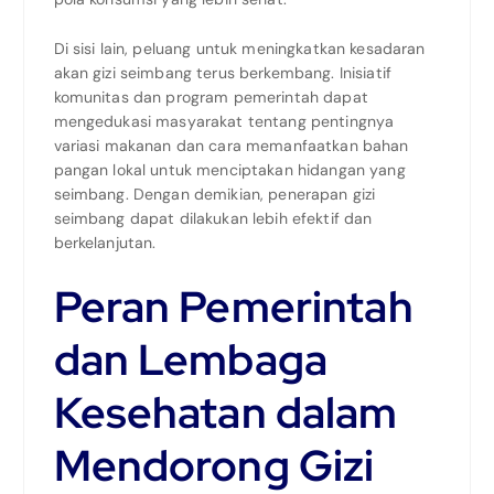
Di sisi lain, peluang untuk meningkatkan kesadaran
akan gizi seimbang terus berkembang. Inisiatif
komunitas dan program pemerintah dapat
mengedukasi masyarakat tentang pentingnya
variasi makanan dan cara memanfaatkan bahan
pangan lokal untuk menciptakan hidangan yang
seimbang. Dengan demikian, penerapan gizi
seimbang dapat dilakukan lebih efektif dan
berkelanjutan.
Peran Pemerintah
dan Lembaga
Kesehatan dalam
Mendorong Gizi