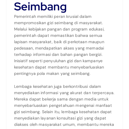
Seimbang
Pemerintah memiliki peran krusial dalam
mempromosikan gizi seimbang di masyarakat.
Melalui kebijakan pangan dan program edukasi,
pemerintah dapat memastikan bahwa semua
lapisan masyarakat, baik di perkotaan maupun
pedesaan, mendapatkan akses yang memadai
terhadap informasi dan bahan pangan bergizi.
Inisiatif seperti penyuluhan gizi dan kampanye
kesehatan dapat membantu menyebarluaskan
pentingnya pola makan yang seimbang.
Lembaga kesehatan juga berkontribusi dalam
menyediakan informasi yang akurat dan terpercaya.
Mereka dapat bekerja sama dengan media untuk
menyebarluaskan pengetahuan mengenai manfaat
gizi seimbang. Selain itu, lembaga kesehatan dapat
menyediakan layanan konsultasi gizi yang dapat
diakses oleh masyarakat umum, membantu mereka