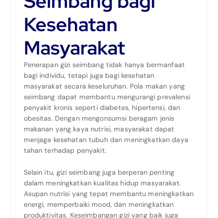
Seimbang bagi
Kesehatan
Masyarakat
Penerapan gizi seimbang tidak hanya bermanfaat
bagi individu, tetapi juga bagi kesehatan
masyarakat secara keseluruhan. Pola makan yang
seimbang dapat membantu mengurangi prevalensi
penyakit kronis seperti diabetes, hipertensi, dan
obesitas. Dengan mengonsumsi beragam jenis
makanan yang kaya nutrisi, masyarakat dapat
menjaga kesehatan tubuh dan meningkatkan daya
tahan terhadap penyakit.
Selain itu, gizi seimbang juga berperan penting
dalam meningkatkan kualitas hidup masyarakat.
Asupan nutrisi yang tepat membantu meningkatkan
energi, memperbaiki mood, dan meningkatkan
produktivitas. Keseimbangan gizi yang baik juga