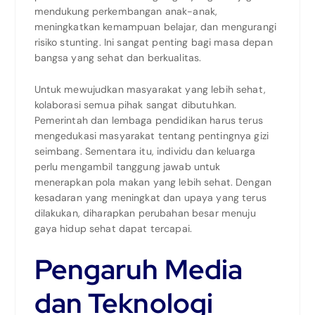
mendukung perkembangan anak-anak,
meningkatkan kemampuan belajar, dan mengurangi
risiko stunting. Ini sangat penting bagi masa depan
bangsa yang sehat dan berkualitas.
Untuk mewujudkan masyarakat yang lebih sehat,
kolaborasi semua pihak sangat dibutuhkan.
Pemerintah dan lembaga pendidikan harus terus
mengedukasi masyarakat tentang pentingnya gizi
seimbang. Sementara itu, individu dan keluarga
perlu mengambil tanggung jawab untuk
menerapkan pola makan yang lebih sehat. Dengan
kesadaran yang meningkat dan upaya yang terus
dilakukan, diharapkan perubahan besar menuju
gaya hidup sehat dapat tercapai.
Pengaruh Media
dan Teknologi