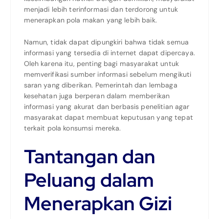
menjadi lebih terinformasi dan terdorong untuk
menerapkan pola makan yang lebih baik.
Namun, tidak dapat dipungkiri bahwa tidak semua
informasi yang tersedia di internet dapat dipercaya.
Oleh karena itu, penting bagi masyarakat untuk
memverifikasi sumber informasi sebelum mengikuti
saran yang diberikan. Pemerintah dan lembaga
kesehatan juga berperan dalam memberikan
informasi yang akurat dan berbasis penelitian agar
masyarakat dapat membuat keputusan yang tepat
terkait pola konsumsi mereka.
Tantangan dan
Peluang dalam
Menerapkan Gizi