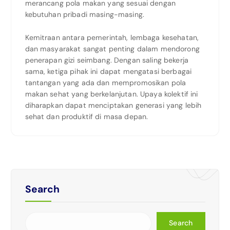
merancang pola makan yang sesuai dengan
kebutuhan pribadi masing-masing.
Kemitraan antara pemerintah, lembaga kesehatan,
dan masyarakat sangat penting dalam mendorong
penerapan gizi seimbang. Dengan saling bekerja
sama, ketiga pihak ini dapat mengatasi berbagai
tantangan yang ada dan mempromosikan pola
makan sehat yang berkelanjutan. Upaya kolektif ini
diharapkan dapat menciptakan generasi yang lebih
sehat dan produktif di masa depan.
Search
Search