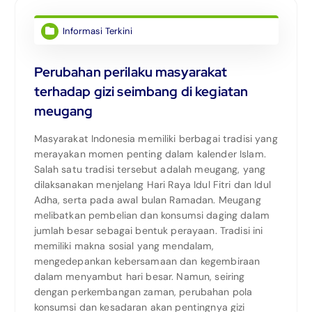
Informasi Terkini
Perubahan perilaku masyarakat
terhadap gizi seimbang di kegiatan
meugang
Masyarakat Indonesia memiliki berbagai tradisi yang
merayakan momen penting dalam kalender Islam.
Salah satu tradisi tersebut adalah meugang, yang
dilaksanakan menjelang Hari Raya Idul Fitri dan Idul
Adha, serta pada awal bulan Ramadan. Meugang
melibatkan pembelian dan konsumsi daging dalam
jumlah besar sebagai bentuk perayaan. Tradisi ini
memiliki makna sosial yang mendalam,
mengedepankan kebersamaan dan kegembiraan
dalam menyambut hari besar. Namun, seiring
dengan perkembangan zaman, perubahan pola
konsumsi dan kesadaran akan pentingnya gizi