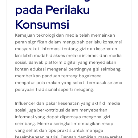
pada Perilaku
Konsumsi
Kemajuan teknologi dan media telah memainkan
peran signifikan dalam mengubah perilaku konsumsi
masyarakat. Informasi tentang gizi dan kesehatan
kini lebih mudah diakses melalui internet dan media
sosial. Banyak platform digital yang menyediakan
konten edukasi mengenai pentingnya gizi seimbang,
memberikan panduan tentang bagaimana
mengatur pola makan yang sehat, termasuk selama
perayaan tradisional seperti meugang.
Influencer dan pakar kesehatan yang aktif di media
sosial juga berkontribusi dalam menyebarkan
informasi yang dapat dipercaya mengenai gizi
seimbang. Mereka seringkali membagikan resep
yang sehat dan tips praktis untuk menjaga
keseimbangan nutrisi. Dengan demikian, masyarakat