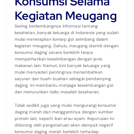
Konsumsi Selama
Kegiatan Meugang
Seiring berkembangnya informasi tentang
kesehatan, banyak keluarga di Indonesia yang sudah
mulai menerapkan konsep gizi seimbang dalam
kegiatan meugang. Dahulu, meugang identik dengan
konsumsi daging secara berlebih tanpa
memperhatikan keseimbangan dengan jenis
makanan lain. Namun, kini banyak keluarga yang
mulai menyadari pentingnya menambahkan
sayuran dan buah-buahan sebagai pendamping
daging. Ini membantu menjaga keseimbangan gizi
dan menurunkan risiko masalah kesehatan.
Tidak sedikit juga yang mulai mengurangi konsumsi
daging merah dan menggantinya dengan sumber
protein lain, seperti ikan atau ayam. Keputusan ini
didorong oleh pengetahuan akan dampak negatif
konsumsi daging merah berlebih terhadap