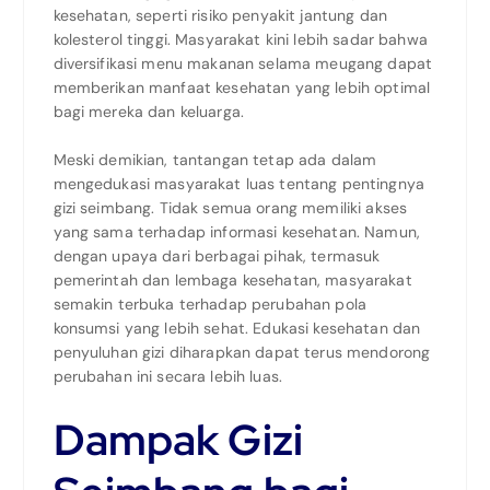
kesehatan, seperti risiko penyakit jantung dan
kolesterol tinggi. Masyarakat kini lebih sadar bahwa
diversifikasi menu makanan selama meugang dapat
memberikan manfaat kesehatan yang lebih optimal
bagi mereka dan keluarga.
Meski demikian, tantangan tetap ada dalam
mengedukasi masyarakat luas tentang pentingnya
gizi seimbang. Tidak semua orang memiliki akses
yang sama terhadap informasi kesehatan. Namun,
dengan upaya dari berbagai pihak, termasuk
pemerintah dan lembaga kesehatan, masyarakat
semakin terbuka terhadap perubahan pola
konsumsi yang lebih sehat. Edukasi kesehatan dan
penyuluhan gizi diharapkan dapat terus mendorong
perubahan ini secara lebih luas.
Dampak Gizi