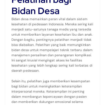
Bidan Desa
Bidan desa memainkan peran vital dalam sistem
kesehatan di pedesaan Indonesia. Mereka sering kali
menjadi satu-satunya tenaga medis yang tersedia
untuk memberikan layanan kesehatan ibu dan anak.
Dengan begitu, pentingnya pelatihan menjadi tidak
bisa diabaikan. Pelatihan yang baik memungkinkan
bidan desa untuk mempelajari teknik terbaru dalam
manajemen persalinan dan penanganan komplikasi.
Ini sangat krusial mengingat akses ke fasilitas
kesehatan yang lebih lengkap sering kali terbatas di
daerah pedesaan.
Selain itu, pelatihan juga memberikan kesempatan
bagi bidan untuk meningkatkan keterampilan
interpersonal mereka. Keterampilan ini penting
dalam membangun kepercayaan dengan pasien
dan memberikan dukungan emosional selama