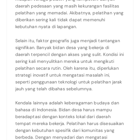
daerah pedesaan yang masih kekurangan fasilitas
pelatihan yang memadai. Akibatnya, pelatihan yang
diberikan sering kali tidak dapat memenuhi
kebutuhan nyata di lapangan.
Selain itu, faktor geografis juga menjadi tantangan
signifikan. Banyak bidan desa yang bekerja di
daerah terpencil dengan akses yang sulit. Kondisi ini
sering kali menyulitkan mereka untuk mengikuti
pelatihan secara rutin. Oleh karena itu, diperlukan
strategi inovatif untuk mengatasi masalah ini,
seperti penggunaan teknologi untuk pelatihan jarak
jauh yang telah dibahas sebelumnya.
Kendala lainnya adalah keberagaman budaya dan
bahasa di Indonesia. Bidan desa harus mampu
beradaptasi dengan konteks lokal dari daerah
tempat mereka bekerja. Pelatihan harus disesuaikan
dengan kebutuhan spesifik dari komunitas yang
berbeda. Dengan menyadari dan mengatasi