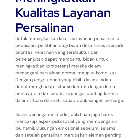
Kualitas Layanan
Persalinan
Untuk meningkatkan kualitas layanan persalinan di
pedesaan, pelatihan bagi bidan desa harus menjadi
prioritas. Pelatihan yang terstruktur dan
berkelanjutan dapat membantu bidan untuk
meningkatkan kompetensi mereka dalam
menangani persalinan normal maupun komplikasi.
Dengan pengetahuan yang lebih dalam, bidan
dapat menghadapi situasi darurat dengan lebih
percaya diri dan cepat. Ini sangat penting karena
dalam situasi darurat, setiap detik sangat berharga.
Selain penanganan medis, pelatihan juga harus
mencakup aspek psikososial yang mempengaruhi
ibu hamil. Dukungan emosional sebelum, selama,
dan setelah persalinan merupakan elemen penting