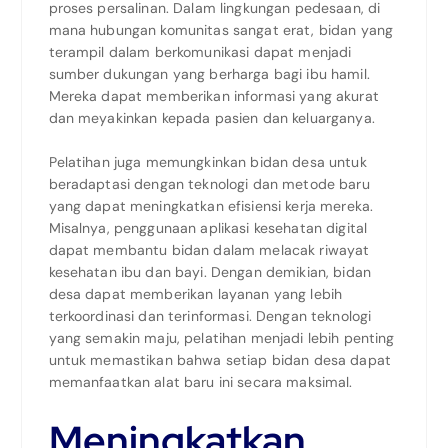
proses persalinan. Dalam lingkungan pedesaan, di
mana hubungan komunitas sangat erat, bidan yang
terampil dalam berkomunikasi dapat menjadi
sumber dukungan yang berharga bagi ibu hamil.
Mereka dapat memberikan informasi yang akurat
dan meyakinkan kepada pasien dan keluarganya.
Pelatihan juga memungkinkan bidan desa untuk
beradaptasi dengan teknologi dan metode baru
yang dapat meningkatkan efisiensi kerja mereka.
Misalnya, penggunaan aplikasi kesehatan digital
dapat membantu bidan dalam melacak riwayat
kesehatan ibu dan bayi. Dengan demikian, bidan
desa dapat memberikan layanan yang lebih
terkoordinasi dan terinformasi. Dengan teknologi
yang semakin maju, pelatihan menjadi lebih penting
untuk memastikan bahwa setiap bidan desa dapat
memanfaatkan alat baru ini secara maksimal.
Meningkatkan