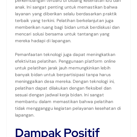
perkembangan terbaru di bidang kesehatan ibu dan
anak. Ini sangat penting untuk memastikan bahwa
layanan yang diberikan selalu berdasarkan praktik
terbaik yang terkini. Pelatihan berkelanjutan juga
memberikan ruang bagi bidan untuk berdiskusi dan
mencari solusi bersama untuk tantangan yang
mereka hadapi di lapangan.
Pemanfaatan teknologi juga dapat meningkatkan
efektivitas pelatihan. Penggunaan platform online
untuk pelatihan jarak jauh memungkinkan lebih
banyak bidan untuk berpartisipasi tanpa harus
meninggalkan desa mereka. Dengan teknologi ini,
pelatihan dapat dilakukan dengan fleksibel dan
sesuai dengan jadwal kerja bidan. Ini sangat
membantu dalam memastikan bahwa pelatihan
tidak mengganggu kegiatan pelayanan kesehatan di
lapangan.
Dampak Positif