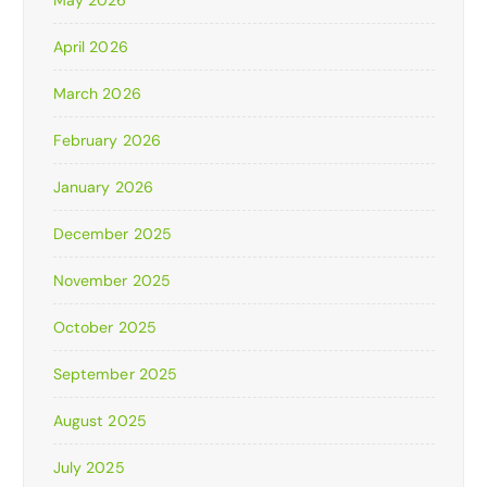
April 2026
March 2026
February 2026
January 2026
December 2025
November 2025
October 2025
September 2025
August 2025
July 2025