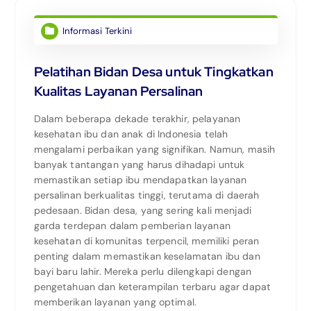
Informasi Terkini
Pelatihan Bidan Desa untuk Tingkatkan
Kualitas Layanan Persalinan
Dalam beberapa dekade terakhir, pelayanan
kesehatan ibu dan anak di Indonesia telah
mengalami perbaikan yang signifikan. Namun, masih
banyak tantangan yang harus dihadapi untuk
memastikan setiap ibu mendapatkan layanan
persalinan berkualitas tinggi, terutama di daerah
pedesaan. Bidan desa, yang sering kali menjadi
garda terdepan dalam pemberian layanan
kesehatan di komunitas terpencil, memiliki peran
penting dalam memastikan keselamatan ibu dan
bayi baru lahir. Mereka perlu dilengkapi dengan
pengetahuan dan keterampilan terbaru agar dapat
memberikan layanan yang optimal.