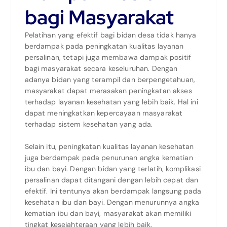
bagi Masyarakat
Pelatihan yang efektif bagi bidan desa tidak hanya
berdampak pada peningkatan kualitas layanan
persalinan, tetapi juga membawa dampak positif
bagi masyarakat secara keseluruhan. Dengan
adanya bidan yang terampil dan berpengetahuan,
masyarakat dapat merasakan peningkatan akses
terhadap layanan kesehatan yang lebih baik. Hal ini
dapat meningkatkan kepercayaan masyarakat
terhadap sistem kesehatan yang ada.
Selain itu, peningkatan kualitas layanan kesehatan
juga berdampak pada penurunan angka kematian
ibu dan bayi. Dengan bidan yang terlatih, komplikasi
persalinan dapat ditangani dengan lebih cepat dan
efektif. Ini tentunya akan berdampak langsung pada
kesehatan ibu dan bayi. Dengan menurunnya angka
kematian ibu dan bayi, masyarakat akan memiliki
tingkat kesejahteraan yang lebih baik.