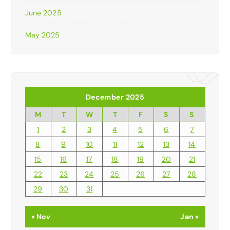
June 2025
May 2025
December 2025
M
T
W
T
F
S
S
1
2
3
4
5
6
7
8
9
10
11
12
13
14
15
16
17
18
19
20
21
22
23
24
25
26
27
28
29
30
31
« Nov
Jan »