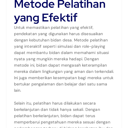
Metode Pelatihan
yang Efektif
Untuk memastikan pelatihan yang efektif,
pendekatan yang digunakan harus disesuaikan
dengan kebutuhan bidan desa. Metode pelatihan
yang interaktif seperti simulasi dan role-playing
dapat membantu bidan dalam memahami situasi
nyata yang mungkin mereka hadapi. Dengan
metode ini, bidan dapat mengasah keterampilan
mereka dalam lingkungan yang aman dan terkendali.
Ini juga memberikan kesempatan bagi mereka untuk
bertukar pengalaman dan belajar dari satu sama
lain.
Selain itu, pelatihan harus dilakukan secara
berkelanjutan dan tidak hanya sekali. Dengan
pelatihan berkelanjutan, bidan dapat terus
memperbarui pengetahuan mereka sesuai dengan