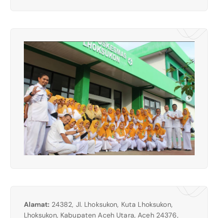
Alamat:
24382, Jl. Lhoksukon, Kuta Lhoksukon,
Lhoksukon, Kabupaten Aceh Utara, Aceh 24376,