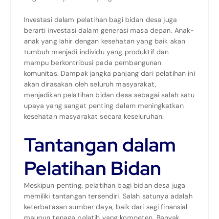
Investasi dalam pelatihan bagi bidan desa juga
berarti investasi dalam generasi masa depan. Anak-
anak yang lahir dengan kesehatan yang baik akan
tumbuh menjadi individu yang produktif dan
mampu berkontribusi pada pembangunan
komunitas. Dampak jangka panjang dari pelatihan ini
akan dirasakan oleh seluruh masyarakat,
menjadikan pelatihan bidan desa sebagai salah satu
upaya yang sangat penting dalam meningkatkan
kesehatan masyarakat secara keseluruhan.
Tantangan dalam
Pelatihan Bidan
Meskipun penting, pelatihan bagi bidan desa juga
memiliki tantangan tersendiri. Salah satunya adalah
keterbatasan sumber daya, baik dari segi finansial
maupun tenaga pelatih yang kompeten. Banyak