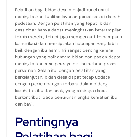
Pelatihan bagi bidan desa menjadi kunci untuk
meningkatkan kualitas layanan persalinan di daerah
pedesaan. Dengan pelatihan yang tepat, bidan
desa tidak hanya dapat meningkatkan keterampilan
teknis mereka, tetapi juga memperkuat kemampuan
komunikasi dan menciptakan hubungan yang lebih
baik dengan ibu hamil. Ini sangat penting karena
hubungan yang baik antara bidan dan pasien dapat
meningkatkan rasa percaya diri ibu selama proses
persalinan. Selain itu, dengan pelatihan yang
berkelanjutan, bidan desa dapat tetap update
dengan perkembangan terbaru dalam bidang
kesehatan ibu dan anak, yang akhirnya dapat
berkontribusi pada penurunan angka kematian ibu
dan bayi.
Pentingnya
Pelatihan bagi