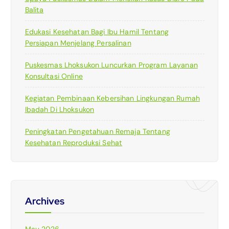
Balita
Edukasi Kesehatan Bagi Ibu Hamil Tentang
Persiapan Menjelang Persalinan
Puskesmas Lhoksukon Luncurkan Program Layanan
Konsultasi Online
Kegiatan Pembinaan Kebersihan Lingkungan Rumah
Ibadah Di Lhoksukon
Peningkatan Pengetahuan Remaja Tentang
Kesehatan Reproduksi Sehat
Archives
May 2026