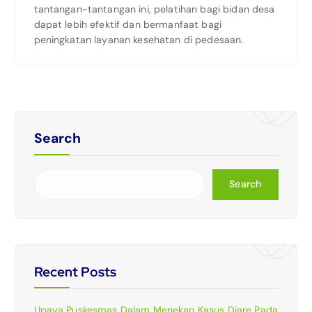
tantangan-tantangan ini, pelatihan bagi bidan desa
dapat lebih efektif dan bermanfaat bagi
peningkatan layanan kesehatan di pedesaan.
Search
Search
Recent Posts
Upaya Puskesmas Dalam Menekan Kasus Diare Pada