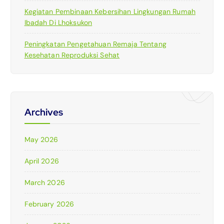
Kegiatan Pembinaan Kebersihan Lingkungan Rumah
Ibadah Di Lhoksukon
Peningkatan Pengetahuan Remaja Tentang
Kesehatan Reproduksi Sehat
Archives
May 2026
April 2026
March 2026
February 2026