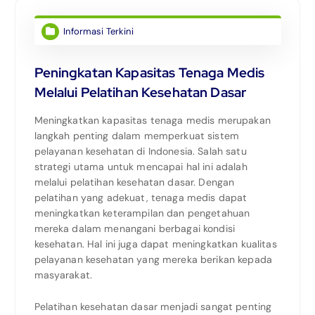
Informasi Terkini
Peningkatan Kapasitas Tenaga Medis
Melalui Pelatihan Kesehatan Dasar
Meningkatkan kapasitas tenaga medis merupakan
langkah penting dalam memperkuat sistem
pelayanan kesehatan di Indonesia. Salah satu
strategi utama untuk mencapai hal ini adalah
melalui pelatihan kesehatan dasar. Dengan
pelatihan yang adekuat, tenaga medis dapat
meningkatkan keterampilan dan pengetahuan
mereka dalam menangani berbagai kondisi
kesehatan. Hal ini juga dapat meningkatkan kualitas
pelayanan kesehatan yang mereka berikan kepada
masyarakat.
Pelatihan kesehatan dasar menjadi sangat penting