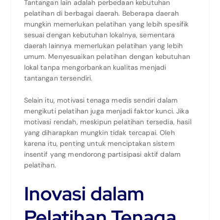
Tantangan lain adalah perbedaan kebutuhan
pelatihan di berbagai daerah. Beberapa daerah
mungkin memerlukan pelatihan yang lebih spesifik
sesuai dengan kebutuhan lokalnya, sementara
daerah lainnya memerlukan pelatihan yang lebih
umum. Menyesuaikan pelatihan dengan kebutuhan
lokal tanpa mengorbankan kualitas menjadi
tantangan tersendiri.
Selain itu, motivasi tenaga medis sendiri dalam
mengikuti pelatihan juga menjadi faktor kunci. Jika
motivasi rendah, meskipun pelatihan tersedia, hasil
yang diharapkan mungkin tidak tercapai. Oleh
karena itu, penting untuk menciptakan sistem
insentif yang mendorong partisipasi aktif dalam
pelatihan.
Inovasi dalam
Pelatihan Tenaga