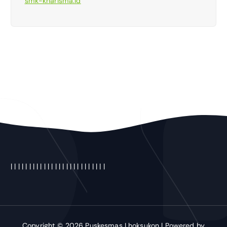
smk-kharisma.id
|
|
|
|
|
|
|
|
|
|
|
|
|
| |
|
|
|
|
|
|
|
|
|
|
|
Copyright © 2026 Puskesmas Lhoksukon | Powered by