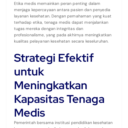
Etika medis memainkan peran penting dalam
menjaga kepercayaan antara pasien dan penyedia
layanan kesehatan. Dengan pemahaman yang kuat
terhadap etika, tenaga medis dapat menjalankan
tugas mereka dengan integritas dan
profesionalisme, yang pada akhirnya meningkatkan
kualitas pelayanan kesehatan secara keseluruhan.
Strategi Efektif
untuk
Meningkatkan
Kapasitas Tenaga
Medis
Pemerintah bersama institusi pendidikan kesehatan