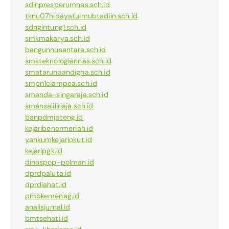
sdinpresperumnas.sch.id
tknu07hidayatulmubtadiin.sch.id
sdngintung1.sch.id
smkmakarya.sch.id
bangunnusantara.sch.id
smkteknologiannas.sch.id
smatarunaandigha.sch.id
smpn1ciampea.sch.id
smanda-singaraja.sch.id
smansaliliriaja.sch.id
banpdmjateng.id
kejaribenermeriah.id
yankumkejariokut.id
kejaripgk.id
dinaspop-polman.id
dprdpaluta.id
dprdlahat.id
pmbkemenag.id
analisjurnal.id
bmtsehati.id