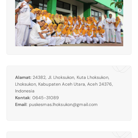
Alamat:
24382, Jl. Lhoksukon, Kuta Lhoksukon,
Lhoksukon, Kabupaten Aceh Utara, Aceh 24376,
Indonesia
Kontak
: 0645-31089
Email
:
puskesmas.lhoksukon@gmail.com