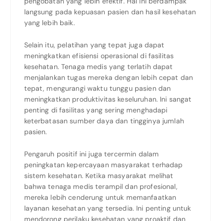
pengobatan yang lebih efektif. Hal ini berdampak
langsung pada kepuasan pasien dan hasil kesehatan
yang lebih baik.
Selain itu, pelatihan yang tepat juga dapat
meningkatkan efisiensi operasional di fasilitas
kesehatan. Tenaga medis yang terlatih dapat
menjalankan tugas mereka dengan lebih cepat dan
tepat, mengurangi waktu tunggu pasien dan
meningkatkan produktivitas keseluruhan. Ini sangat
penting di fasilitas yang sering menghadapi
keterbatasan sumber daya dan tingginya jumlah
pasien.
Pengaruh positif ini juga tercermin dalam
peningkatan kepercayaan masyarakat terhadap
sistem kesehatan. Ketika masyarakat melihat
bahwa tenaga medis terampil dan profesional,
mereka lebih cenderung untuk memanfaatkan
layanan kesehatan yang tersedia. Ini penting untuk
mendorong perilaku kesehatan yang proaktif dan