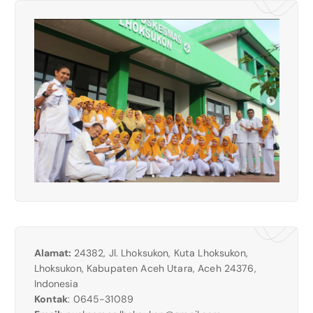
Alamat:
24382, Jl. Lhoksukon, Kuta Lhoksukon,
Lhoksukon, Kabupaten Aceh Utara, Aceh 24376,
Indonesia
Kontak
: 0645-31089