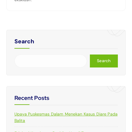
Search
Search
Recent Posts
Upaya Puskesmas Dalam Menekan Kasus Diare Pada
Balita