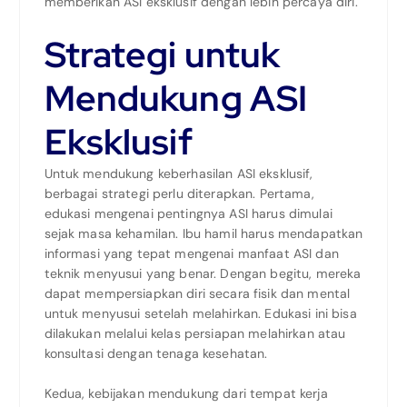
memberikan ASI eksklusif dengan lebih percaya diri.
Strategi untuk
Mendukung ASI
Eksklusif
Untuk mendukung keberhasilan ASI eksklusif,
berbagai strategi perlu diterapkan. Pertama,
edukasi mengenai pentingnya ASI harus dimulai
sejak masa kehamilan. Ibu hamil harus mendapatkan
informasi yang tepat mengenai manfaat ASI dan
teknik menyusui yang benar. Dengan begitu, mereka
dapat mempersiapkan diri secara fisik dan mental
untuk menyusui setelah melahirkan. Edukasi ini bisa
dilakukan melalui kelas persiapan melahirkan atau
konsultasi dengan tenaga kesehatan.
Kedua, kebijakan mendukung dari tempat kerja