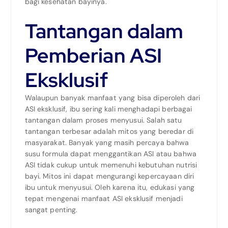
bagi kesehatan bayinya.
Tantangan dalam
Pemberian ASI
Eksklusif
Walaupun banyak manfaat yang bisa diperoleh dari
ASI eksklusif, ibu sering kali menghadapi berbagai
tantangan dalam proses menyusui. Salah satu
tantangan terbesar adalah mitos yang beredar di
masyarakat. Banyak yang masih percaya bahwa
susu formula dapat menggantikan ASI atau bahwa
ASI tidak cukup untuk memenuhi kebutuhan nutrisi
bayi. Mitos ini dapat mengurangi kepercayaan diri
ibu untuk menyusui. Oleh karena itu, edukasi yang
tepat mengenai manfaat ASI eksklusif menjadi
sangat penting.