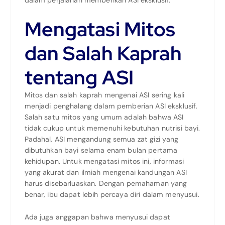
dalam perjalanan memberikan ASI eksklusif.
Mengatasi Mitos
dan Salah Kaprah
tentang ASI
Mitos dan salah kaprah mengenai ASI sering kali
menjadi penghalang dalam pemberian ASI eksklusif.
Salah satu mitos yang umum adalah bahwa ASI
tidak cukup untuk memenuhi kebutuhan nutrisi bayi.
Padahal, ASI mengandung semua zat gizi yang
dibutuhkan bayi selama enam bulan pertama
kehidupan. Untuk mengatasi mitos ini, informasi
yang akurat dan ilmiah mengenai kandungan ASI
harus disebarluaskan. Dengan pemahaman yang
benar, ibu dapat lebih percaya diri dalam menyusui.
Ada juga anggapan bahwa menyusui dapat