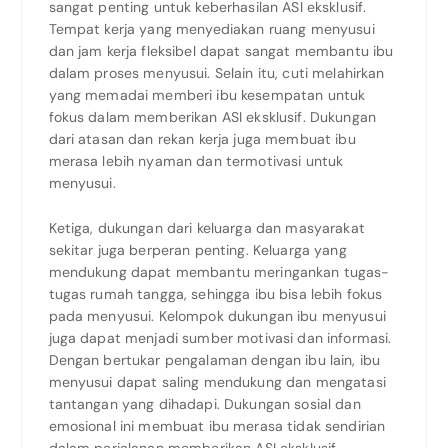
sangat penting untuk keberhasilan ASI eksklusif.
Tempat kerja yang menyediakan ruang menyusui
dan jam kerja fleksibel dapat sangat membantu ibu
dalam proses menyusui. Selain itu, cuti melahirkan
yang memadai memberi ibu kesempatan untuk
fokus dalam memberikan ASI eksklusif. Dukungan
dari atasan dan rekan kerja juga membuat ibu
merasa lebih nyaman dan termotivasi untuk
menyusui.
Ketiga, dukungan dari keluarga dan masyarakat
sekitar juga berperan penting. Keluarga yang
mendukung dapat membantu meringankan tugas-
tugas rumah tangga, sehingga ibu bisa lebih fokus
pada menyusui. Kelompok dukungan ibu menyusui
juga dapat menjadi sumber motivasi dan informasi.
Dengan bertukar pengalaman dengan ibu lain, ibu
menyusui dapat saling mendukung dan mengatasi
tantangan yang dihadapi. Dukungan sosial dan
emosional ini membuat ibu merasa tidak sendirian