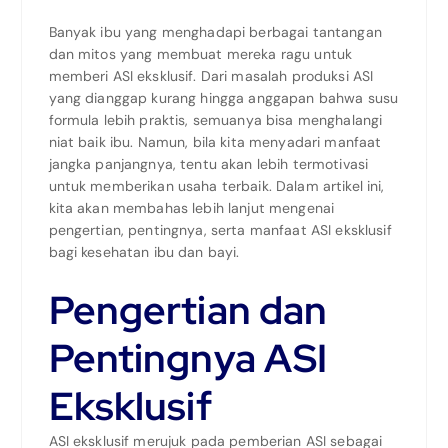
Banyak ibu yang menghadapi berbagai tantangan
dan mitos yang membuat mereka ragu untuk
memberi ASI eksklusif. Dari masalah produksi ASI
yang dianggap kurang hingga anggapan bahwa susu
formula lebih praktis, semuanya bisa menghalangi
niat baik ibu. Namun, bila kita menyadari manfaat
jangka panjangnya, tentu akan lebih termotivasi
untuk memberikan usaha terbaik. Dalam artikel ini,
kita akan membahas lebih lanjut mengenai
pengertian, pentingnya, serta manfaat ASI eksklusif
bagi kesehatan ibu dan bayi.
Pengertian dan
Pentingnya ASI
Eksklusif
ASI eksklusif merujuk pada pemberian ASI sebagai