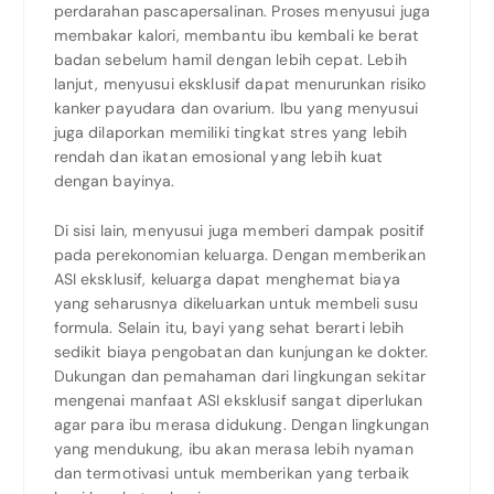
perdarahan pascapersalinan. Proses menyusui juga
membakar kalori, membantu ibu kembali ke berat
badan sebelum hamil dengan lebih cepat. Lebih
lanjut, menyusui eksklusif dapat menurunkan risiko
kanker payudara dan ovarium. Ibu yang menyusui
juga dilaporkan memiliki tingkat stres yang lebih
rendah dan ikatan emosional yang lebih kuat
dengan bayinya.
Di sisi lain, menyusui juga memberi dampak positif
pada perekonomian keluarga. Dengan memberikan
ASI eksklusif, keluarga dapat menghemat biaya
yang seharusnya dikeluarkan untuk membeli susu
formula. Selain itu, bayi yang sehat berarti lebih
sedikit biaya pengobatan dan kunjungan ke dokter.
Dukungan dan pemahaman dari lingkungan sekitar
mengenai manfaat ASI eksklusif sangat diperlukan
agar para ibu merasa didukung. Dengan lingkungan
yang mendukung, ibu akan merasa lebih nyaman
dan termotivasi untuk memberikan yang terbaik