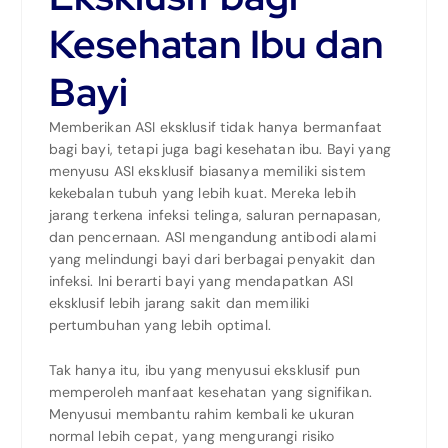
Kesehatan Ibu dan
Bayi
Memberikan ASI eksklusif tidak hanya bermanfaat
bagi bayi, tetapi juga bagi kesehatan ibu. Bayi yang
menyusu ASI eksklusif biasanya memiliki sistem
kekebalan tubuh yang lebih kuat. Mereka lebih
jarang terkena infeksi telinga, saluran pernapasan,
dan pencernaan. ASI mengandung antibodi alami
yang melindungi bayi dari berbagai penyakit dan
infeksi. Ini berarti bayi yang mendapatkan ASI
eksklusif lebih jarang sakit dan memiliki
pertumbuhan yang lebih optimal.
Tak hanya itu, ibu yang menyusui eksklusif pun
memperoleh manfaat kesehatan yang signifikan.
Menyusui membantu rahim kembali ke ukuran
normal lebih cepat, yang mengurangi risiko