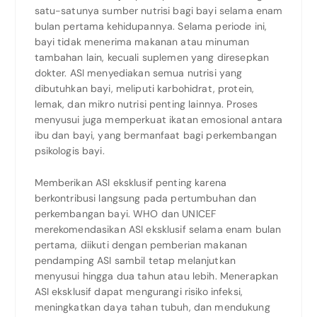
satu-satunya sumber nutrisi bagi bayi selama enam
bulan pertama kehidupannya. Selama periode ini,
bayi tidak menerima makanan atau minuman
tambahan lain, kecuali suplemen yang diresepkan
dokter. ASI menyediakan semua nutrisi yang
dibutuhkan bayi, meliputi karbohidrat, protein,
lemak, dan mikro nutrisi penting lainnya. Proses
menyusui juga memperkuat ikatan emosional antara
ibu dan bayi, yang bermanfaat bagi perkembangan
psikologis bayi.
Memberikan ASI eksklusif penting karena
berkontribusi langsung pada pertumbuhan dan
perkembangan bayi. WHO dan UNICEF
merekomendasikan ASI eksklusif selama enam bulan
pertama, diikuti dengan pemberian makanan
pendamping ASI sambil tetap melanjutkan
menyusui hingga dua tahun atau lebih. Menerapkan
ASI eksklusif dapat mengurangi risiko infeksi,
meningkatkan daya tahan tubuh, dan mendukung