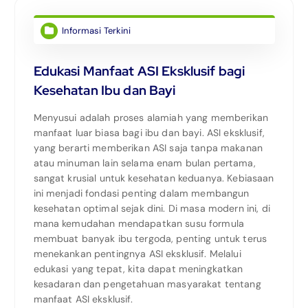
Informasi Terkini
Edukasi Manfaat ASI Eksklusif bagi
Kesehatan Ibu dan Bayi
Menyusui adalah proses alamiah yang memberikan
manfaat luar biasa bagi ibu dan bayi. ASI eksklusif,
yang berarti memberikan ASI saja tanpa makanan
atau minuman lain selama enam bulan pertama,
sangat krusial untuk kesehatan keduanya. Kebiasaan
ini menjadi fondasi penting dalam membangun
kesehatan optimal sejak dini. Di masa modern ini, di
mana kemudahan mendapatkan susu formula
membuat banyak ibu tergoda, penting untuk terus
menekankan pentingnya ASI eksklusif. Melalui
edukasi yang tepat, kita dapat meningkatkan
kesadaran dan pengetahuan masyarakat tentang
manfaat ASI eksklusif.