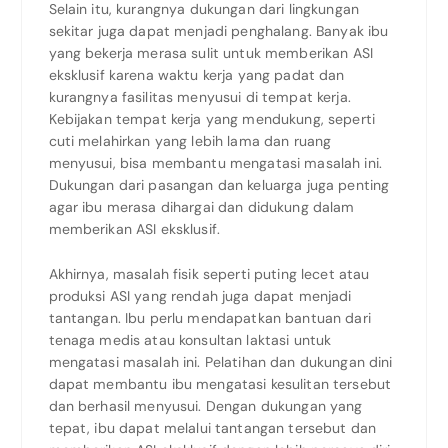
Selain itu, kurangnya dukungan dari lingkungan
sekitar juga dapat menjadi penghalang. Banyak ibu
yang bekerja merasa sulit untuk memberikan ASI
eksklusif karena waktu kerja yang padat dan
kurangnya fasilitas menyusui di tempat kerja.
Kebijakan tempat kerja yang mendukung, seperti
cuti melahirkan yang lebih lama dan ruang
menyusui, bisa membantu mengatasi masalah ini.
Dukungan dari pasangan dan keluarga juga penting
agar ibu merasa dihargai dan didukung dalam
memberikan ASI eksklusif.
Akhirnya, masalah fisik seperti puting lecet atau
produksi ASI yang rendah juga dapat menjadi
tantangan. Ibu perlu mendapatkan bantuan dari
tenaga medis atau konsultan laktasi untuk
mengatasi masalah ini. Pelatihan dan dukungan dini
dapat membantu ibu mengatasi kesulitan tersebut
dan berhasil menyusui. Dengan dukungan yang
tepat, ibu dapat melalui tantangan tersebut dan