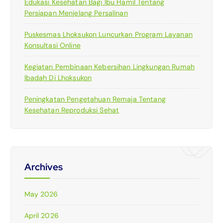
Edukasi Kesehatan Bagi Ibu Hamil Tentang
Persiapan Menjelang Persalinan
Puskesmas Lhoksukon Luncurkan Program Layanan
Konsultasi Online
Kegiatan Pembinaan Kebersihan Lingkungan Rumah
Ibadah Di Lhoksukon
Peningkatan Pengetahuan Remaja Tentang
Kesehatan Reproduksi Sehat
Archives
May 2026
April 2026