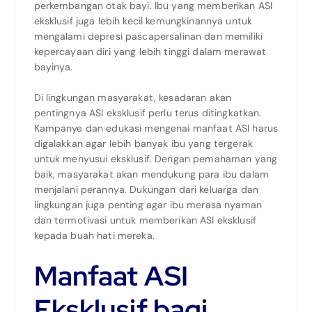
perkembangan otak bayi. Ibu yang memberikan ASI
eksklusif juga lebih kecil kemungkinannya untuk
mengalami depresi pascapersalinan dan memiliki
kepercayaan diri yang lebih tinggi dalam merawat
bayinya.
Di lingkungan masyarakat, kesadaran akan
pentingnya ASI eksklusif perlu terus ditingkatkan.
Kampanye dan edukasi mengenai manfaat ASI harus
digalakkan agar lebih banyak ibu yang tergerak
untuk menyusui eksklusif. Dengan pemahaman yang
baik, masyarakat akan mendukung para ibu dalam
menjalani perannya. Dukungan dari keluarga dan
lingkungan juga penting agar ibu merasa nyaman
dan termotivasi untuk memberikan ASI eksklusif
kepada buah hati mereka.
Manfaat ASI
Eksklusif bagi