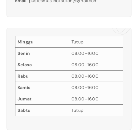
Email
:
puskesmas.lhoksukon@gmail.com
Minggu
Tutup
Senin
08.00–16.00
Selasa
08.00–16.00
Rabu
08.00–16.00
Kamis
08.00–16.00
Jumat
08.00–16.00
Sabtu
Tutup