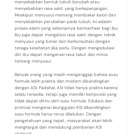
menyebabkan bentuk tubuh berubah atau
menyebabkan rasa sakit yang berkepanjangan.
Meskipun menyusui memang membakar kalori dan
menyebabkan perubahan pada tubuh, ini adalah
proses alami yang sebenarnya bermanfaat bagi ibu.
Ibu juga dapat mengatasi rasa sakit dengan teknik
menyusui yang benar dan berkonsultasi dengan
tenaga kesehatan jika perlu. Dengan mengedukasi
diri, ibu dapat mengatasi rasa takut dan mitos
tentang menyusui.
Banyak orang yang masih menganggap bahwa susu
formula lebih praktis dan modern dibandingkan
dengan ASI. Padahal, ASI tidak hanya praktis karena
selalu tersedia, tetapi juga memiliki komposisi yang
tidak dapat ditiru oleh susu formula. Edukasi dan
promosi mengenai keunggulan ASI dibandingkan
susu formula harus terus dilakukan. Dengan
pengetahuan yang tepat, masyarakat akan lebih
menghargai dan mendukung pemberian ASI
eksklusif.