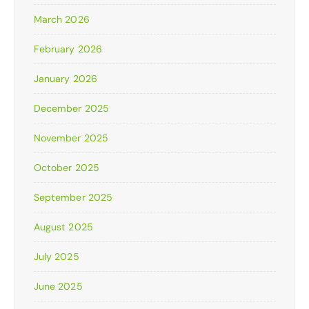
March 2026
February 2026
January 2026
December 2025
November 2025
October 2025
September 2025
August 2025
July 2025
June 2025