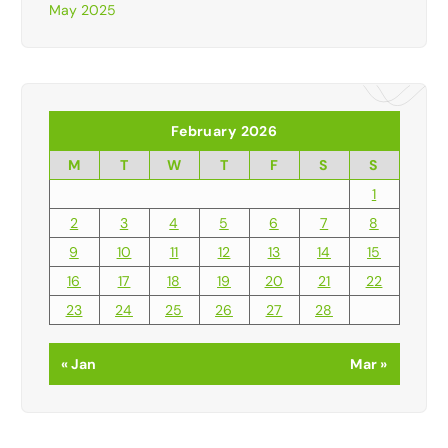
May 2025
February 2026
M
T
W
T
F
S
S
1
2
3
4
5
6
7
8
9
10
11
12
13
14
15
16
17
18
19
20
21
22
23
24
25
26
27
28
« Jan
Mar »