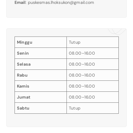
Email
:
puskesmas.lhoksukon@gmail.com
Minggu
Tutup
Senin
08.00–16.00
Selasa
08.00–16.00
Rabu
08.00–16.00
Kamis
08.00–16.00
Jumat
08.00–16.00
Sabtu
Tutup