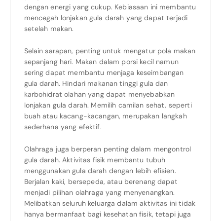
dengan energi yang cukup. Kebiasaan ini membantu
mencegah lonjakan gula darah yang dapat terjadi
setelah makan.
Selain sarapan, penting untuk mengatur pola makan
sepanjang hari. Makan dalam porsi kecil namun
sering dapat membantu menjaga keseimbangan
gula darah. Hindari makanan tinggi gula dan
karbohidrat olahan yang dapat menyebabkan
lonjakan gula darah. Memilih camilan sehat, seperti
buah atau kacang-kacangan, merupakan langkah
sederhana yang efektif.
Olahraga juga berperan penting dalam mengontrol
gula darah. Aktivitas fisik membantu tubuh
menggunakan gula darah dengan lebih efisien.
Berjalan kaki, bersepeda, atau berenang dapat
menjadi pilihan olahraga yang menyenangkan.
Melibatkan seluruh keluarga dalam aktivitas ini tidak
hanya bermanfaat bagi kesehatan fisik, tetapi juga