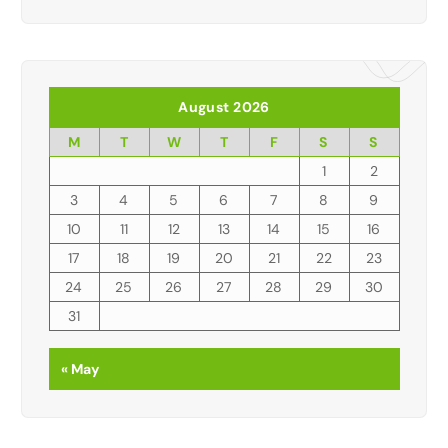
August 2026
M
T
W
T
F
S
S
1
2
3
4
5
6
7
8
9
10
11
12
13
14
15
16
17
18
19
20
21
22
23
24
25
26
27
28
29
30
31
« May