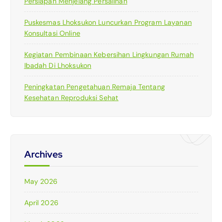
Persiapan Menjelang Persalinan
Puskesmas Lhoksukon Luncurkan Program Layanan
Konsultasi Online
Kegiatan Pembinaan Kebersihan Lingkungan Rumah
Ibadah Di Lhoksukon
Peningkatan Pengetahuan Remaja Tentang
Kesehatan Reproduksi Sehat
Archives
May 2026
April 2026