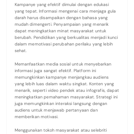
Kampanye yang efektif dimulai dengan edukasi
yang tepat. Informasi mengenai cara menjaga gula
darah harus disampaikan dengan bahasa yang
mudah dimengerti. Penyampaian yang menarik
dapat meningkatkan minat masyarakat untuk
berubah. Pendidikan yang berkualitas menjadi kunci
dalam memotivasi perubahan perilaku yang lebih
sehat.
Memanfaatkan media sosial untuk menyebarkan
informasi juga sangat efektif. Platform ini
memungkinkan kampanye menjangkau audiens
yang lebih luas dalam waktu singkat. Konten yang
menarik, seperti video pendek atau infografis, dapat
meningkatkan pemahaman masyarakat. Strategi ini
juga memungkinkan interaksi langsung dengan
audiens untuk menjawab pertanyaan dan
memberikan motivasi.
Menggunakan tokoh masyarakat atau selebriti