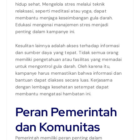
hidup sehat. Mengelola stres melalui teknik
relaksasi, seperti meditasi atau yoga, dapat
membantu menjaga keseimbangan gula darah.
Edukasi mengenai manajemen stres menjadi
penting dalam kampanye ini.
Kesulitan lainnya adalah akses terhadap informasi
dan sumber daya yang tepat. Tidak semua orang
memiliki pengetahuan atau fasilitas yang memadai
untuk mengontrol gula darah. Oleh karena itu,
kampanye harus memastikan bahwa informasi dan
bantuan dapat diakses secara luas. Kerjasama
dengan lembaga kesehatan setempat dapat
membantu mengatasi hambatan ini.
Peran Pemerintah
dan Komunitas
Pemerintah memiliki peran penting dalam