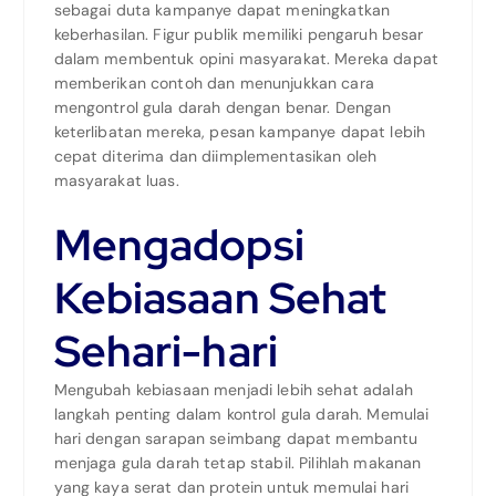
sebagai duta kampanye dapat meningkatkan
keberhasilan. Figur publik memiliki pengaruh besar
dalam membentuk opini masyarakat. Mereka dapat
memberikan contoh dan menunjukkan cara
mengontrol gula darah dengan benar. Dengan
keterlibatan mereka, pesan kampanye dapat lebih
cepat diterima dan diimplementasikan oleh
masyarakat luas.
Mengadopsi
Kebiasaan Sehat
Sehari-hari
Mengubah kebiasaan menjadi lebih sehat adalah
langkah penting dalam kontrol gula darah. Memulai
hari dengan sarapan seimbang dapat membantu
menjaga gula darah tetap stabil. Pilihlah makanan
yang kaya serat dan protein untuk memulai hari