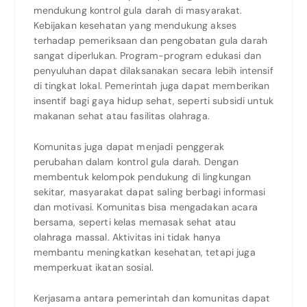
mendukung kontrol gula darah di masyarakat.
Kebijakan kesehatan yang mendukung akses
terhadap pemeriksaan dan pengobatan gula darah
sangat diperlukan. Program-program edukasi dan
penyuluhan dapat dilaksanakan secara lebih intensif
di tingkat lokal. Pemerintah juga dapat memberikan
insentif bagi gaya hidup sehat, seperti subsidi untuk
makanan sehat atau fasilitas olahraga.
Komunitas juga dapat menjadi penggerak
perubahan dalam kontrol gula darah. Dengan
membentuk kelompok pendukung di lingkungan
sekitar, masyarakat dapat saling berbagi informasi
dan motivasi. Komunitas bisa mengadakan acara
bersama, seperti kelas memasak sehat atau
olahraga massal. Aktivitas ini tidak hanya
membantu meningkatkan kesehatan, tetapi juga
memperkuat ikatan sosial.
Kerjasama antara pemerintah dan komunitas dapat