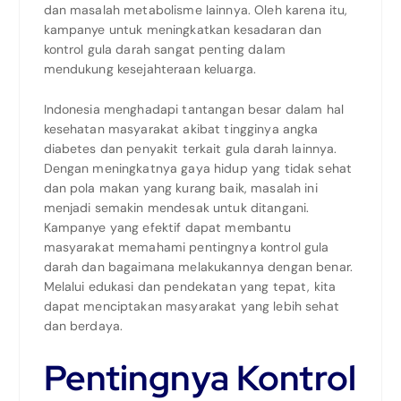
dan masalah metabolisme lainnya. Oleh karena itu,
kampanye untuk meningkatkan kesadaran dan
kontrol gula darah sangat penting dalam
mendukung kesejahteraan keluarga.
Indonesia menghadapi tantangan besar dalam hal
kesehatan masyarakat akibat tingginya angka
diabetes dan penyakit terkait gula darah lainnya.
Dengan meningkatnya gaya hidup yang tidak sehat
dan pola makan yang kurang baik, masalah ini
menjadi semakin mendesak untuk ditangani.
Kampanye yang efektif dapat membantu
masyarakat memahami pentingnya kontrol gula
darah dan bagaimana melakukannya dengan benar.
Melalui edukasi dan pendekatan yang tepat, kita
dapat menciptakan masyarakat yang lebih sehat
dan berdaya.
Pentingnya Kontrol