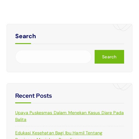
Search
Search
Recent Posts
Upaya Puskesmas Dalam Menekan Kasus Diare Pada
Balita
Edukasi Kesehatan Bagi Ibu Hamil Tentang