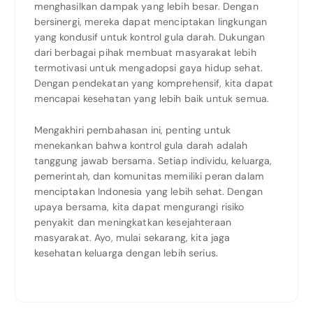
menghasilkan dampak yang lebih besar. Dengan
bersinergi, mereka dapat menciptakan lingkungan
yang kondusif untuk kontrol gula darah. Dukungan
dari berbagai pihak membuat masyarakat lebih
termotivasi untuk mengadopsi gaya hidup sehat.
Dengan pendekatan yang komprehensif, kita dapat
mencapai kesehatan yang lebih baik untuk semua.
Mengakhiri pembahasan ini, penting untuk
menekankan bahwa kontrol gula darah adalah
tanggung jawab bersama. Setiap individu, keluarga,
pemerintah, dan komunitas memiliki peran dalam
menciptakan Indonesia yang lebih sehat. Dengan
upaya bersama, kita dapat mengurangi risiko
penyakit dan meningkatkan kesejahteraan
masyarakat. Ayo, mulai sekarang, kita jaga
kesehatan keluarga dengan lebih serius.