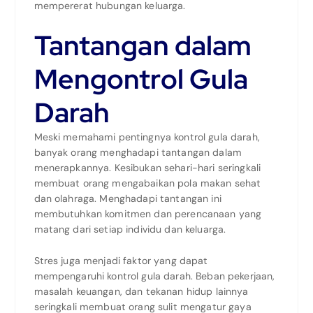
mempererat hubungan keluarga.
Tantangan dalam
Mengontrol Gula
Darah
Meski memahami pentingnya kontrol gula darah,
banyak orang menghadapi tantangan dalam
menerapkannya. Kesibukan sehari-hari seringkali
membuat orang mengabaikan pola makan sehat
dan olahraga. Menghadapi tantangan ini
membutuhkan komitmen dan perencanaan yang
matang dari setiap individu dan keluarga.
Stres juga menjadi faktor yang dapat
mempengaruhi kontrol gula darah. Beban pekerjaan,
masalah keuangan, dan tekanan hidup lainnya
seringkali membuat orang sulit mengatur gaya