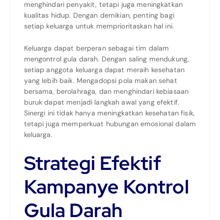
menghindari penyakit, tetapi juga meningkatkan
kualitas hidup. Dengan demikian, penting bagi
setiap keluarga untuk memprioritaskan hal ini.
Keluarga dapat berperan sebagai tim dalam
mengontrol gula darah. Dengan saling mendukung,
setiap anggota keluarga dapat meraih kesehatan
yang lebih baik. Mengadopsi pola makan sehat
bersama, berolahraga, dan menghindari kebiasaan
buruk dapat menjadi langkah awal yang efektif.
Sinergi ini tidak hanya meningkatkan kesehatan fisik,
tetapi juga memperkuat hubungan emosional dalam
keluarga.
Strategi Efektif
Kampanye Kontrol
Gula Darah