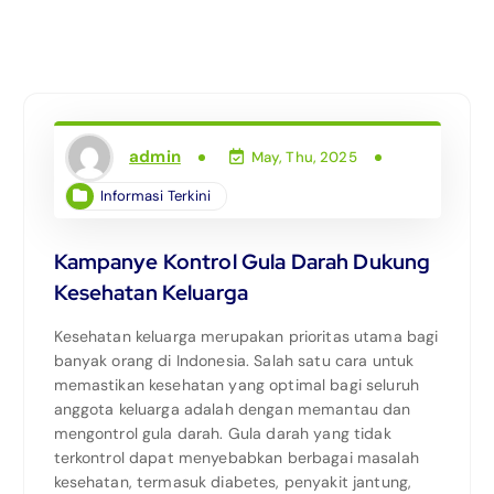
admin
May, Thu, 2025
Informasi Terkini
Kampanye Kontrol Gula Darah Dukung
Kesehatan Keluarga
Kesehatan keluarga merupakan prioritas utama bagi
banyak orang di Indonesia. Salah satu cara untuk
memastikan kesehatan yang optimal bagi seluruh
anggota keluarga adalah dengan memantau dan
mengontrol gula darah. Gula darah yang tidak
terkontrol dapat menyebabkan berbagai masalah
kesehatan, termasuk diabetes, penyakit jantung,