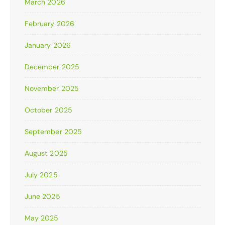
March 2026
February 2026
January 2026
December 2025
November 2025
October 2025
September 2025
August 2025
July 2025
June 2025
May 2025