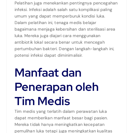
Pelatihan juga menekankan pentingnya pencegahan
infeksi. Infeksi adalah salah satu komplikasi paling
umum yang dapat memperburuk kondisi luka.
Dalam pelatihan ini, tenaga medis belajar
bagaimana menjaga kebersihan dan sterilisasi area
luka. Mereka juga diajari cara menggunakan
antibiotik lokal secara benar untuk mencegah
pertumbuhan bakteri. Dengan langkah-langkah ini,
potensi infeksi dapat diminimalisir.
Manfaat dan
Penerapan oleh
Tim Medis
Tim medis yang terlatih dalam perawatan luka
dapat memberikan manfaat besar bagi pasien.
Mereka tidak hanya meningkatkan kecepatan
pemulihan luka tetapi juga meningkatkan kualitas