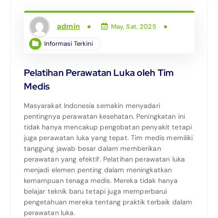
admin
May, Sat, 2025
Informasi Terkini
Pelatihan Perawatan Luka oleh Tim
Medis
Masyarakat Indonesia semakin menyadari
pentingnya perawatan kesehatan. Peningkatan ini
tidak hanya mencakup pengobatan penyakit tetapi
juga perawatan luka yang tepat. Tim medis memiliki
tanggung jawab besar dalam memberikan
perawatan yang efektif. Pelatihan perawatan luka
menjadi elemen penting dalam meningkatkan
kemampuan tenaga medis. Mereka tidak hanya
belajar teknik baru tetapi juga memperbarui
pengetahuan mereka tentang praktik terbaik dalam
perawatan luka.