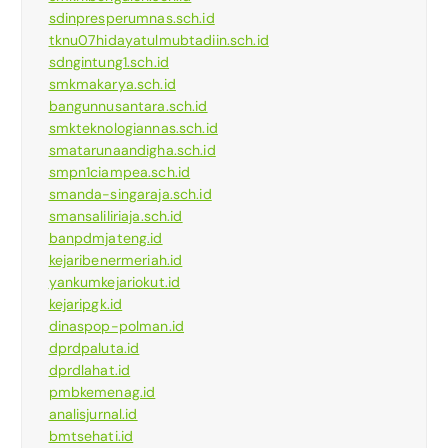
sdinpresperumnas.sch.id
tknu07hidayatulmubtadiin.sch.id
sdngintung1.sch.id
smkmakarya.sch.id
bangunnusantara.sch.id
smkteknologiannas.sch.id
smatarunaandigha.sch.id
smpn1ciampea.sch.id
smanda-singaraja.sch.id
smansaliliriaja.sch.id
banpdmjateng.id
kejaribenermeriah.id
yankumkejariokut.id
kejaripgk.id
dinaspop-polman.id
dprdpaluta.id
dprdlahat.id
pmbkemenag.id
analisjurnal.id
bmtsehati.id