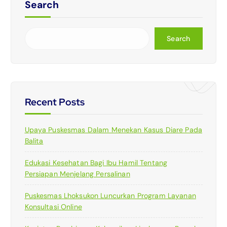
Search
Search
Recent Posts
Upaya Puskesmas Dalam Menekan Kasus Diare Pada
Balita
Edukasi Kesehatan Bagi Ibu Hamil Tentang
Persiapan Menjelang Persalinan
Puskesmas Lhoksukon Luncurkan Program Layanan
Konsultasi Online