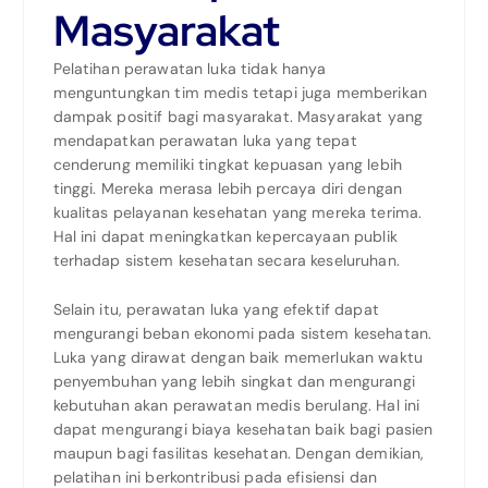
Masyarakat
Pelatihan perawatan luka tidak hanya
menguntungkan tim medis tetapi juga memberikan
dampak positif bagi masyarakat. Masyarakat yang
mendapatkan perawatan luka yang tepat
cenderung memiliki tingkat kepuasan yang lebih
tinggi. Mereka merasa lebih percaya diri dengan
kualitas pelayanan kesehatan yang mereka terima.
Hal ini dapat meningkatkan kepercayaan publik
terhadap sistem kesehatan secara keseluruhan.
Selain itu, perawatan luka yang efektif dapat
mengurangi beban ekonomi pada sistem kesehatan.
Luka yang dirawat dengan baik memerlukan waktu
penyembuhan yang lebih singkat dan mengurangi
kebutuhan akan perawatan medis berulang. Hal ini
dapat mengurangi biaya kesehatan baik bagi pasien
maupun bagi fasilitas kesehatan. Dengan demikian,
pelatihan ini berkontribusi pada efisiensi dan