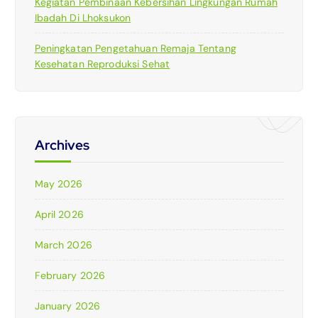
Kegiatan Pembinaan Kebersihan Lingkungan Rumah
Ibadah Di Lhoksukon
Peningkatan Pengetahuan Remaja Tentang
Kesehatan Reproduksi Sehat
Archives
May 2026
April 2026
March 2026
February 2026
January 2026