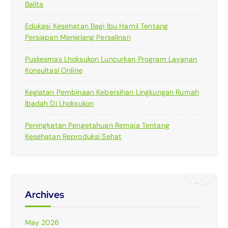
Balita
Edukasi Kesehatan Bagi Ibu Hamil Tentang
Persiapan Menjelang Persalinan
Puskesmas Lhoksukon Luncurkan Program Layanan
Konsultasi Online
Kegiatan Pembinaan Kebersihan Lingkungan Rumah
Ibadah Di Lhoksukon
Peningkatan Pengetahuan Remaja Tentang
Kesehatan Reproduksi Sehat
Archives
May 2026