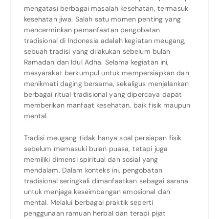
mengatasi berbagai masalah kesehatan, termasuk
kesehatan jiwa. Salah satu momen penting yang
mencerminkan pemanfaatan pengobatan
tradisional di Indonesia adalah kegiatan meugang,
sebuah tradisi yang dilakukan sebelum bulan
Ramadan dan Idul Adha. Selama kegiatan ini,
masyarakat berkumpul untuk mempersiapkan dan
menikmati daging bersama, sekaligus menjalankan
berbagai ritual tradisional yang dipercaya dapat
memberikan manfaat kesehatan, baik fisik maupun
mental.
Tradisi meugang tidak hanya soal persiapan fisik
sebelum memasuki bulan puasa, tetapi juga
memiliki dimensi spiritual dan sosial yang
mendalam. Dalam konteks ini, pengobatan
tradisional seringkali dimanfaatkan sebagai sarana
untuk menjaga keseimbangan emosional dan
mental. Melalui berbagai praktik seperti
penggunaan ramuan herbal dan terapi pijat