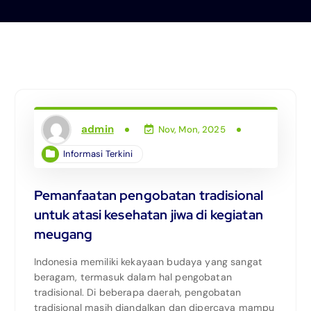
admin
Nov, Mon, 2025
Informasi Terkini
Pemanfaatan pengobatan tradisional
untuk atasi kesehatan jiwa di kegiatan
meugang
Indonesia memiliki kekayaan budaya yang sangat
beragam, termasuk dalam hal pengobatan
tradisional. Di beberapa daerah, pengobatan
tradisional masih diandalkan dan dipercaya mampu