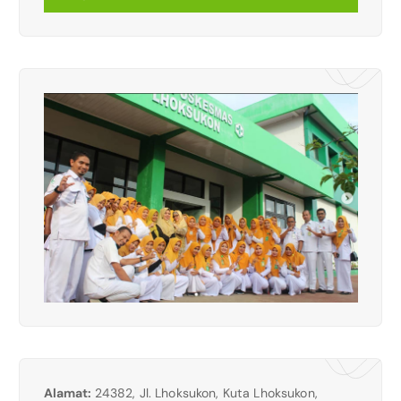
Alamat:
24382, Jl. Lhoksukon, Kuta Lhoksukon,