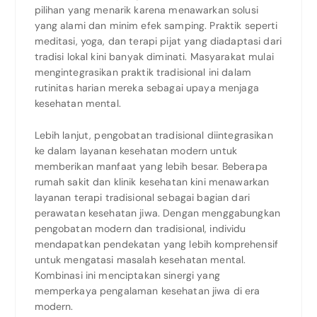
pilihan yang menarik karena menawarkan solusi
yang alami dan minim efek samping. Praktik seperti
meditasi, yoga, dan terapi pijat yang diadaptasi dari
tradisi lokal kini banyak diminati. Masyarakat mulai
mengintegrasikan praktik tradisional ini dalam
rutinitas harian mereka sebagai upaya menjaga
kesehatan mental.
Lebih lanjut, pengobatan tradisional diintegrasikan
ke dalam layanan kesehatan modern untuk
memberikan manfaat yang lebih besar. Beberapa
rumah sakit dan klinik kesehatan kini menawarkan
layanan terapi tradisional sebagai bagian dari
perawatan kesehatan jiwa. Dengan menggabungkan
pengobatan modern dan tradisional, individu
mendapatkan pendekatan yang lebih komprehensif
untuk mengatasi masalah kesehatan mental.
Kombinasi ini menciptakan sinergi yang
memperkaya pengalaman kesehatan jiwa di era
modern.