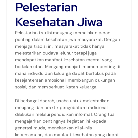
Pelestarian
Kesehatan Jiwa
Pelestarian tradisi meugang memainkan peran
penting dalam kesehatan jiwa masyarakat. Dengan
menjaga tradisi ini, masyarakat tidak hanya
melestarikan budaya leluhur tetapi juga
mendapatkan manfaat kesehatan mental yang
berkelanjutan. Meugang menjadi momen penting di
mana individu dan keluarga dapat berfokus pada
kesejahteraan emosional, membangun dukungan
sosial, dan memperkuat ikatan keluarga.
Di berbagai daerah, usaha untuk melestarikan
meugang dan praktik pengobatan tradisional
dilakukan melalui pendidikan informal. Orang tua
mengajarkan pentingnya kegiatan ini kepada
generasi muda, menekankan nilai-nilai
kebersamaan, dan manfaat kesehatan yang dapat