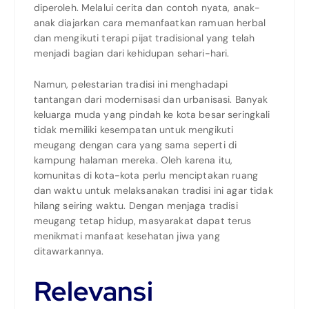
diperoleh. Melalui cerita dan contoh nyata, anak-
anak diajarkan cara memanfaatkan ramuan herbal
dan mengikuti terapi pijat tradisional yang telah
menjadi bagian dari kehidupan sehari-hari.
Namun, pelestarian tradisi ini menghadapi
tantangan dari modernisasi dan urbanisasi. Banyak
keluarga muda yang pindah ke kota besar seringkali
tidak memiliki kesempatan untuk mengikuti
meugang dengan cara yang sama seperti di
kampung halaman mereka. Oleh karena itu,
komunitas di kota-kota perlu menciptakan ruang
dan waktu untuk melaksanakan tradisi ini agar tidak
hilang seiring waktu. Dengan menjaga tradisi
meugang tetap hidup, masyarakat dapat terus
menikmati manfaat kesehatan jiwa yang
ditawarkannya.
Relevansi