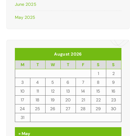
June 2025
May 2025
August 2026
M
T
W
T
F
S
S
1
2
3
4
5
6
7
8
9
10
11
12
13
14
15
16
17
18
19
20
21
22
23
24
25
26
27
28
29
30
31
« May