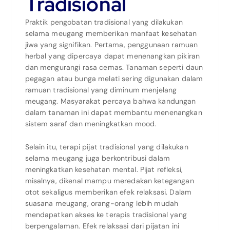
Tradisional
Praktik pengobatan tradisional yang dilakukan
selama meugang memberikan manfaat kesehatan
jiwa yang signifikan. Pertama, penggunaan ramuan
herbal yang dipercaya dapat menenangkan pikiran
dan mengurangi rasa cemas. Tanaman seperti daun
pegagan atau bunga melati sering digunakan dalam
ramuan tradisional yang diminum menjelang
meugang. Masyarakat percaya bahwa kandungan
dalam tanaman ini dapat membantu menenangkan
sistem saraf dan meningkatkan mood.
Selain itu, terapi pijat tradisional yang dilakukan
selama meugang juga berkontribusi dalam
meningkatkan kesehatan mental. Pijat refleksi,
misalnya, dikenal mampu meredakan ketegangan
otot sekaligus memberikan efek relaksasi. Dalam
suasana meugang, orang-orang lebih mudah
mendapatkan akses ke terapis tradisional yang
berpengalaman. Efek relaksasi dari pijatan ini