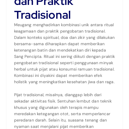
dan Praktik
Tradisional
Meugang menghadirkan kombinasi unik antara ritual
keagamaan dan praktik pengobatan tradisional.
Dalam konteks spiritual, doa dan zikir yang dilakukan
bersama-sama diharapkan dapat memberikan
ketenangan batin dan mendekatkan diri kepada
Sang Pencipta. Ritual ini sering diikuti dengan praktik
pengobatan tradisional seperti penggunaan minyak
herbal untuk pijat atau konsumsi ramuan tradisional.
Kombinasi ini diyakini dapat memberikan efek
holistik yang meningkatkan kesehatan jiwa dan raga.
Pijat tradisional, misalnya, dianggap lebih dari
sekadar aktivitas fisik. Sentuhan lembut dan teknik
khusus yang digunakan oleh terapis mampu
meredakan ketegangan otot, serta memperlancar
peredaran darah. Selain itu, suasana tenang dan
nyaman saat menjalani pijat memberikan