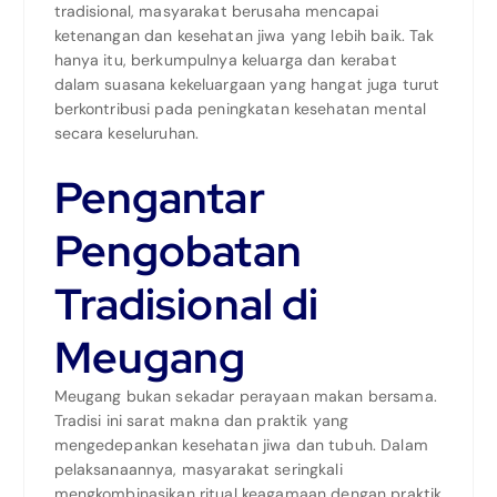
tradisional, masyarakat berusaha mencapai
ketenangan dan kesehatan jiwa yang lebih baik. Tak
hanya itu, berkumpulnya keluarga dan kerabat
dalam suasana kekeluargaan yang hangat juga turut
berkontribusi pada peningkatan kesehatan mental
secara keseluruhan.
Pengantar
Pengobatan
Tradisional di
Meugang
Meugang bukan sekadar perayaan makan bersama.
Tradisi ini sarat makna dan praktik yang
mengedepankan kesehatan jiwa dan tubuh. Dalam
pelaksanaannya, masyarakat seringkali
mengkombinasikan ritual keagamaan dengan praktik