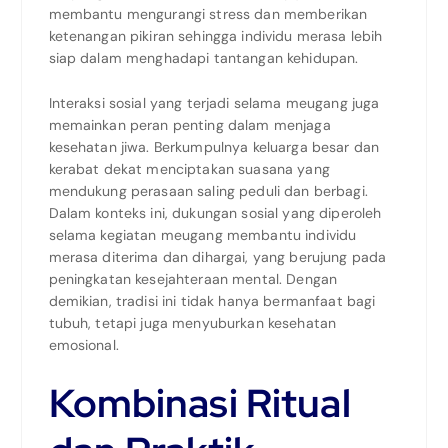
membantu mengurangi stress dan memberikan
ketenangan pikiran sehingga individu merasa lebih
siap dalam menghadapi tantangan kehidupan.
Interaksi sosial yang terjadi selama meugang juga
memainkan peran penting dalam menjaga
kesehatan jiwa. Berkumpulnya keluarga besar dan
kerabat dekat menciptakan suasana yang
mendukung perasaan saling peduli dan berbagi.
Dalam konteks ini, dukungan sosial yang diperoleh
selama kegiatan meugang membantu individu
merasa diterima dan dihargai, yang berujung pada
peningkatan kesejahteraan mental. Dengan
demikian, tradisi ini tidak hanya bermanfaat bagi
tubuh, tetapi juga menyuburkan kesehatan
emosional.
Kombinasi Ritual