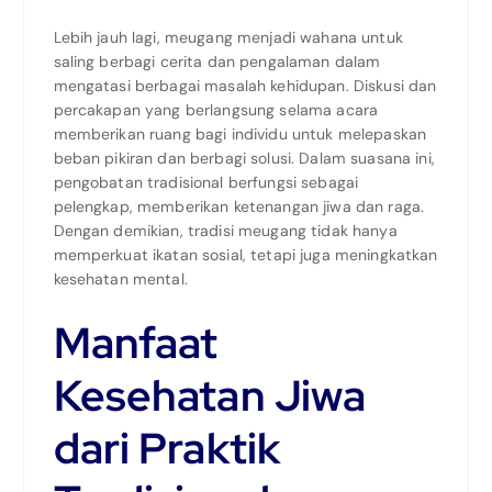
Lebih jauh lagi, meugang menjadi wahana untuk
saling berbagi cerita dan pengalaman dalam
mengatasi berbagai masalah kehidupan. Diskusi dan
percakapan yang berlangsung selama acara
memberikan ruang bagi individu untuk melepaskan
beban pikiran dan berbagi solusi. Dalam suasana ini,
pengobatan tradisional berfungsi sebagai
pelengkap, memberikan ketenangan jiwa dan raga.
Dengan demikian, tradisi meugang tidak hanya
memperkuat ikatan sosial, tetapi juga meningkatkan
kesehatan mental.
Manfaat
Kesehatan Jiwa
dari Praktik