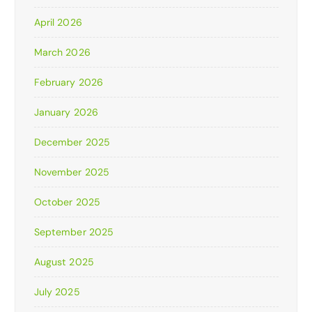
April 2026
March 2026
February 2026
January 2026
December 2025
November 2025
October 2025
September 2025
August 2025
July 2025