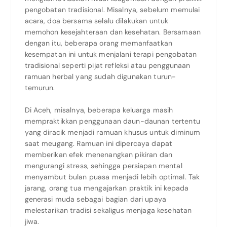
pengobatan tradisional. Misalnya, sebelum memulai
acara, doa bersama selalu dilakukan untuk
memohon kesejahteraan dan kesehatan. Bersamaan
dengan itu, beberapa orang memanfaatkan
kesempatan ini untuk menjalani terapi pengobatan
tradisional seperti pijat refleksi atau penggunaan
ramuan herbal yang sudah digunakan turun-
temurun.
Di Aceh, misalnya, beberapa keluarga masih
mempraktikkan penggunaan daun-daunan tertentu
yang diracik menjadi ramuan khusus untuk diminum
saat meugang. Ramuan ini dipercaya dapat
memberikan efek menenangkan pikiran dan
mengurangi stress, sehingga persiapan mental
menyambut bulan puasa menjadi lebih optimal. Tak
jarang, orang tua mengajarkan praktik ini kepada
generasi muda sebagai bagian dari upaya
melestarikan tradisi sekaligus menjaga kesehatan
jiwa.