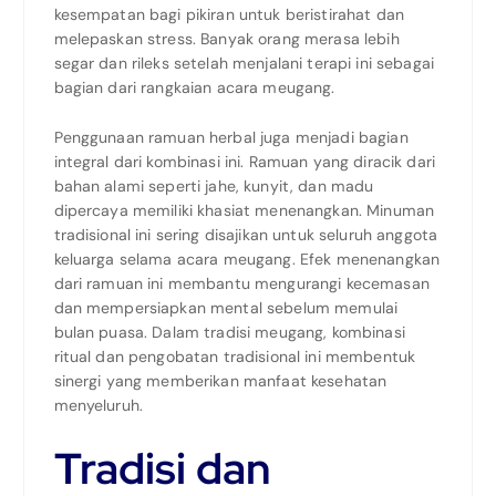
kesempatan bagi pikiran untuk beristirahat dan
melepaskan stress. Banyak orang merasa lebih
segar dan rileks setelah menjalani terapi ini sebagai
bagian dari rangkaian acara meugang.
Penggunaan ramuan herbal juga menjadi bagian
integral dari kombinasi ini. Ramuan yang diracik dari
bahan alami seperti jahe, kunyit, dan madu
dipercaya memiliki khasiat menenangkan. Minuman
tradisional ini sering disajikan untuk seluruh anggota
keluarga selama acara meugang. Efek menenangkan
dari ramuan ini membantu mengurangi kecemasan
dan mempersiapkan mental sebelum memulai
bulan puasa. Dalam tradisi meugang, kombinasi
ritual dan pengobatan tradisional ini membentuk
sinergi yang memberikan manfaat kesehatan
menyeluruh.
Tradisi dan