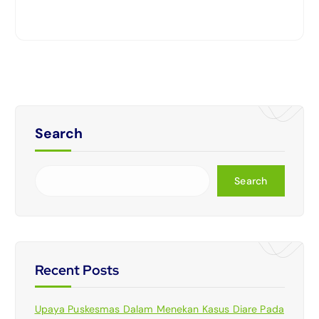
Search
Search
Recent Posts
Upaya Puskesmas Dalam Menekan Kasus Diare Pada