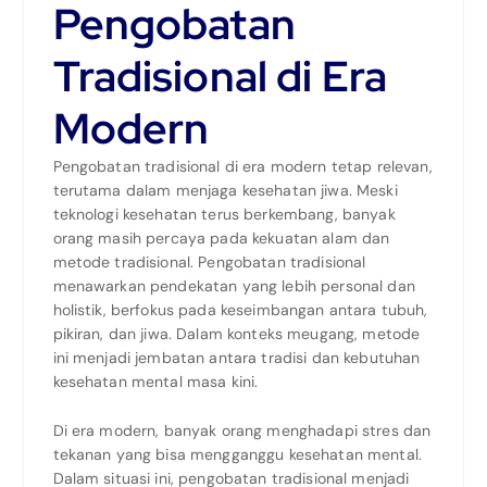
Pengobatan
Tradisional di Era
Modern
Pengobatan tradisional di era modern tetap relevan,
terutama dalam menjaga kesehatan jiwa. Meski
teknologi kesehatan terus berkembang, banyak
orang masih percaya pada kekuatan alam dan
metode tradisional. Pengobatan tradisional
menawarkan pendekatan yang lebih personal dan
holistik, berfokus pada keseimbangan antara tubuh,
pikiran, dan jiwa. Dalam konteks meugang, metode
ini menjadi jembatan antara tradisi dan kebutuhan
kesehatan mental masa kini.
Di era modern, banyak orang menghadapi stres dan
tekanan yang bisa mengganggu kesehatan mental.
Dalam situasi ini, pengobatan tradisional menjadi