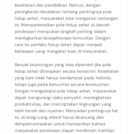
kesehatan dan pendidikan. Namun, dengan
peningkatan kesadaran tentang pentingnya pola
hidup sehat, masyarakat bisa mengatasi tantangan
ini. Memperkenalkan pola hidup sehat di daerah
perdesaan merupakan langkah penting dalam
meningkatkan kesejahteraan komunitas. Dengan
cara ini, perilaku hidup sehat dapat menjadi
kebiasaan yang mengakar kuat di masyarakat.
Banyak keuntungan yang bisa diperoleh jika pola
hidup sehat diterapkan secara konsisten. Kesehatan
yang baik tidak hanya berdampak pada individu
tetapi juga pada komunitas secara keseluruhan.
Dengan mengadopsi pola hidup sehat, masyarakat
dapat mengurangi risiko penyakit, meningkatkan
produktivitas, dan menciptakan lingkungan yang
lebih bersih dan nyaman. Menyadari pentingnya hal
ini, strategi yang efektif harus dirancang dan
diimplementasikan untuk memastikan bahwa
masyarakat perdesaan dapat menikmati manfaat