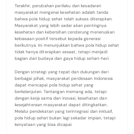
Terakhir, perubahan perilaku dan kesadaran
masyarakat mengenai kesehatan adalah tanda
bahwa pola hidup sehat telah sukses diterapkan.
Masyarakat yang lebih sadar akan pentingnya
kesehatan dan kebersihan cenderung meneruskan
kebiasaan positif tersebut kepada generasi
berikutnya. Ini menunjukkan bahwa pola hidup sehat
tidak hanya diterapkan sesaat, tetapi menjadi
bagian dari budaya dan gaya hidup sehari-hari.
Dengan strategi yang tepat dan dukungan dari
berbagai pihak, masyarakat perdesaan Indonesia
dapat mencapai pola hidup sehat yang
berkelanjutan. Tantangan memang ada, tetapi
dengan kerja sama dan inovasi, kesehatan dan
kesejahteraan masyarakat dapat ditingkatkan.
Melalui pendekatan yang terintegrasi dan inklusif,
pola hidup sehat bukan lagi sekadar impian, tetapi
kenyataan yang bisa dicapai.