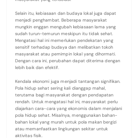
Selain itu, kebiasaan dan budaya lokal juga dapat
menjadi penghambat. Beberapa masyarakat
mungkin enggan mengubah kebiasaan lama yang
sudah turun-temurun meskipun itu tidak sehat.
Mengatasi hal ini memerlukan pendekatan yang
sensitif terhadap budaya dan melibatkan tokoh
masyarakat atau pemimpin lokal yang dihormati.
Dengan cara ini, perubahan dapat diterima dengan
lebih baik dan efektif.
Kendala ekonomi juga menjadi tantangan signifikan.
Pola hidup sehat sering kali dianggap mahal,
terutama bagi masyarakat dengan pendapatan
rendah. Untuk mengatasi hal ini, masyarakat perlu
diajarkan cara-cara yang ekonomis dalam menjalani
pola hidup sehat. Misalnya, menggunakan bahan-
bahan lokal yang murah untuk pola makan bergizi
atau memanfaatkan lingkungan sekitar untuk
aktivitas fisik.