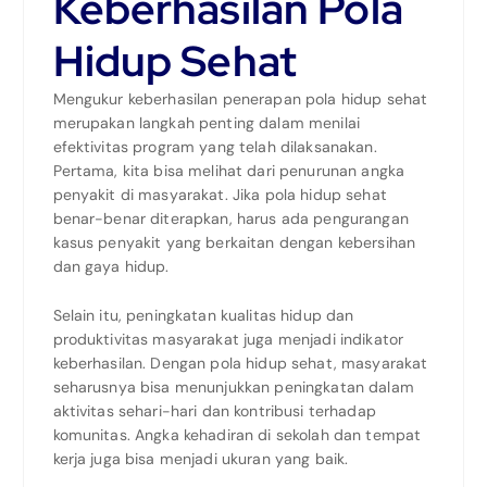
Keberhasilan Pola
Hidup Sehat
Mengukur keberhasilan penerapan pola hidup sehat
merupakan langkah penting dalam menilai
efektivitas program yang telah dilaksanakan.
Pertama, kita bisa melihat dari penurunan angka
penyakit di masyarakat. Jika pola hidup sehat
benar-benar diterapkan, harus ada pengurangan
kasus penyakit yang berkaitan dengan kebersihan
dan gaya hidup.
Selain itu, peningkatan kualitas hidup dan
produktivitas masyarakat juga menjadi indikator
keberhasilan. Dengan pola hidup sehat, masyarakat
seharusnya bisa menunjukkan peningkatan dalam
aktivitas sehari-hari dan kontribusi terhadap
komunitas. Angka kehadiran di sekolah dan tempat
kerja juga bisa menjadi ukuran yang baik.