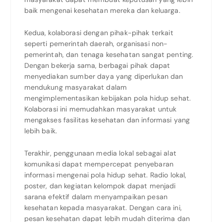
baik mengenai kesehatan mereka dan keluarga.
Kedua, kolaborasi dengan pihak-pihak terkait
seperti pemerintah daerah, organisasi non-
pemerintah, dan tenaga kesehatan sangat penting.
Dengan bekerja sama, berbagai pihak dapat
menyediakan sumber daya yang diperlukan dan
mendukung masyarakat dalam
mengimplementasikan kebijakan pola hidup sehat.
Kolaborasi ini memudahkan masyarakat untuk
mengakses fasilitas kesehatan dan informasi yang
lebih baik.
Terakhir, penggunaan media lokal sebagai alat
komunikasi dapat mempercepat penyebaran
informasi mengenai pola hidup sehat. Radio lokal,
poster, dan kegiatan kelompok dapat menjadi
sarana efektif dalam menyampaikan pesan
kesehatan kepada masyarakat. Dengan cara ini,
pesan kesehatan dapat lebih mudah diterima dan