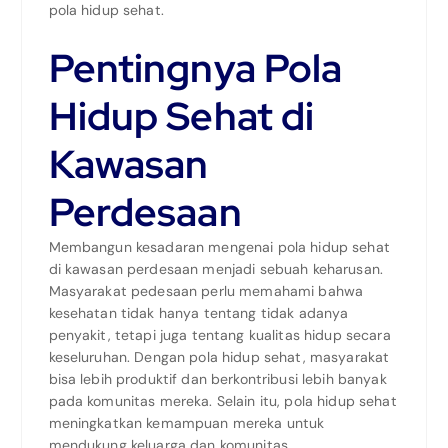
pola hidup sehat.
Pentingnya Pola
Hidup Sehat di
Kawasan
Perdesaan
Membangun kesadaran mengenai pola hidup sehat
di kawasan perdesaan menjadi sebuah keharusan.
Masyarakat pedesaan perlu memahami bahwa
kesehatan tidak hanya tentang tidak adanya
penyakit, tetapi juga tentang kualitas hidup secara
keseluruhan. Dengan pola hidup sehat, masyarakat
bisa lebih produktif dan berkontribusi lebih banyak
pada komunitas mereka. Selain itu, pola hidup sehat
meningkatkan kemampuan mereka untuk
mendukung keluarga dan komunitas.