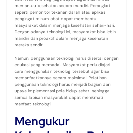
memantau kesehatan secara mandiri. Perangkat
seperti pemonitor tekanan darah atau aplikasi
pengingat minum obat dapat membantu
masyarakat dalam menjaga kesehatan sehari-hari.
Dengan adanya teknologi ini, masyarakat bisa lebih
mandiri dan proaktif dalam menjaga kesehatan
mereka sendiri.
Namun, penggunaan teknologi harus disertai dengan
edukasi yang memadai. Masyarakat perlu diajari
cara menggunakan teknologi tersebut agar bisa
memanfaatkannya secara maksimal. Pelatihan
penggunaan teknologi harus menjadi bagian dari
upaya implementasi pola hidup sehat, sehingga
semua lapisan masyarakat dapat menikmati
manfaat teknologi.
Mengukur