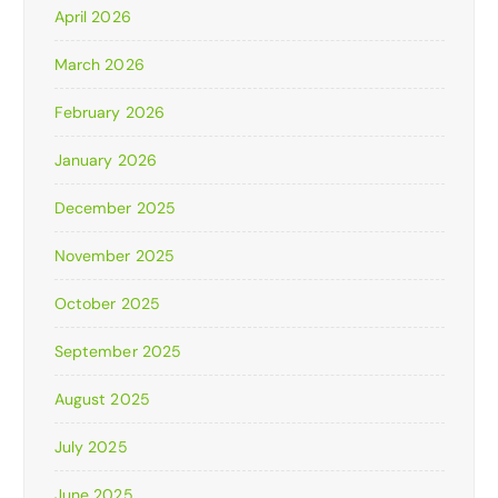
April 2026
March 2026
February 2026
January 2026
December 2025
November 2025
October 2025
September 2025
August 2025
July 2025
June 2025