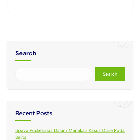
Search
Search
Recent Posts
Upaya Puskesmas Dalam Menekan Kasus Diare Pada
Balita