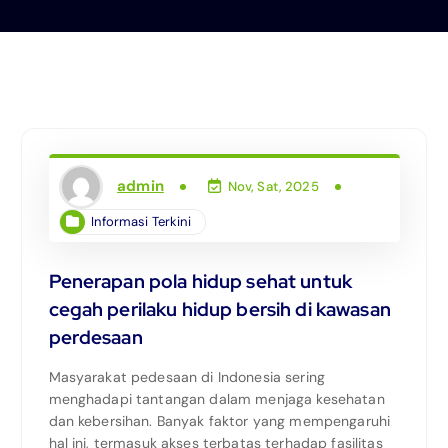
admin
Nov, Sat, 2025
Informasi Terkini
Penerapan pola hidup sehat untuk
cegah perilaku hidup bersih di kawasan
perdesaan
Masyarakat pedesaan di Indonesia sering
menghadapi tantangan dalam menjaga kesehatan
dan kebersihan. Banyak faktor yang mempengaruhi
hal ini, termasuk akses terbatas terhadap fasilitas