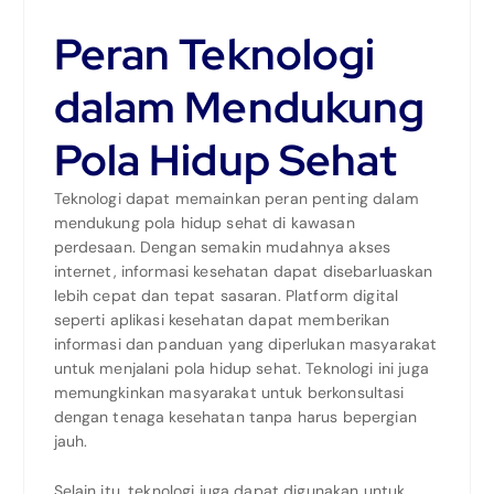
Peran Teknologi
dalam Mendukung
Pola Hidup Sehat
Teknologi dapat memainkan peran penting dalam
mendukung pola hidup sehat di kawasan
perdesaan. Dengan semakin mudahnya akses
internet, informasi kesehatan dapat disebarluaskan
lebih cepat dan tepat sasaran. Platform digital
seperti aplikasi kesehatan dapat memberikan
informasi dan panduan yang diperlukan masyarakat
untuk menjalani pola hidup sehat. Teknologi ini juga
memungkinkan masyarakat untuk berkonsultasi
dengan tenaga kesehatan tanpa harus bepergian
jauh.
Selain itu, teknologi juga dapat digunakan untuk