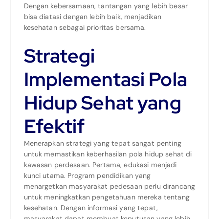
Dengan kebersamaan, tantangan yang lebih besar
bisa diatasi dengan lebih baik, menjadikan
kesehatan sebagai prioritas bersama.
Strategi
Implementasi Pola
Hidup Sehat yang
Efektif
Menerapkan strategi yang tepat sangat penting
untuk memastikan keberhasilan pola hidup sehat di
kawasan perdesaan. Pertama, edukasi menjadi
kunci utama. Program pendidikan yang
menargetkan masyarakat pedesaan perlu dirancang
untuk meningkatkan pengetahuan mereka tentang
kesehatan. Dengan informasi yang tepat,
masyarakat dapat membuat keputusan yang lebih