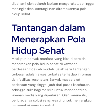
dipahami oleh seluruh lapisan masyarakat, sehingga
meningkatkan kemungkinan diterapkannya pola
hidup sehat.
Tantangan dalam
Menerapkan Pola
Hidup Sehat
Meskipun banyak manfaat yang bisa diperoleh,
menerapkan pola hidup sehat di kawasan
perdesaan tidaklah mudah. Salah satu tantangan
terbesar adalah akses terbatas terhadap informasi
dan fasilitas kesehatan. Banyak masyarakat
pedesaan yang tinggal jauh dari pusat kesehatan,
sehingga sulit bagi mereka untuk mendapatkan
layanan medis yang diperlukan. Oleh karena itu,
perlu adanya solusi yang kreatif untuk menjangkau
masyarakat yang terisolasi.