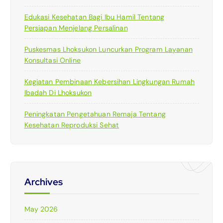
Edukasi Kesehatan Bagi Ibu Hamil Tentang
Persiapan Menjelang Persalinan
Puskesmas Lhoksukon Luncurkan Program Layanan
Konsultasi Online
Kegiatan Pembinaan Kebersihan Lingkungan Rumah
Ibadah Di Lhoksukon
Peningkatan Pengetahuan Remaja Tentang
Kesehatan Reproduksi Sehat
Archives
May 2026