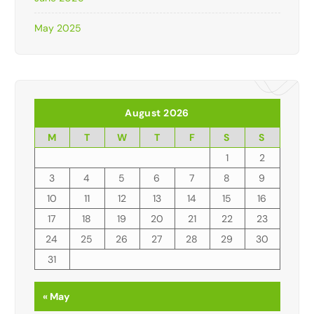
May 2025
August 2026
M
T
W
T
F
S
S
1
2
3
4
5
6
7
8
9
10
11
12
13
14
15
16
17
18
19
20
21
22
23
24
25
26
27
28
29
30
31
« May