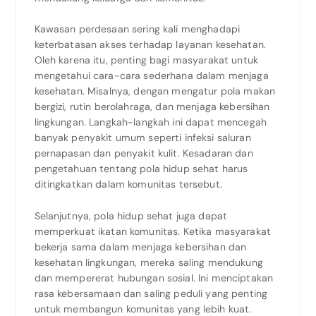
Kawasan perdesaan sering kali menghadapi
keterbatasan akses terhadap layanan kesehatan.
Oleh karena itu, penting bagi masyarakat untuk
mengetahui cara-cara sederhana dalam menjaga
kesehatan. Misalnya, dengan mengatur pola makan
bergizi, rutin berolahraga, dan menjaga kebersihan
lingkungan. Langkah-langkah ini dapat mencegah
banyak penyakit umum seperti infeksi saluran
pernapasan dan penyakit kulit. Kesadaran dan
pengetahuan tentang pola hidup sehat harus
ditingkatkan dalam komunitas tersebut.
Selanjutnya, pola hidup sehat juga dapat
memperkuat ikatan komunitas. Ketika masyarakat
bekerja sama dalam menjaga kebersihan dan
kesehatan lingkungan, mereka saling mendukung
dan mempererat hubungan sosial. Ini menciptakan
rasa kebersamaan dan saling peduli yang penting
untuk membangun komunitas yang lebih kuat.