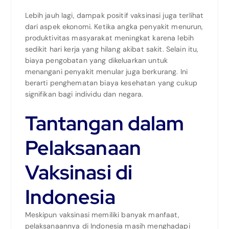
Lebih jauh lagi, dampak positif vaksinasi juga terlihat
dari aspek ekonomi. Ketika angka penyakit menurun,
produktivitas masyarakat meningkat karena lebih
sedikit hari kerja yang hilang akibat sakit. Selain itu,
biaya pengobatan yang dikeluarkan untuk
menangani penyakit menular juga berkurang. Ini
berarti penghematan biaya kesehatan yang cukup
signifikan bagi individu dan negara.
Tantangan dalam
Pelaksanaan
Vaksinasi di
Indonesia
Meskipun vaksinasi memiliki banyak manfaat,
pelaksanaannya di Indonesia masih menghadapi