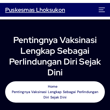
S
k
Puskesmas Lhoksukon
i
p
t
o
c
Pentingnya Vaksinasi
o
n
Lengkap Sebagai
t
e
Perlindungan Diri Sejak
n
t
Dini
Home
Pentingnya Vaksinasi Lengkap Sebagai Perlindungan
Diri Sejak Dini