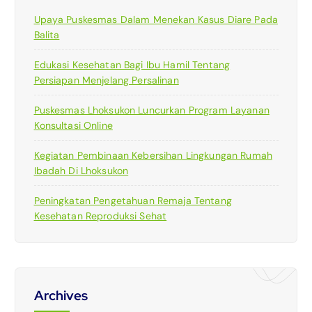
Upaya Puskesmas Dalam Menekan Kasus Diare Pada
Balita
Edukasi Kesehatan Bagi Ibu Hamil Tentang
Persiapan Menjelang Persalinan
Puskesmas Lhoksukon Luncurkan Program Layanan
Konsultasi Online
Kegiatan Pembinaan Kebersihan Lingkungan Rumah
Ibadah Di Lhoksukon
Peningkatan Pengetahuan Remaja Tentang
Kesehatan Reproduksi Sehat
Archives