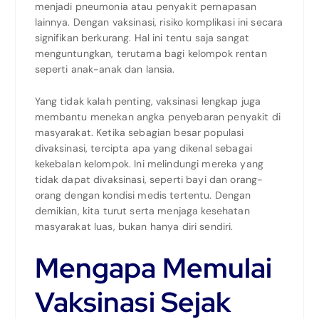
menjadi pneumonia atau penyakit pernapasan
lainnya. Dengan vaksinasi, risiko komplikasi ini secara
signifikan berkurang. Hal ini tentu saja sangat
menguntungkan, terutama bagi kelompok rentan
seperti anak-anak dan lansia.
Yang tidak kalah penting, vaksinasi lengkap juga
membantu menekan angka penyebaran penyakit di
masyarakat. Ketika sebagian besar populasi
divaksinasi, tercipta apa yang dikenal sebagai
kekebalan kelompok. Ini melindungi mereka yang
tidak dapat divaksinasi, seperti bayi dan orang-
orang dengan kondisi medis tertentu. Dengan
demikian, kita turut serta menjaga kesehatan
masyarakat luas, bukan hanya diri sendiri.
Mengapa Memulai
Vaksinasi Sejak