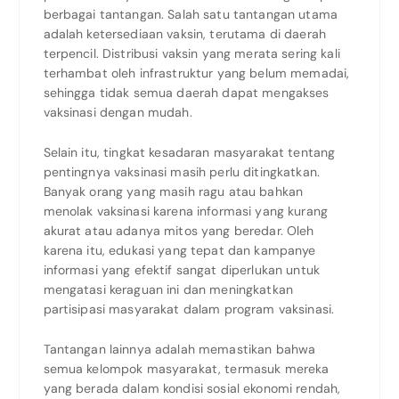
berbagai tantangan. Salah satu tantangan utama
adalah ketersediaan vaksin, terutama di daerah
terpencil. Distribusi vaksin yang merata sering kali
terhambat oleh infrastruktur yang belum memadai,
sehingga tidak semua daerah dapat mengakses
vaksinasi dengan mudah.
Selain itu, tingkat kesadaran masyarakat tentang
pentingnya vaksinasi masih perlu ditingkatkan.
Banyak orang yang masih ragu atau bahkan
menolak vaksinasi karena informasi yang kurang
akurat atau adanya mitos yang beredar. Oleh
karena itu, edukasi yang tepat dan kampanye
informasi yang efektif sangat diperlukan untuk
mengatasi keraguan ini dan meningkatkan
partisipasi masyarakat dalam program vaksinasi.
Tantangan lainnya adalah memastikan bahwa
semua kelompok masyarakat, termasuk mereka
yang berada dalam kondisi sosial ekonomi rendah,