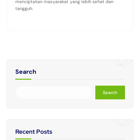
menciptakan masyarakat yang lebih sehat dan
tangguh.
Search
Search
Recent Posts