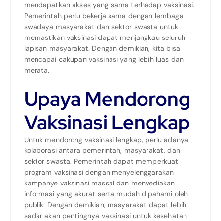
mendapatkan akses yang sama terhadap vaksinasi.
Pemerintah perlu bekerja sama dengan lembaga
swadaya masyarakat dan sektor swasta untuk
memastikan vaksinasi dapat menjangkau seluruh
lapisan masyarakat. Dengan demikian, kita bisa
mencapai cakupan vaksinasi yang lebih luas dan
merata.
Upaya Mendorong
Vaksinasi Lengkap
Untuk mendorong vaksinasi lengkap, perlu adanya
kolaborasi antara pemerintah, masyarakat, dan
sektor swasta. Pemerintah dapat memperkuat
program vaksinasi dengan menyelenggarakan
kampanye vaksinasi massal dan menyediakan
informasi yang akurat serta mudah dipahami oleh
publik. Dengan demikian, masyarakat dapat lebih
sadar akan pentingnya vaksinasi untuk kesehatan