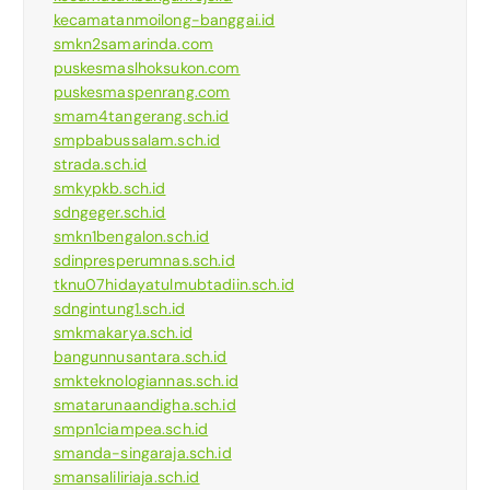
kecamatanmoilong-banggai.id
smkn2samarinda.com
puskesmaslhoksukon.com
puskesmaspenrang.com
smam4tangerang.sch.id
smpbabussalam.sch.id
strada.sch.id
smkypkb.sch.id
sdngeger.sch.id
smkn1bengalon.sch.id
sdinpresperumnas.sch.id
tknu07hidayatulmubtadiin.sch.id
sdngintung1.sch.id
smkmakarya.sch.id
bangunnusantara.sch.id
smkteknologiannas.sch.id
smatarunaandigha.sch.id
smpn1ciampea.sch.id
smanda-singaraja.sch.id
smansaliliriaja.sch.id