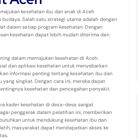
majukan kesehatan ibu dan anak di Aceh
 budaya. Salah satu strategi utama adalah dengan
at dalam setiap program kesehatan. Dengan
an kesehatan dapat lebih mudah diterima dan
enting dalam memajukan kesehatan di Aceh.
al dan aplikasi kesehatan untuk menyebarkan
nkan informasi penting tentang kesehatan ibu dan
 yang singkat. Dengan cara ini, mereka dapat
entingnya kesehatan dan pencegahan penyakit.
para kader kesehatan di desa-desa sangat
agai penggerak dalam pelatihan ini, memberikan
butuhkan untuk mendukung kesehatan ibu dan
latih, masyarakat dapat mendapatkan akses ke
tas.