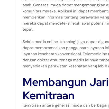
anak. Generasi muda dapat mengembangkan at
komunitas mereka. Aplikasi ini dapat membant
memberikan informasi tentang perawatan yang 
mereka dapat mendeteksi lebih awal potensi 
tepat.
Selain media online, teknologi juga dapat dig
dapat mempromosikan penggunaan layanan ini, 
layanan kesehatan konvensional. Telemedicine
dengan dokter atau tenaga medis lainnya tanp
menyediakan perawatan kesehatan yang lebih ce
Membangun Jari
Kemitraan
Kemitraan antara generasi muda dan berbagai 