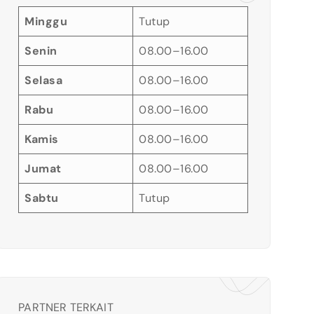
Minggu
Tutup
Senin
08.00–16.00
Selasa
08.00–16.00
Rabu
08.00–16.00
Kamis
08.00–16.00
Jumat
08.00–16.00
Sabtu
Tutup
PARTNER TERKAIT