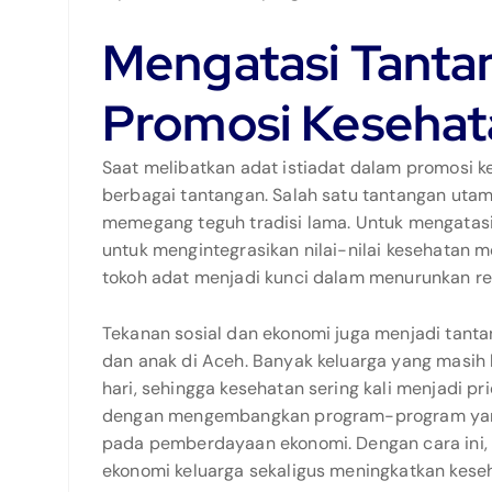
Mengatasi Tanta
Promosi Kesehat
Saat melibatkan adat istiadat dalam promosi 
berbagai tantangan. Salah satu tantangan utam
memegang teguh tradisi lama. Untuk mengatasi
untuk mengintegrasikan nilai-nilai kesehatan 
tokoh adat menjadi kunci dalam menurunkan resi
Tekanan sosial dan ekonomi juga menjadi tan
dan anak di Aceh. Banyak keluarga yang masih
hari, sehingga kesehatan sering kali menjadi 
dengan mengembangkan program-program yang 
pada pemberdayaan ekonomi. Dengan cara ini
ekonomi keluarga sekaligus meningkatkan kese