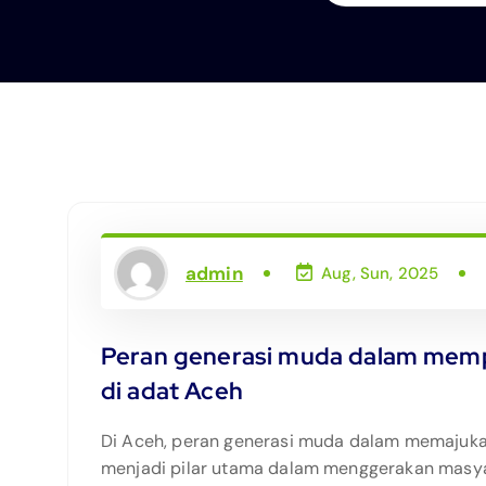
admin
Aug, Sun, 2025
Peran generasi muda dalam memp
di adat Aceh
Di Aceh, peran generasi muda dalam memajukan
menjadi pilar utama dalam menggerakan masyara