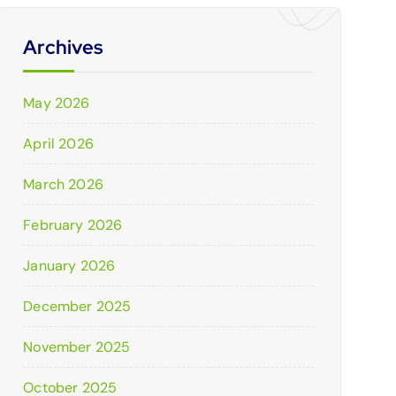
Archives
May 2026
April 2026
March 2026
February 2026
January 2026
December 2025
November 2025
October 2025