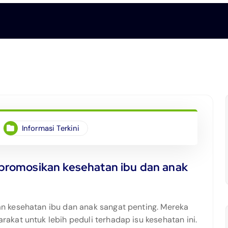
Informasi Terkini
romosikan kesehatan ibu dan anak
 kesehatan ibu dan anak sangat penting. Mereka
kat untuk lebih peduli terhadap isu kesehatan ini.