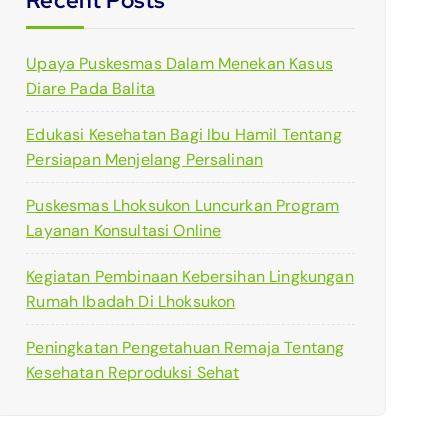
Recent Posts
Upaya Puskesmas Dalam Menekan Kasus
Diare Pada Balita
Edukasi Kesehatan Bagi Ibu Hamil Tentang
Persiapan Menjelang Persalinan
Puskesmas Lhoksukon Luncurkan Program
Layanan Konsultasi Online
Kegiatan Pembinaan Kebersihan Lingkungan
Rumah Ibadah Di Lhoksukon
Peningkatan Pengetahuan Remaja Tentang
Kesehatan Reproduksi Sehat