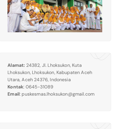
Alamat:
24382, Jl. Lhoksukon, Kuta
Lhoksukon, Lhoksukon, Kabupaten Aceh
Utara, Aceh 24376, Indonesia
Kontak
: 0645-31089
Email
:
puskesmas.lhoksukon@gmail.com