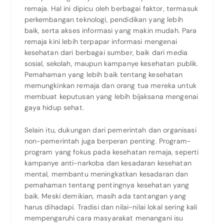
remaja. Hal ini dipicu oleh berbagai faktor, termasuk
perkembangan teknologi, pendidikan yang lebih
baik, serta akses informasi yang makin mudah. Para
remaja kini lebih terpapar informasi mengenai
kesehatan dari berbagai sumber, baik dari media
sosial, sekolah, maupun kampanye kesehatan publik.
Pemahaman yang lebih baik tentang kesehatan
memungkinkan remaja dan orang tua mereka untuk
membuat keputusan yang lebih bijaksana mengenai
gaya hidup sehat.
Selain itu, dukungan dari pemerintah dan organisasi
non-pemerintah juga berperan penting. Program-
program yang fokus pada kesehatan remaja, seperti
kampanye anti-narkoba dan kesadaran kesehatan
mental, membantu meningkatkan kesadaran dan
pemahaman tentang pentingnya kesehatan yang
baik. Meski demikian, masih ada tantangan yang
harus dihadapi. Tradisi dan nilai-nilai lokal sering kali
mempengaruhi cara masyarakat menangani isu