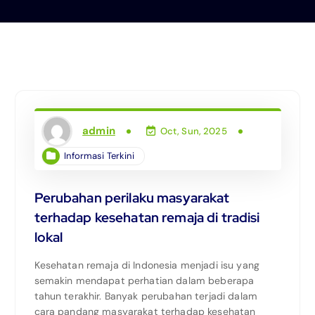
admin
Oct, Sun, 2025
Informasi Terkini
Perubahan perilaku masyarakat
terhadap kesehatan remaja di tradisi
lokal
Kesehatan remaja di Indonesia menjadi isu yang
semakin mendapat perhatian dalam beberapa
tahun terakhir. Banyak perubahan terjadi dalam
cara pandang masyarakat terhadap kesehatan