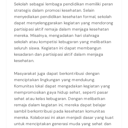
Sekolah sebagai lembaga pendidikan memiliki peran
strategis dalam promosi kesehatan. Selain
menyediakan pendidikan kesehatan formal, sekolah
dapat menyelenggarakan kegiatan yang mendorong
partisipasi aktif remaja dalam menjaga kesehatan
mereka. Misalnya, mengadakan hari olahraga
sekolah atau kompetisi kebugaran yang melibatkan
seluruh siswa. Kegiatan ini dapat membangun
kesadaran dan partisipasi aktif dalam menjaga
kesehatan.
Masyarakat juga dapat berkontribusi dengan
menciptakan lingkungan yang mendukung.
Komunitas lokal dapat mengadakan kegiatan yang
mempromosikan gaya hidup sehat, seperti pasar
sehat atau kelas kebugaran. Dengan melibatkan
remaja dalam kegiatan ini, mereka dapat belajar
sambil berkontribusi pada kesehatan komunitas
mereka. Kolaborasi ini akan menjadi dasar yang kuat
untuk menciptakan generasi muda yang sehat dan