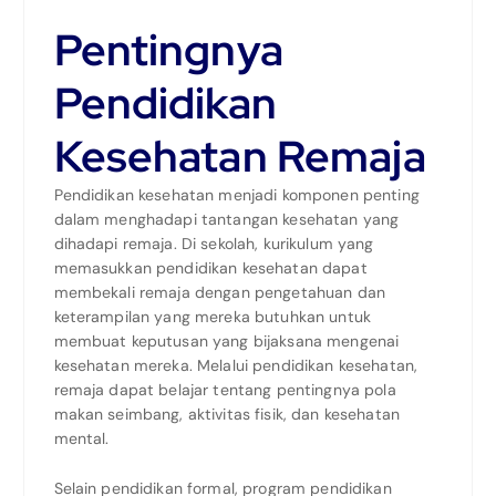
Pentingnya
Pendidikan
Kesehatan Remaja
Pendidikan kesehatan menjadi komponen penting
dalam menghadapi tantangan kesehatan yang
dihadapi remaja. Di sekolah, kurikulum yang
memasukkan pendidikan kesehatan dapat
membekali remaja dengan pengetahuan dan
keterampilan yang mereka butuhkan untuk
membuat keputusan yang bijaksana mengenai
kesehatan mereka. Melalui pendidikan kesehatan,
remaja dapat belajar tentang pentingnya pola
makan seimbang, aktivitas fisik, dan kesehatan
mental.
Selain pendidikan formal, program pendidikan