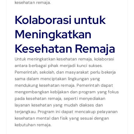
kesehatan remaja.
Kolaborasi untuk
Meningkatkan
Kesehatan Remaja
Untuk meningkatkan kesehatan remaja, kolaborasi
antara berbagai pihak menjadi kunci sukses.
Pemerintah, sekolah, dan masyarakat perlu bekerja
sama dalam menciptakan lingkungan yang
mendukung kesehatan remaja. Pemerintah dapat
mengembangkan kebijakan dan program yang fokus
pada kesehatan remaja, seperti menyediakan
layanan kesehatan yang mudah diakses dan
terjangkau. Program ini dapat mencakup pelayanan
kesehatan mental dan fisik yang sesuai dengan
kebutuhan remaja.