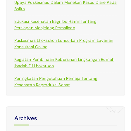
Upaya Puskesmas Dalam Menekan Kasus Diare Pada
Balita
Edukasi Kesehatan Bagi Ibu Hamil Tentang
Persiapan Menjelang Persalinan
Puskesmas Lhoksukon Luncurkan Program Layanan
Konsultasi Online
Kegiatan Pembinaan Kebersihan Lingkungan Rumah
Ibadah Di Lhoksukon
Peningkatan Pengetahuan Remaja Tentang
Kesehatan Reproduksi Sehat
Archives