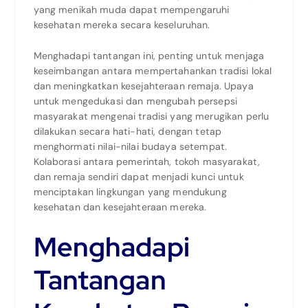
yang menikah muda dapat mempengaruhi
kesehatan mereka secara keseluruhan.
Menghadapi tantangan ini, penting untuk menjaga
keseimbangan antara mempertahankan tradisi lokal
dan meningkatkan kesejahteraan remaja. Upaya
untuk mengedukasi dan mengubah persepsi
masyarakat mengenai tradisi yang merugikan perlu
dilakukan secara hati-hati, dengan tetap
menghormati nilai-nilai budaya setempat.
Kolaborasi antara pemerintah, tokoh masyarakat,
dan remaja sendiri dapat menjadi kunci untuk
menciptakan lingkungan yang mendukung
kesehatan dan kesejahteraan mereka.
Menghadapi
Tantangan