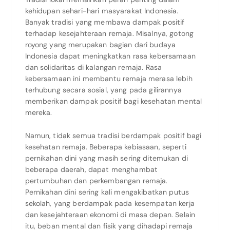
kehidupan sehari-hari masyarakat Indonesia.
Banyak tradisi yang membawa dampak positif
terhadap kesejahteraan remaja. Misalnya, gotong
royong yang merupakan bagian dari budaya
Indonesia dapat meningkatkan rasa kebersamaan
dan solidaritas di kalangan remaja. Rasa
kebersamaan ini membantu remaja merasa lebih
terhubung secara sosial, yang pada gilirannya
memberikan dampak positif bagi kesehatan mental
mereka.
Namun, tidak semua tradisi berdampak positif bagi
kesehatan remaja. Beberapa kebiasaan, seperti
pernikahan dini yang masih sering ditemukan di
beberapa daerah, dapat menghambat
pertumbuhan dan perkembangan remaja.
Pernikahan dini sering kali mengakibatkan putus
sekolah, yang berdampak pada kesempatan kerja
dan kesejahteraan ekonomi di masa depan. Selain
itu, beban mental dan fisik yang dihadapi remaja