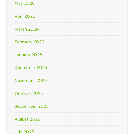
May 2026
April 2026
March 2026
February 2026
January 2026
December 2025
November 2025
October 2025
September 2025
August 2025
July 2025