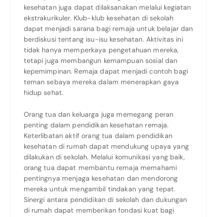
kesehatan juga dapat dilaksanakan melalui kegiatan
ekstrakurikuler. Klub-klub kesehatan di sekolah
dapat menjadi sarana bagi remaja untuk belajar dan
berdiskusi tentang isu-isu kesehatan. Aktivitas ini
tidak hanya memperkaya pengetahuan mereka,
tetapi juga membangun kemampuan sosial dan
kepemimpinan. Remaja dapat menjadi contoh bagi
teman sebaya mereka dalam menerapkan gaya
hidup sehat.
Orang tua dan keluarga juga memegang peran
penting dalam pendidikan kesehatan remaja.
Keterlibatan aktif orang tua dalam pendidikan
kesehatan di rumah dapat mendukung upaya yang
dilakukan di sekolah. Melalui komunikasi yang baik,
orang tua dapat membantu remaja memahami
pentingnya menjaga kesehatan dan mendorong
mereka untuk mengambil tindakan yang tepat.
Sinergi antara pendidikan di sekolah dan dukungan
di rumah dapat memberikan fondasi kuat bagi