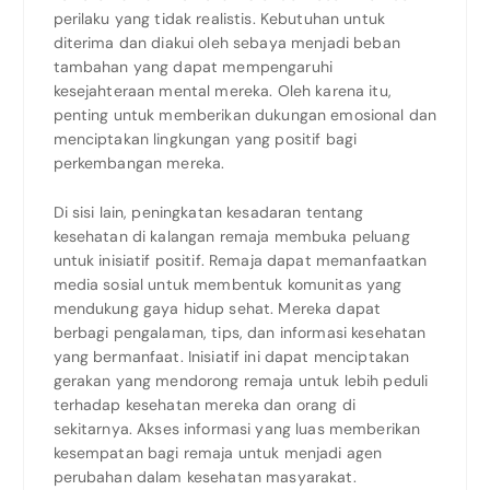
perilaku yang tidak realistis. Kebutuhan untuk
diterima dan diakui oleh sebaya menjadi beban
tambahan yang dapat mempengaruhi
kesejahteraan mental mereka. Oleh karena itu,
penting untuk memberikan dukungan emosional dan
menciptakan lingkungan yang positif bagi
perkembangan mereka.
Di sisi lain, peningkatan kesadaran tentang
kesehatan di kalangan remaja membuka peluang
untuk inisiatif positif. Remaja dapat memanfaatkan
media sosial untuk membentuk komunitas yang
mendukung gaya hidup sehat. Mereka dapat
berbagi pengalaman, tips, dan informasi kesehatan
yang bermanfaat. Inisiatif ini dapat menciptakan
gerakan yang mendorong remaja untuk lebih peduli
terhadap kesehatan mereka dan orang di
sekitarnya. Akses informasi yang luas memberikan
kesempatan bagi remaja untuk menjadi agen
perubahan dalam kesehatan masyarakat.