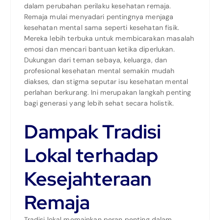
dalam perubahan perilaku kesehatan remaja.
Remaja mulai menyadari pentingnya menjaga
kesehatan mental sama seperti kesehatan fisik.
Mereka lebih terbuka untuk membicarakan masalah
emosi dan mencari bantuan ketika diperlukan.
Dukungan dari teman sebaya, keluarga, dan
profesional kesehatan mental semakin mudah
diakses, dan stigma seputar isu kesehatan mental
perlahan berkurang. Ini merupakan langkah penting
bagi generasi yang lebih sehat secara holistik.
Dampak Tradisi
Lokal terhadap
Kesejahteraan
Remaja
Tradisi lokal memainkan peran penting dalam