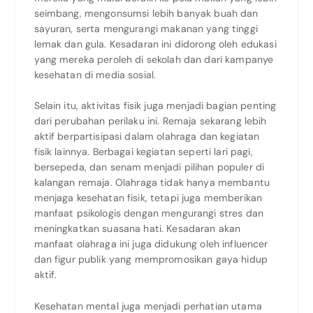
seimbang, mengonsumsi lebih banyak buah dan
sayuran, serta mengurangi makanan yang tinggi
lemak dan gula. Kesadaran ini didorong oleh edukasi
yang mereka peroleh di sekolah dan dari kampanye
kesehatan di media sosial.
Selain itu, aktivitas fisik juga menjadi bagian penting
dari perubahan perilaku ini. Remaja sekarang lebih
aktif berpartisipasi dalam olahraga dan kegiatan
fisik lainnya. Berbagai kegiatan seperti lari pagi,
bersepeda, dan senam menjadi pilihan populer di
kalangan remaja. Olahraga tidak hanya membantu
menjaga kesehatan fisik, tetapi juga memberikan
manfaat psikologis dengan mengurangi stres dan
meningkatkan suasana hati. Kesadaran akan
manfaat olahraga ini juga didukung oleh influencer
dan figur publik yang mempromosikan gaya hidup
aktif.
Kesehatan mental juga menjadi perhatian utama