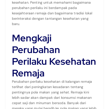
kesehatan. Penting untuk memahami bagaimana
perubahan perilaku ini berdampak pada
kesejahteraan remaja dan bagaimana tradisi lokal
berinteraksi dengan tantangan kesehatan yang
baru.
Mengkaji
Perubahan
Perilaku Kesehatan
Remaja
Perubahan perilaku kesehatan di kalangan remaja
terlihat dari peningkatan kesadaran tentang
pentingnya pola makan yang sehat. Remaja kini
lebih sadar akan dampak dari konsumsi makanan
cepat saji dan minuman bersoda. Banyak dari
mereka yang mulai beralih ke pola makan yang lebih