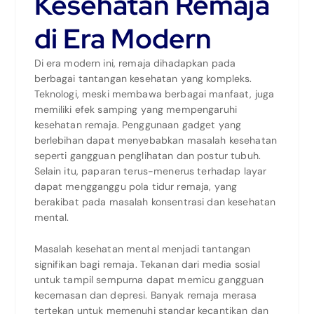
Kesehatan Remaja
di Era Modern
Di era modern ini, remaja dihadapkan pada
berbagai tantangan kesehatan yang kompleks.
Teknologi, meski membawa berbagai manfaat, juga
memiliki efek samping yang mempengaruhi
kesehatan remaja. Penggunaan gadget yang
berlebihan dapat menyebabkan masalah kesehatan
seperti gangguan penglihatan dan postur tubuh.
Selain itu, paparan terus-menerus terhadap layar
dapat mengganggu pola tidur remaja, yang
berakibat pada masalah konsentrasi dan kesehatan
mental.
Masalah kesehatan mental menjadi tantangan
signifikan bagi remaja. Tekanan dari media sosial
untuk tampil sempurna dapat memicu gangguan
kecemasan dan depresi. Banyak remaja merasa
tertekan untuk memenuhi standar kecantikan dan