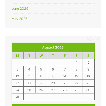
June 2025
May 2025
August 2026
M
T
W
T
F
S
S
1
2
3
4
5
6
7
8
9
10
11
12
13
14
15
16
17
18
19
20
21
22
23
24
25
26
27
28
29
30
31