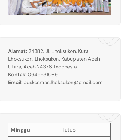
Alamat:
24382, Jl. Lhoksukon, Kuta
Lhoksukon, Lhoksukon, Kabupaten Aceh
Utara, Aceh 24376, Indonesia
Kontak
: 0645-31089
Email
:
puskesmas.lhoksukon@gmail.com
Minggu
Tutup