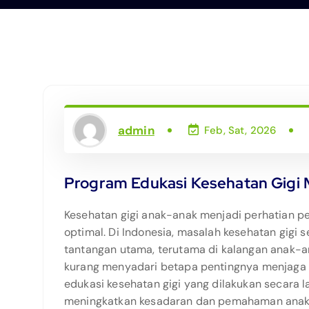
admin
Feb, Sat, 2026
Program Edukasi Kesehatan Gigi 
Kesehatan gigi anak-anak menjadi perhatian p
optimal. Di Indonesia, masalah kesehatan gigi s
tantangan utama, terutama di kalangan anak-an
kurang menyadari betapa pentingnya menjaga ke
edukasi kesehatan gigi yang dilakukan secara 
meningkatkan kesadaran dan pemahaman anak-