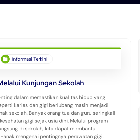
Informasi Terkini
Melalui Kunjungan Sekolah
enting dalam memastikan kualitas hidup yang
eperti karies dan gigi berlubang masih menjadi
ak sekolah. Banyak orang tua dan guru seringkali
sehatan gigi sejak usia dini. Melalui program
langsung di sekolah, kita dapat membantu
anak mengenai pentingnya perawatan gigi.