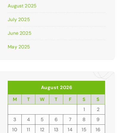
August 2025
July 2025
June 2025
May 2025
August 2026
M
T
W
T
F
S
S
1
2
3
4
5
6
7
8
9
10
11
12
13
14
15
16