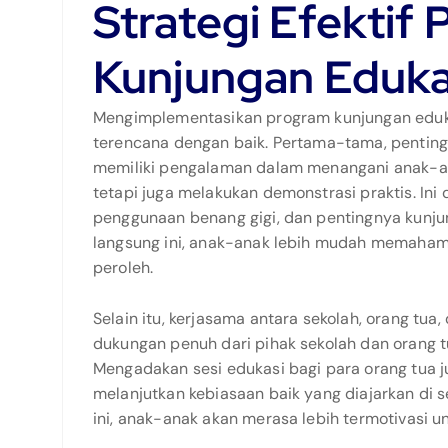
Strategi Efektif
Kunjungan Edukas
Mengimplementasikan program kunjungan edukas
terencana dengan baik. Pertama-tama, penting
memiliki pengalaman dalam menangani anak-a
tetapi juga melakukan demonstrasi praktis. Ini
penggunaan benang gigi, dan pentingnya kunjun
langsung ini, anak-anak lebih mudah memaha
peroleh.
Selain itu, kerjasama antara sekolah, orang tua
dukungan penuh dari pihak sekolah dan orang tu
Mengadakan sesi edukasi bagi para orang tua
melanjutkan kebiasaan baik yang diajarkan di 
ini, anak-anak akan merasa lebih termotivasi u