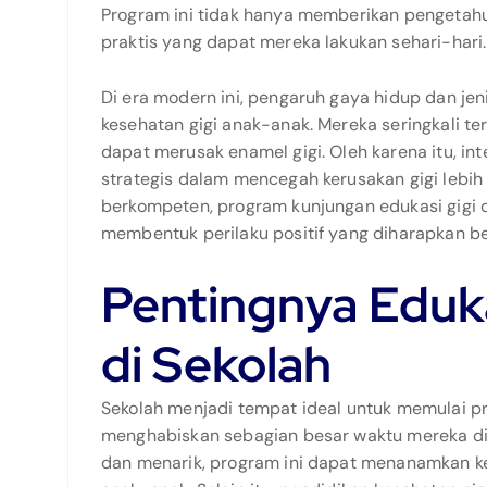
Program ini tidak hanya memberikan pengetahua
praktis yang dapat mereka lakukan sehari-hari.
Di era modern ini, pengaruh gaya hidup dan j
kesehatan gigi anak-anak. Mereka seringkali
dapat merusak enamel gigi. Oleh karena itu, int
strategis dalam mencegah kerusakan gigi lebih
berkompeten, program kunjungan edukasi gigi 
membentuk perilaku positif yang diharapkan b
Pentingnya Eduka
di Sekolah
Sekolah menjadi tempat ideal untuk memulai p
menghabiskan sebagian besar waktu mereka di
dan menarik, program ini dapat menanamkan ke