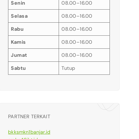
Senin
08.00–16.00
Selasa
08.00–16.00
Rabu
08.00–16.00
Kamis
08.00–16.00
Jumat
08.00–16.00
Sabtu
Tutup
PARTNER TERKAIT
bkksmkn1banjar.id