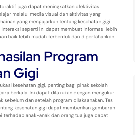
eraktif juga dapat meningkatkan efektivitas
jar melalui media visual dan aktivitas yang
rmainan yang mengajarkan tentang kesehatan gigi
 Interaksi seperti ini dapat membuat informasi lebih
aan baik lebih mudah terbentuk dan dipertahankan.
asilan Program
n Gigi
kasi kesehatan gigi, penting bagi pihak sekolah
cara berkala. Ini dapat dilakukan dengan mengukur
k sebelum dan setelah program dilaksanakan. Tes
ntang kesehatan gigi dapat memberikan gambaran
ei terhadap anak-anak dan orang tua juga dapat