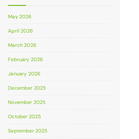
May 2026
April 2026
March 2026
February 2026
January 2026
December 2025
November 2025
October 2025
September 2025