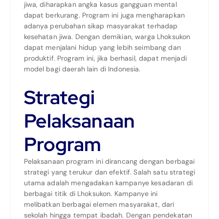
jiwa, diharapkan angka kasus gangguan mental
dapat berkurang. Program ini juga mengharapkan
adanya perubahan sikap masyarakat terhadap
kesehatan jiwa. Dengan demikian, warga Lhoksukon
dapat menjalani hidup yang lebih seimbang dan
produktif. Program ini, jika berhasil, dapat menjadi
model bagi daerah lain di Indonesia.
Strategi
Pelaksanaan
Program
Pelaksanaan program ini dirancang dengan berbagai
strategi yang terukur dan efektif. Salah satu strategi
utama adalah mengadakan kampanye kesadaran di
berbagai titik di Lhoksukon. Kampanye ini
melibatkan berbagai elemen masyarakat, dari
sekolah hingga tempat ibadah. Dengan pendekatan