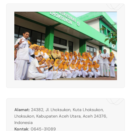
Alamat:
24382, Jl. Lhoksukon, Kuta Lhoksukon,
Lhoksukon, Kabupaten Aceh Utara, Aceh 24376,
Indonesia
Kontak
: 0645-31089