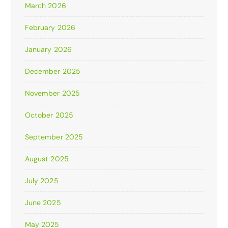
March 2026
February 2026
January 2026
December 2025
November 2025
October 2025
September 2025
August 2025
July 2025
June 2025
May 2025