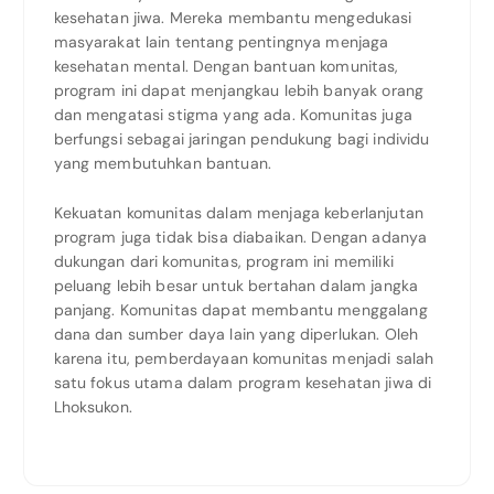
kesehatan jiwa. Mereka membantu mengedukasi
masyarakat lain tentang pentingnya menjaga
kesehatan mental. Dengan bantuan komunitas,
program ini dapat menjangkau lebih banyak orang
dan mengatasi stigma yang ada. Komunitas juga
berfungsi sebagai jaringan pendukung bagi individu
yang membutuhkan bantuan.
Kekuatan komunitas dalam menjaga keberlanjutan
program juga tidak bisa diabaikan. Dengan adanya
dukungan dari komunitas, program ini memiliki
peluang lebih besar untuk bertahan dalam jangka
panjang. Komunitas dapat membantu menggalang
dana dan sumber daya lain yang diperlukan. Oleh
karena itu, pemberdayaan komunitas menjadi salah
satu fokus utama dalam program kesehatan jiwa di
Lhoksukon.