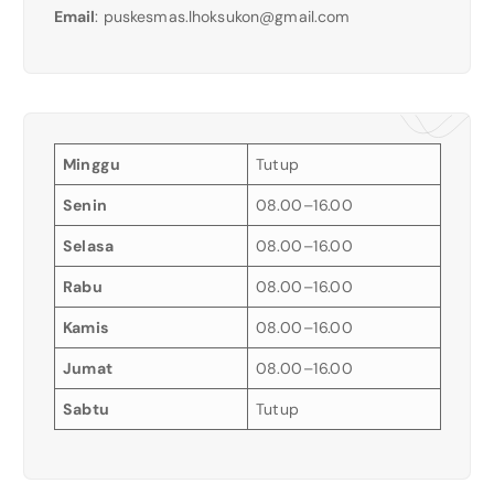
Email
:
puskesmas.lhoksukon@gmail.com
Minggu
Tutup
Senin
08.00–16.00
Selasa
08.00–16.00
Rabu
08.00–16.00
Kamis
08.00–16.00
Jumat
08.00–16.00
Sabtu
Tutup