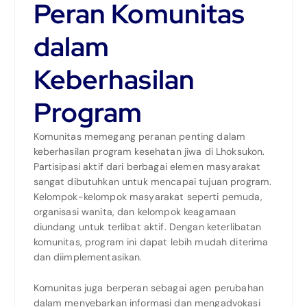
Peran Komunitas
dalam
Keberhasilan
Program
Komunitas memegang peranan penting dalam
keberhasilan program kesehatan jiwa di Lhoksukon.
Partisipasi aktif dari berbagai elemen masyarakat
sangat dibutuhkan untuk mencapai tujuan program.
Kelompok-kelompok masyarakat seperti pemuda,
organisasi wanita, dan kelompok keagamaan
diundang untuk terlibat aktif. Dengan keterlibatan
komunitas, program ini dapat lebih mudah diterima
dan diimplementasikan.
Komunitas juga berperan sebagai agen perubahan
dalam menyebarkan informasi dan mengadvokasi