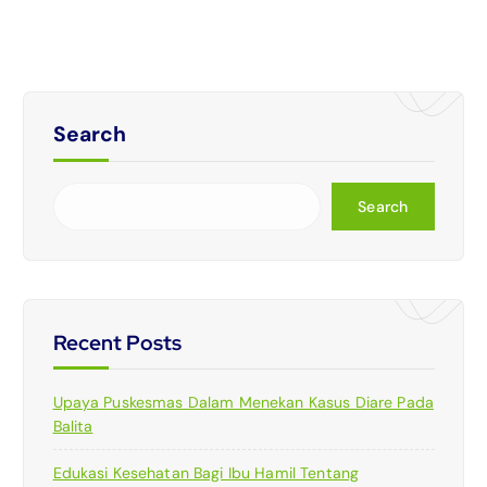
Search
Search
Recent Posts
Upaya Puskesmas Dalam Menekan Kasus Diare Pada
Balita
Edukasi Kesehatan Bagi Ibu Hamil Tentang