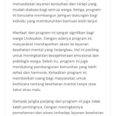
menyediakan layanan konsultasi dan terapi yang
mudah diakses bagi semua warga. Ketiga, program
ini berusaha membangun jaringan dukungan bagi
individu yang membutuhkan bantuan lebih lanjut.
Manfaat dari program ini sangat signifikan bagi
warga Lhoksukon. Dengan adanya program ini,
masyarakat mendapatkan akses ke layanan
kesehatan mental yang terjangkau. Hal ini penting
untuk meningkatkan kesejahteraan emosional dan
psikologis warga. Selain itu, program ini juga
mendukung pembangunan komunitas yang lebih
sehat dan harmonis. Kehadiran program ini
memberikan ruang bagi masyarakat untuk
berbicara tentang kesehatan mental tanpa rasa
takut atau malu.
Dampak jangka panjang dari program ini juga tidak
kalah pentingnya. Dengan meningkatnya
pemahaman dan akses terhadap layanan kesehatan