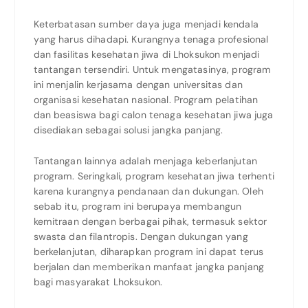
Keterbatasan sumber daya juga menjadi kendala
yang harus dihadapi. Kurangnya tenaga profesional
dan fasilitas kesehatan jiwa di Lhoksukon menjadi
tantangan tersendiri. Untuk mengatasinya, program
ini menjalin kerjasama dengan universitas dan
organisasi kesehatan nasional. Program pelatihan
dan beasiswa bagi calon tenaga kesehatan jiwa juga
disediakan sebagai solusi jangka panjang.
Tantangan lainnya adalah menjaga keberlanjutan
program. Seringkali, program kesehatan jiwa terhenti
karena kurangnya pendanaan dan dukungan. Oleh
sebab itu, program ini berupaya membangun
kemitraan dengan berbagai pihak, termasuk sektor
swasta dan filantropis. Dengan dukungan yang
berkelanjutan, diharapkan program ini dapat terus
berjalan dan memberikan manfaat jangka panjang
bagi masyarakat Lhoksukon.