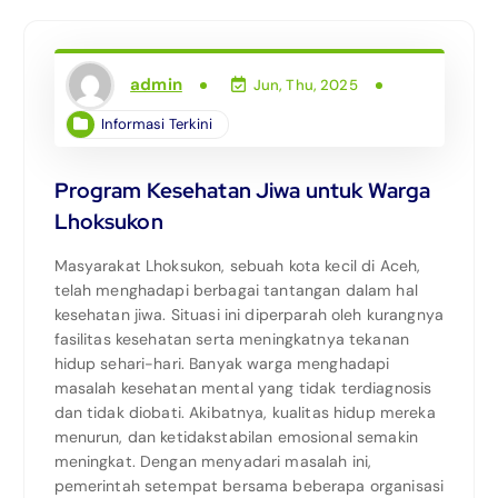
admin
Jun, Thu, 2025
Informasi Terkini
Program Kesehatan Jiwa untuk Warga
Lhoksukon
Masyarakat Lhoksukon, sebuah kota kecil di Aceh,
telah menghadapi berbagai tantangan dalam hal
kesehatan jiwa. Situasi ini diperparah oleh kurangnya
fasilitas kesehatan serta meningkatnya tekanan
hidup sehari-hari. Banyak warga menghadapi
masalah kesehatan mental yang tidak terdiagnosis
dan tidak diobati. Akibatnya, kualitas hidup mereka
menurun, dan ketidakstabilan emosional semakin
meningkat. Dengan menyadari masalah ini,
pemerintah setempat bersama beberapa organisasi