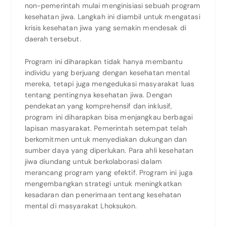
non-pemerintah mulai menginisiasi sebuah program
kesehatan jiwa. Langkah ini diambil untuk mengatasi
krisis kesehatan jiwa yang semakin mendesak di
daerah tersebut.
Program ini diharapkan tidak hanya membantu
individu yang berjuang dengan kesehatan mental
mereka, tetapi juga mengedukasi masyarakat luas
tentang pentingnya kesehatan jiwa. Dengan
pendekatan yang komprehensif dan inklusif,
program ini diharapkan bisa menjangkau berbagai
lapisan masyarakat. Pemerintah setempat telah
berkomitmen untuk menyediakan dukungan dan
sumber daya yang diperlukan. Para ahli kesehatan
jiwa diundang untuk berkolaborasi dalam
merancang program yang efektif. Program ini juga
mengembangkan strategi untuk meningkatkan
kesadaran dan penerimaan tentang kesehatan
mental di masyarakat Lhoksukon.