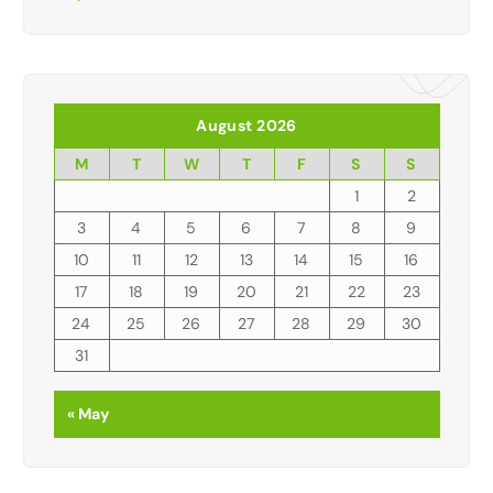
August 2026
M
T
W
T
F
S
S
1
2
3
4
5
6
7
8
9
10
11
12
13
14
15
16
17
18
19
20
21
22
23
24
25
26
27
28
29
30
31
« May