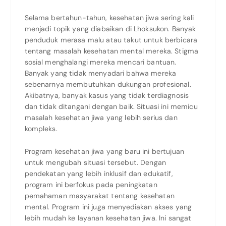
Selama bertahun-tahun, kesehatan jiwa sering kali
menjadi topik yang diabaikan di Lhoksukon. Banyak
penduduk merasa malu atau takut untuk berbicara
tentang masalah kesehatan mental mereka. Stigma
sosial menghalangi mereka mencari bantuan.
Banyak yang tidak menyadari bahwa mereka
sebenarnya membutuhkan dukungan profesional.
Akibatnya, banyak kasus yang tidak terdiagnosis
dan tidak ditangani dengan baik. Situasi ini memicu
masalah kesehatan jiwa yang lebih serius dan
kompleks.
Program kesehatan jiwa yang baru ini bertujuan
untuk mengubah situasi tersebut. Dengan
pendekatan yang lebih inklusif dan edukatif,
program ini berfokus pada peningkatan
pemahaman masyarakat tentang kesehatan
mental. Program ini juga menyediakan akses yang
lebih mudah ke layanan kesehatan jiwa. Ini sangat