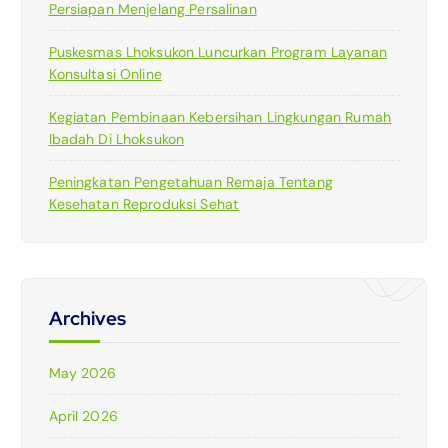
Persiapan Menjelang Persalinan
Puskesmas Lhoksukon Luncurkan Program Layanan
Konsultasi Online
Kegiatan Pembinaan Kebersihan Lingkungan Rumah
Ibadah Di Lhoksukon
Peningkatan Pengetahuan Remaja Tentang
Kesehatan Reproduksi Sehat
Archives
May 2026
April 2026