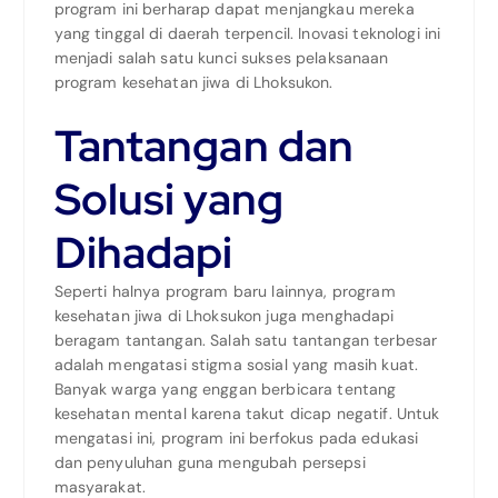
program ini berharap dapat menjangkau mereka
yang tinggal di daerah terpencil. Inovasi teknologi ini
menjadi salah satu kunci sukses pelaksanaan
program kesehatan jiwa di Lhoksukon.
Tantangan dan
Solusi yang
Dihadapi
Seperti halnya program baru lainnya, program
kesehatan jiwa di Lhoksukon juga menghadapi
beragam tantangan. Salah satu tantangan terbesar
adalah mengatasi stigma sosial yang masih kuat.
Banyak warga yang enggan berbicara tentang
kesehatan mental karena takut dicap negatif. Untuk
mengatasi ini, program ini berfokus pada edukasi
dan penyuluhan guna mengubah persepsi
masyarakat.