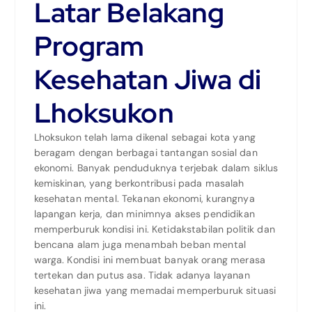
Latar Belakang
Program
Kesehatan Jiwa di
Lhoksukon
Lhoksukon telah lama dikenal sebagai kota yang
beragam dengan berbagai tantangan sosial dan
ekonomi. Banyak penduduknya terjebak dalam siklus
kemiskinan, yang berkontribusi pada masalah
kesehatan mental. Tekanan ekonomi, kurangnya
lapangan kerja, dan minimnya akses pendidikan
memperburuk kondisi ini. Ketidakstabilan politik dan
bencana alam juga menambah beban mental
warga. Kondisi ini membuat banyak orang merasa
tertekan dan putus asa. Tidak adanya layanan
kesehatan jiwa yang memadai memperburuk situasi
ini.