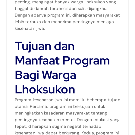
penting, mengingat banyak warga Lhoksukon yang
tinggal di daerah terpencil dan sulit dijangkau.
Dengan adanya program ini, diharapkan masyarakat
lebih terbuka dan menerima pentingnya menjaga
kesehatan jiwa.
Tujuan dan
Manfaat Program
Bagi Warga
Lhoksukon
Program kesehatan jiwa ini memiliki beberapa tujuan
utama. Pertama, program ini bertujuan untuk
meningkatkan kesadaran masyarakat tentang
pentingnya kesehatan mental. Dengan edukasi yang
tepat, diharapkan stigma negatif terhadap
kesehatan jiwa dapat berkurang. Kedua, program ini