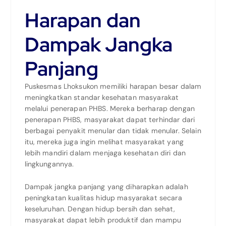
Harapan dan
Dampak Jangka
Panjang
Puskesmas Lhoksukon memiliki harapan besar dalam
meningkatkan standar kesehatan masyarakat
melalui penerapan PHBS. Mereka berharap dengan
penerapan PHBS, masyarakat dapat terhindar dari
berbagai penyakit menular dan tidak menular. Selain
itu, mereka juga ingin melihat masyarakat yang
lebih mandiri dalam menjaga kesehatan diri dan
lingkungannya.
Dampak jangka panjang yang diharapkan adalah
peningkatan kualitas hidup masyarakat secara
keseluruhan. Dengan hidup bersih dan sehat,
masyarakat dapat lebih produktif dan mampu