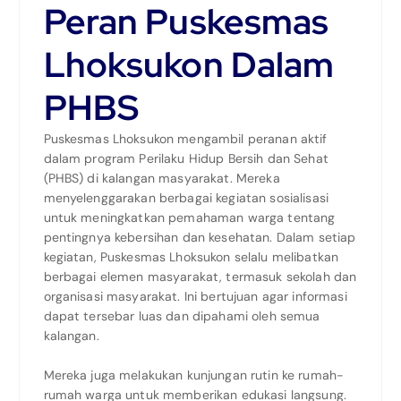
Peran Puskesmas
Lhoksukon Dalam
PHBS
Puskesmas Lhoksukon mengambil peranan aktif
dalam program Perilaku Hidup Bersih dan Sehat
(PHBS) di kalangan masyarakat. Mereka
menyelenggarakan berbagai kegiatan sosialisasi
untuk meningkatkan pemahaman warga tentang
pentingnya kebersihan dan kesehatan. Dalam setiap
kegiatan, Puskesmas Lhoksukon selalu melibatkan
berbagai elemen masyarakat, termasuk sekolah dan
organisasi masyarakat. Ini bertujuan agar informasi
dapat tersebar luas dan dipahami oleh semua
kalangan.
Mereka juga melakukan kunjungan rutin ke rumah-
rumah warga untuk memberikan edukasi langsung.