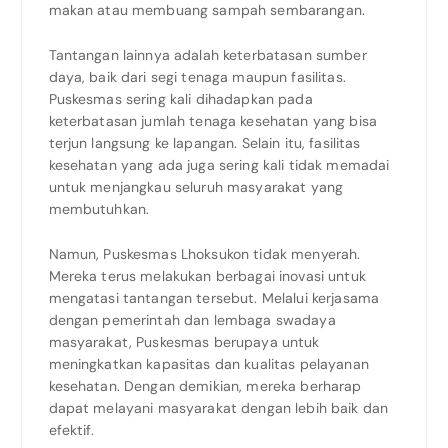
makan atau membuang sampah sembarangan.
Tantangan lainnya adalah keterbatasan sumber
daya, baik dari segi tenaga maupun fasilitas.
Puskesmas sering kali dihadapkan pada
keterbatasan jumlah tenaga kesehatan yang bisa
terjun langsung ke lapangan. Selain itu, fasilitas
kesehatan yang ada juga sering kali tidak memadai
untuk menjangkau seluruh masyarakat yang
membutuhkan.
Namun, Puskesmas Lhoksukon tidak menyerah.
Mereka terus melakukan berbagai inovasi untuk
mengatasi tantangan tersebut. Melalui kerjasama
dengan pemerintah dan lembaga swadaya
masyarakat, Puskesmas berupaya untuk
meningkatkan kapasitas dan kualitas pelayanan
kesehatan. Dengan demikian, mereka berharap
dapat melayani masyarakat dengan lebih baik dan
efektif.