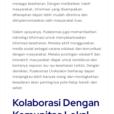
menjaga kesehatan. Dengan melibatkan tokoh
masyarakat, informasi yang disampaikan
diharapkan dapat lebih mudah diterima dan
diimplementasikan oleh masyarakat luas.
Dalam upayanya, Puskesmas juga memanfaatkan
teknologi informasi untuk menyebarluaskan
informasi kesehatan. Mereka aktif menggunakan
media sosial sebagai sarana edukasi dan komunikasi
dengan masyarakat. Melalui postingan edukatif dan
interaktif, masyarakat diajak untuk berdiskusi dan
bertanya seputar isu-isu kesehatan terkini. Dengan
demikian, Puskesmas Lhoksukon berharap dapat
menjangkau lebih banyak orang dan meningkatkan
kesadaran akan pentingnya pola hidup bersih dan
sehat.
Kolaborasi Dengan