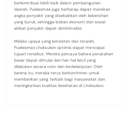
berkontribusi lebih baik dalam pembangunan
daerah. Puskesmas juga berharap dapat menekan
angka penyakit yang disebabkan oleh kebersihan
yang buruk, sehingga beban ekonomi dan sosial
akibat penyakit dapat diminimalisir.
Melalui upaya yang konsisten dan terarah,
Puskesmas Lhoksukon optimis dapat mencapai
tujuan tersebut. Mereka percaya bahwa perubahan
besar dapat dimulai dari hal-hal kecil yang
dilakukan secara rutin dan berkelanjutan. Oleh
karena itu, mereka terus berkomitmen untuk
memberikan yang terbaik bagi masyarakat dan
meningkatkan kualitas kesehatan di Lhoksukon.