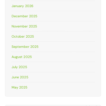
January 2026
December 2025
November 2025
October 2025
September 2025
August 2025
July 2025
June 2025
May 2025