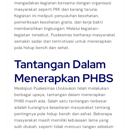
mengadakan kegiatan bersama dengan organisasi
masyarakat seperti PKK dan karang taruna.
Kegiatan ini meliputi penyuluhan kesehatan,
pemeriksaan kesehatan gratis, dan kerja bakti
membersihkan lingkungan. Melalui kegiatan-
kegiatan tersebut, Puskesmas berharap masyarakat
semakin sadar dan termotivasi untuk menerapkan
pola hidup bersih dan sehat.
Tantangan Dalam
Menerapkan PHBS
Meskipun Puskesmas Lhoksukon telah melakukan
berbagai upaya, tantangan dalam menerapkan
PHBS masih ada. Salah satu tantangan terbesar
adalah kurangnya kesadaran masyarakat tentang
pentingnya pola hidup bersih dan sehat. Beberapa
masyarakat masih memiliki kebiasaan lama yang
sulit diubah, seperti tidak mencuci tangan sebelum