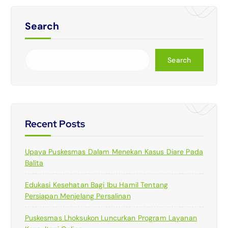
Search
Search
Recent Posts
Upaya Puskesmas Dalam Menekan Kasus Diare Pada
Balita
Edukasi Kesehatan Bagi Ibu Hamil Tentang
Persiapan Menjelang Persalinan
Puskesmas Lhoksukon Luncurkan Program Layanan