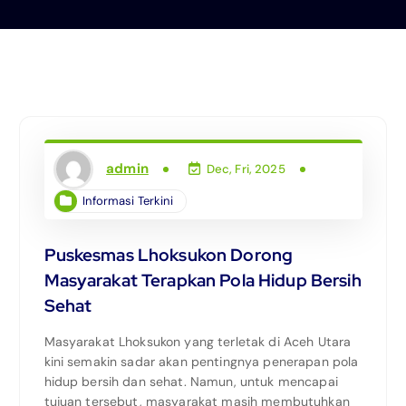
admin
Dec, Fri, 2025
Informasi Terkini
Puskesmas Lhoksukon Dorong
Masyarakat Terapkan Pola Hidup Bersih
Sehat
Masyarakat Lhoksukon yang terletak di Aceh Utara
kini semakin sadar akan pentingnya penerapan pola
hidup bersih dan sehat. Namun, untuk mencapai
tujuan tersebut, masyarakat masih membutuhkan