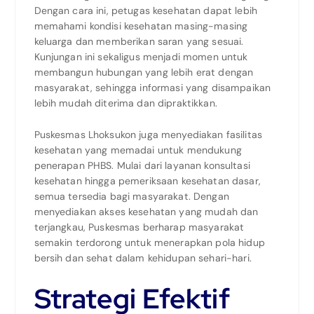
Dengan cara ini, petugas kesehatan dapat lebih
memahami kondisi kesehatan masing-masing
keluarga dan memberikan saran yang sesuai.
Kunjungan ini sekaligus menjadi momen untuk
membangun hubungan yang lebih erat dengan
masyarakat, sehingga informasi yang disampaikan
lebih mudah diterima dan dipraktikkan.
Puskesmas Lhoksukon juga menyediakan fasilitas
kesehatan yang memadai untuk mendukung
penerapan PHBS. Mulai dari layanan konsultasi
kesehatan hingga pemeriksaan kesehatan dasar,
semua tersedia bagi masyarakat. Dengan
menyediakan akses kesehatan yang mudah dan
terjangkau, Puskesmas berharap masyarakat
semakin terdorong untuk menerapkan pola hidup
bersih dan sehat dalam kehidupan sehari-hari.
Strategi Efektif