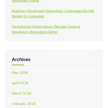
Konsultasi Online
Kegiatan Pembinaan Kebersihan Lingkungan Rumah
Ibadah Di Lhoksukon
Peningkatan Pengetahuan Remaja Tentang
Kesehatan Reproduksi Sehat
Archives
May 2026
April 2026
March 2026
February 2026