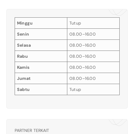
Minggu
Tutup
Senin
08.00–16.00
Selasa
08.00–16.00
Rabu
08.00–16.00
Kamis
08.00–16.00
Jumat
08.00–16.00
Sabtu
Tutup
PARTNER TERKAIT