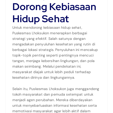
Dorong Kebiasaan
Hidup Sehat
Untuk mendorong kebiasaan hidup sehat,
Puskesmas Lhoksukon menerapkan berbagai
strategi yang efektif. Salah satunya dengan
mengadakan penyuluhan kesehatan yang rutin di
berbagai lokasi strategis. Penyuluhan ini mencakup
topik-topik penting seperti pentingnya mencuci
tangan, menjaga kebersihan lingkungan, dan pola
makan seimbang. Melalui pendekatan ini,
masyarakat diajak untuk lebih peduli terhadap
kesehatan dirinya dan lingkungannya.
Selain itu, Puskesmas Lhoksukon juga menggandeng
tokoh masyarakat dan pemuda setempat untuk
menjadi agen perubahan. Mereka diberdayakan
untuk menyebarluaskan informasi kesehatan serta
memotivasi masyarakat agar lebih aktif dalam