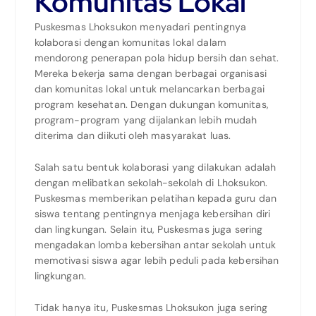
Komunitas Lokal
Puskesmas Lhoksukon menyadari pentingnya
kolaborasi dengan komunitas lokal dalam
mendorong penerapan pola hidup bersih dan sehat.
Mereka bekerja sama dengan berbagai organisasi
dan komunitas lokal untuk melancarkan berbagai
program kesehatan. Dengan dukungan komunitas,
program-program yang dijalankan lebih mudah
diterima dan diikuti oleh masyarakat luas.
Salah satu bentuk kolaborasi yang dilakukan adalah
dengan melibatkan sekolah-sekolah di Lhoksukon.
Puskesmas memberikan pelatihan kepada guru dan
siswa tentang pentingnya menjaga kebersihan diri
dan lingkungan. Selain itu, Puskesmas juga sering
mengadakan lomba kebersihan antar sekolah untuk
memotivasi siswa agar lebih peduli pada kebersihan
lingkungan.
Tidak hanya itu, Puskesmas Lhoksukon juga sering