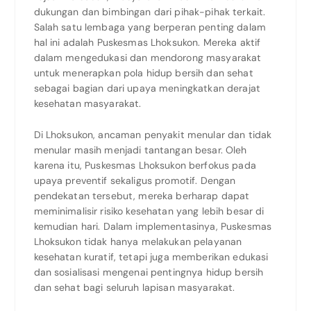
dukungan dan bimbingan dari pihak-pihak terkait.
Salah satu lembaga yang berperan penting dalam
hal ini adalah Puskesmas Lhoksukon. Mereka aktif
dalam mengedukasi dan mendorong masyarakat
untuk menerapkan pola hidup bersih dan sehat
sebagai bagian dari upaya meningkatkan derajat
kesehatan masyarakat.
Di Lhoksukon, ancaman penyakit menular dan tidak
menular masih menjadi tantangan besar. Oleh
karena itu, Puskesmas Lhoksukon berfokus pada
upaya preventif sekaligus promotif. Dengan
pendekatan tersebut, mereka berharap dapat
meminimalisir risiko kesehatan yang lebih besar di
kemudian hari. Dalam implementasinya, Puskesmas
Lhoksukon tidak hanya melakukan pelayanan
kesehatan kuratif, tetapi juga memberikan edukasi
dan sosialisasi mengenai pentingnya hidup bersih
dan sehat bagi seluruh lapisan masyarakat.