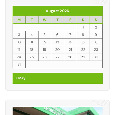
August 2026
M
T
W
T
F
S
S
1
2
3
4
5
6
7
8
9
10
11
12
13
14
15
16
17
18
19
20
21
22
23
24
25
26
27
28
29
30
31
« May