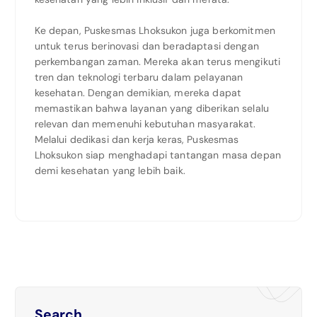
Ke depan, Puskesmas Lhoksukon juga berkomitmen
untuk terus berinovasi dan beradaptasi dengan
perkembangan zaman. Mereka akan terus mengikuti
tren dan teknologi terbaru dalam pelayanan
kesehatan. Dengan demikian, mereka dapat
memastikan bahwa layanan yang diberikan selalu
relevan dan memenuhi kebutuhan masyarakat.
Melalui dedikasi dan kerja keras, Puskesmas
Lhoksukon siap menghadapi tantangan masa depan
demi kesehatan yang lebih baik.
Search