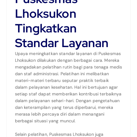
Lhoksukon
Tingkatkan
Standar Layanan
Upaya meningkatkan standar layanan di Puskesmas
Lhoksukon dilakukan dengan berbagai cara. Mereka
mengadakan pelatihan rutin bagi para tenaga medis
dan staf administrasi. Pelatihan ini melibatkan
materi-materi terbaru seputar praktik terbaik
dalam pelayanan kesehatan. Hal ini bertujuan agar
setiap staf dapat memberikan kontribusi terbaiknya
dalam pelayanan sehari-hari. Dengan pengetahuan
dan keterampilan yang terus diperbarui, mereka
merasa lebih percaya diri dalam menangani
berbagai situasi yang muncul.
Selain pelatihan, Puskesmas Lhoksukon juga