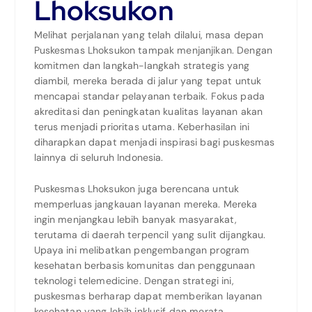
Lhoksukon
Melihat perjalanan yang telah dilalui, masa depan
Puskesmas Lhoksukon tampak menjanjikan. Dengan
komitmen dan langkah-langkah strategis yang
diambil, mereka berada di jalur yang tepat untuk
mencapai standar pelayanan terbaik. Fokus pada
akreditasi dan peningkatan kualitas layanan akan
terus menjadi prioritas utama. Keberhasilan ini
diharapkan dapat menjadi inspirasi bagi puskesmas
lainnya di seluruh Indonesia.
Puskesmas Lhoksukon juga berencana untuk
memperluas jangkauan layanan mereka. Mereka
ingin menjangkau lebih banyak masyarakat,
terutama di daerah terpencil yang sulit dijangkau.
Upaya ini melibatkan pengembangan program
kesehatan berbasis komunitas dan penggunaan
teknologi telemedicine. Dengan strategi ini,
puskesmas berharap dapat memberikan layanan
kesehatan yang lebih inklusif dan merata.