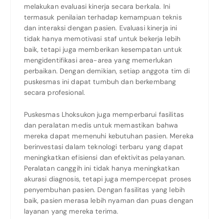
melakukan evaluasi kinerja secara berkala. Ini
termasuk penilaian terhadap kemampuan teknis
dan interaksi dengan pasien. Evaluasi kinerja ini
tidak hanya memotivasi staf untuk bekerja lebih
baik, tetapi juga memberikan kesempatan untuk
mengidentifikasi area-area yang memerlukan
perbaikan. Dengan demikian, setiap anggota tim di
puskesmas ini dapat tumbuh dan berkembang
secara profesional.
Puskesmas Lhoksukon juga memperbarui fasilitas
dan peralatan medis untuk memastikan bahwa
mereka dapat memenuhi kebutuhan pasien. Mereka
berinvestasi dalam teknologi terbaru yang dapat
meningkatkan efisiensi dan efektivitas pelayanan.
Peralatan canggih ini tidak hanya meningkatkan
akurasi diagnosis, tetapi juga mempercepat proses
penyembuhan pasien. Dengan fasilitas yang lebih
baik, pasien merasa lebih nyaman dan puas dengan
layanan yang mereka terima.