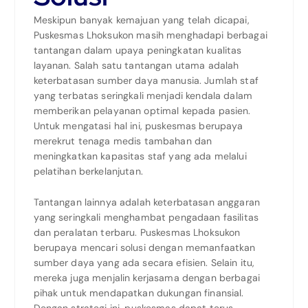
Meskipun banyak kemajuan yang telah dicapai,
Puskesmas Lhoksukon masih menghadapi berbagai
tantangan dalam upaya peningkatan kualitas
layanan. Salah satu tantangan utama adalah
keterbatasan sumber daya manusia. Jumlah staf
yang terbatas seringkali menjadi kendala dalam
memberikan pelayanan optimal kepada pasien.
Untuk mengatasi hal ini, puskesmas berupaya
merekrut tenaga medis tambahan dan
meningkatkan kapasitas staf yang ada melalui
pelatihan berkelanjutan.
Tantangan lainnya adalah keterbatasan anggaran
yang seringkali menghambat pengadaan fasilitas
dan peralatan terbaru. Puskesmas Lhoksukon
berupaya mencari solusi dengan memanfaatkan
sumber daya yang ada secara efisien. Selain itu,
mereka juga menjalin kerjasama dengan berbagai
pihak untuk mendapatkan dukungan finansial.
Dengan strategi ini, puskesmas dapat terus