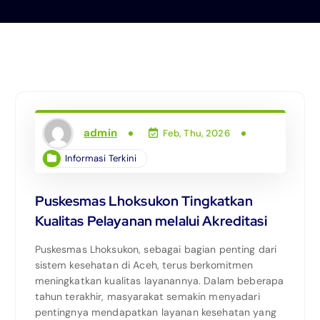
admin
Feb, Thu, 2026
Informasi Terkini
Puskesmas Lhoksukon Tingkatkan
Kualitas Pelayanan melalui Akreditasi
Puskesmas Lhoksukon, sebagai bagian penting dari
sistem kesehatan di Aceh, terus berkomitmen
meningkatkan kualitas layanannya. Dalam beberapa
tahun terakhir, masyarakat semakin menyadari
pentingnya mendapatkan layanan kesehatan yang