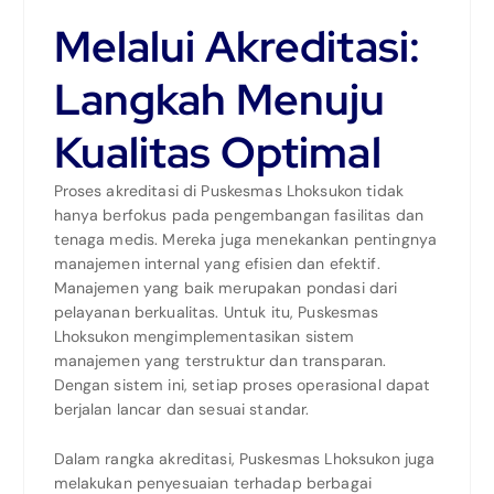
Melalui Akreditasi:
Langkah Menuju
Kualitas Optimal
Proses akreditasi di Puskesmas Lhoksukon tidak
hanya berfokus pada pengembangan fasilitas dan
tenaga medis. Mereka juga menekankan pentingnya
manajemen internal yang efisien dan efektif.
Manajemen yang baik merupakan pondasi dari
pelayanan berkualitas. Untuk itu, Puskesmas
Lhoksukon mengimplementasikan sistem
manajemen yang terstruktur dan transparan.
Dengan sistem ini, setiap proses operasional dapat
berjalan lancar dan sesuai standar.
Dalam rangka akreditasi, Puskesmas Lhoksukon juga
melakukan penyesuaian terhadap berbagai