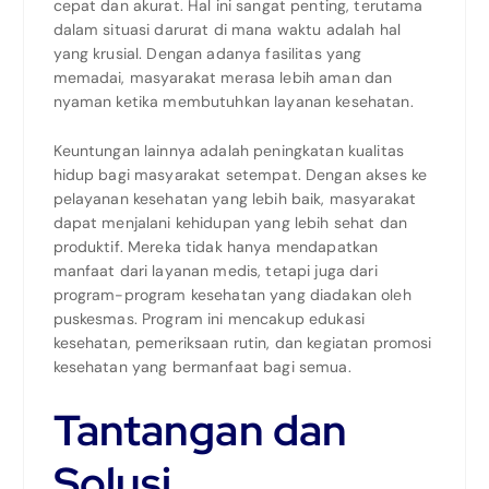
cepat dan akurat. Hal ini sangat penting, terutama
dalam situasi darurat di mana waktu adalah hal
yang krusial. Dengan adanya fasilitas yang
memadai, masyarakat merasa lebih aman dan
nyaman ketika membutuhkan layanan kesehatan.
Keuntungan lainnya adalah peningkatan kualitas
hidup bagi masyarakat setempat. Dengan akses ke
pelayanan kesehatan yang lebih baik, masyarakat
dapat menjalani kehidupan yang lebih sehat dan
produktif. Mereka tidak hanya mendapatkan
manfaat dari layanan medis, tetapi juga dari
program-program kesehatan yang diadakan oleh
puskesmas. Program ini mencakup edukasi
kesehatan, pemeriksaan rutin, dan kegiatan promosi
kesehatan yang bermanfaat bagi semua.
Tantangan dan
Solusi