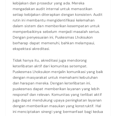
kebijakan dan prosedur yang ada. Mereka
mengadakan audit internal untuk memastikan
setiap kebijakan diterapkan dengan konsisten. Audit
rutin ini membantu mengidentifikasi kelemahan
dalam sistem dan memberikan kesempatan untuk
memperbaikinya sebelum menjadi masalah serius.
Dengan penyesuaian ini, Puskesmas Lhoksukon
berharap dapat memenuhi, bahkan melampaui,
ekspektasi akreditasi.
Tidak hanya itu, akreditasi juga mendorong
keterlibatan aktif dari komunitas setempat.
Puskesmas Lhoksukon menjalin komunikasi yang baik
dengan masyarakat untuk memahami kebutuhan
dan harapan mereka. Dengan keterlibatan ini,
puskesmas dapat memberikan layanan yang lebih
responsif dan relevan. Komunitas yang terlibat aktif
juga dapat mendukung upaya peningkatan layanan
dengan memberikan masukan yang konstruktif. Hal
ini menciptakan sinergi yang bermanfaat bagi kedua