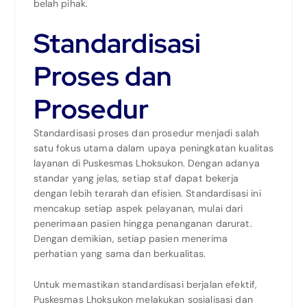
belah pihak.
Standardisasi
Proses dan
Prosedur
Standardisasi proses dan prosedur menjadi salah
satu fokus utama dalam upaya peningkatan kualitas
layanan di Puskesmas Lhoksukon. Dengan adanya
standar yang jelas, setiap staf dapat bekerja
dengan lebih terarah dan efisien. Standardisasi ini
mencakup setiap aspek pelayanan, mulai dari
penerimaan pasien hingga penanganan darurat.
Dengan demikian, setiap pasien menerima
perhatian yang sama dan berkualitas.
Untuk memastikan standardisasi berjalan efektif,
Puskesmas Lhoksukon melakukan sosialisasi dan