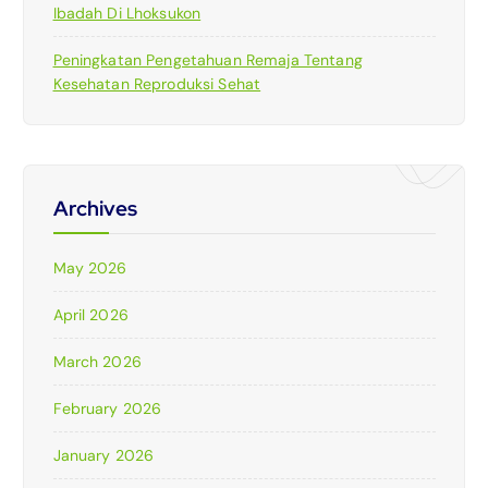
Ibadah Di Lhoksukon
Peningkatan Pengetahuan Remaja Tentang
Kesehatan Reproduksi Sehat
Archives
May 2026
April 2026
March 2026
February 2026
January 2026