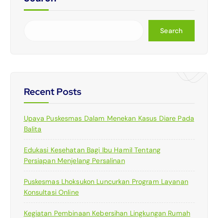
Search
Recent Posts
Upaya Puskesmas Dalam Menekan Kasus Diare Pada
Balita
Edukasi Kesehatan Bagi Ibu Hamil Tentang
Persiapan Menjelang Persalinan
Puskesmas Lhoksukon Luncurkan Program Layanan
Konsultasi Online
Kegiatan Pembinaan Kebersihan Lingkungan Rumah