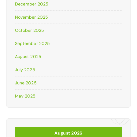
December 2025
November 2025
October 2025
September 2025
August 2025
July 2025
June 2025
May 2025
August 2026