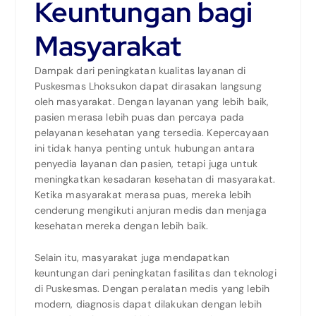
Keuntungan bagi
Masyarakat
Dampak dari peningkatan kualitas layanan di
Puskesmas Lhoksukon dapat dirasakan langsung
oleh masyarakat. Dengan layanan yang lebih baik,
pasien merasa lebih puas dan percaya pada
pelayanan kesehatan yang tersedia. Kepercayaan
ini tidak hanya penting untuk hubungan antara
penyedia layanan dan pasien, tetapi juga untuk
meningkatkan kesadaran kesehatan di masyarakat.
Ketika masyarakat merasa puas, mereka lebih
cenderung mengikuti anjuran medis dan menjaga
kesehatan mereka dengan lebih baik.
Selain itu, masyarakat juga mendapatkan
keuntungan dari peningkatan fasilitas dan teknologi
di Puskesmas. Dengan peralatan medis yang lebih
modern, diagnosis dapat dilakukan dengan lebih