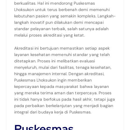
berkualitas. Hal ini mendorong Puskesmas
Lhoksukon untuk terus berbenah demi memenuhi
kebutuhan pasien yang semakin kompleks. Langkah-
langkah inovatif pun dilakukan demi mencapai
standar pelayanan terbaik, salah satunya adalah
melalui proses akreditasi yang ketat.
Akreditasi ini bertujuan memastikan setiap aspek
layanan kesehatan memenuhi standar yang telah
ditetapkan. Proses ini melibatkan evaluasi
menyeluruh, mulai dari fasilitas, tenaga kesehatan,
hingga manajemen internal. Dengan akreditasi,
Puskesmas Lhoksukon ingin memberikan
kepercayaan kepada masyarakat bahwa layanan
yang mereka terima aman dan terpercaya. Proses
ini tidak hanya berfokus pada hasil akhir, tetapi juga
pada perbaikan berkelanjutan yang menjadi bagian
integral dari budaya kerja di Puskesmas.
Puskesmas