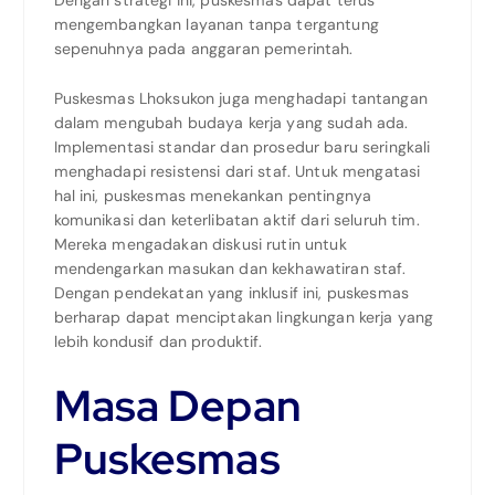
mengembangkan layanan tanpa tergantung
sepenuhnya pada anggaran pemerintah.
Puskesmas Lhoksukon juga menghadapi tantangan
dalam mengubah budaya kerja yang sudah ada.
Implementasi standar dan prosedur baru seringkali
menghadapi resistensi dari staf. Untuk mengatasi
hal ini, puskesmas menekankan pentingnya
komunikasi dan keterlibatan aktif dari seluruh tim.
Mereka mengadakan diskusi rutin untuk
mendengarkan masukan dan kekhawatiran staf.
Dengan pendekatan yang inklusif ini, puskesmas
berharap dapat menciptakan lingkungan kerja yang
lebih kondusif dan produktif.
Masa Depan
Puskesmas