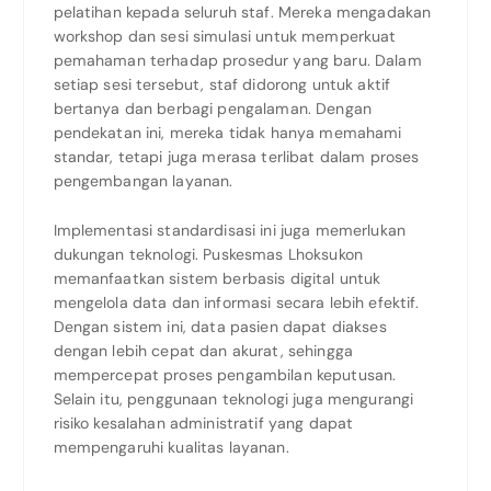
pelatihan kepada seluruh staf. Mereka mengadakan
workshop dan sesi simulasi untuk memperkuat
pemahaman terhadap prosedur yang baru. Dalam
setiap sesi tersebut, staf didorong untuk aktif
bertanya dan berbagi pengalaman. Dengan
pendekatan ini, mereka tidak hanya memahami
standar, tetapi juga merasa terlibat dalam proses
pengembangan layanan.
Implementasi standardisasi ini juga memerlukan
dukungan teknologi. Puskesmas Lhoksukon
memanfaatkan sistem berbasis digital untuk
mengelola data dan informasi secara lebih efektif.
Dengan sistem ini, data pasien dapat diakses
dengan lebih cepat dan akurat, sehingga
mempercepat proses pengambilan keputusan.
Selain itu, penggunaan teknologi juga mengurangi
risiko kesalahan administratif yang dapat
mempengaruhi kualitas layanan.