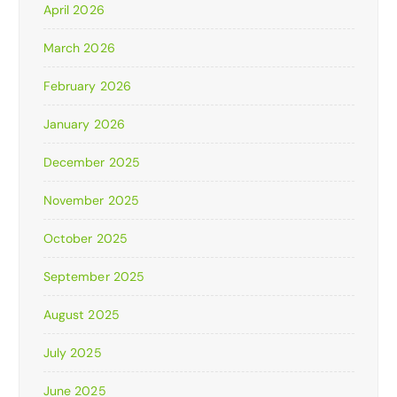
April 2026
March 2026
February 2026
January 2026
December 2025
November 2025
October 2025
September 2025
August 2025
July 2025
June 2025