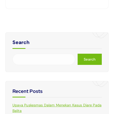
Search
Search
Recent Posts
Upaya Puskesmas Dalam Menekan Kasus Diare Pada
Balita