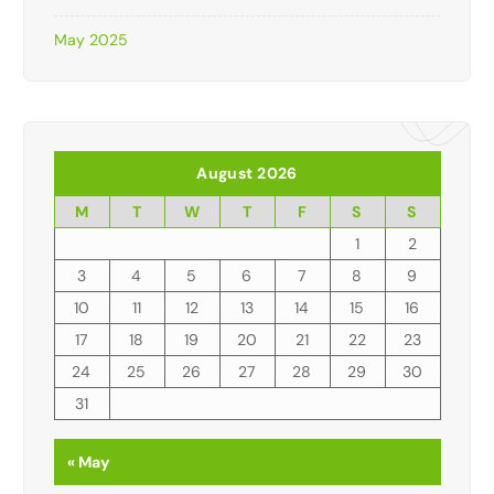
May 2025
August 2026
M
T
W
T
F
S
S
1
2
3
4
5
6
7
8
9
10
11
12
13
14
15
16
17
18
19
20
21
22
23
24
25
26
27
28
29
30
31
« May