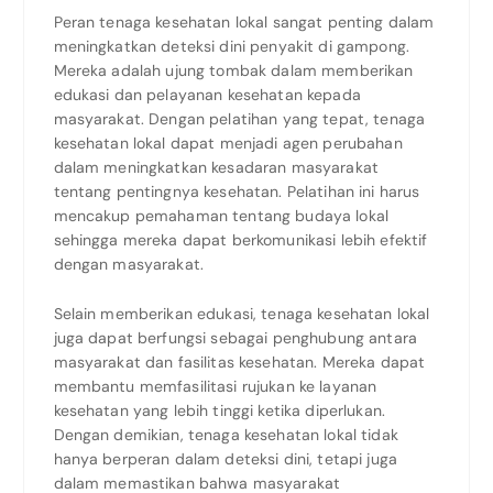
Peran tenaga kesehatan lokal sangat penting dalam
meningkatkan deteksi dini penyakit di gampong.
Mereka adalah ujung tombak dalam memberikan
edukasi dan pelayanan kesehatan kepada
masyarakat. Dengan pelatihan yang tepat, tenaga
kesehatan lokal dapat menjadi agen perubahan
dalam meningkatkan kesadaran masyarakat
tentang pentingnya kesehatan. Pelatihan ini harus
mencakup pemahaman tentang budaya lokal
sehingga mereka dapat berkomunikasi lebih efektif
dengan masyarakat.
Selain memberikan edukasi, tenaga kesehatan lokal
juga dapat berfungsi sebagai penghubung antara
masyarakat dan fasilitas kesehatan. Mereka dapat
membantu memfasilitasi rujukan ke layanan
kesehatan yang lebih tinggi ketika diperlukan.
Dengan demikian, tenaga kesehatan lokal tidak
hanya berperan dalam deteksi dini, tetapi juga
dalam memastikan bahwa masyarakat