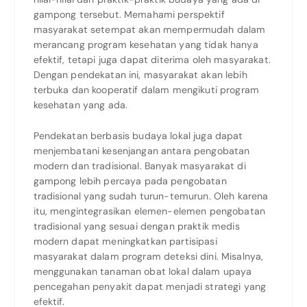
gampong tersebut. Memahami perspektif
masyarakat setempat akan mempermudah dalam
merancang program kesehatan yang tidak hanya
efektif, tetapi juga dapat diterima oleh masyarakat.
Dengan pendekatan ini, masyarakat akan lebih
terbuka dan kooperatif dalam mengikuti program
kesehatan yang ada.
Pendekatan berbasis budaya lokal juga dapat
menjembatani kesenjangan antara pengobatan
modern dan tradisional. Banyak masyarakat di
gampong lebih percaya pada pengobatan
tradisional yang sudah turun-temurun. Oleh karena
itu, mengintegrasikan elemen-elemen pengobatan
tradisional yang sesuai dengan praktik medis
modern dapat meningkatkan partisipasi
masyarakat dalam program deteksi dini. Misalnya,
menggunakan tanaman obat lokal dalam upaya
pencegahan penyakit dapat menjadi strategi yang
efektif.