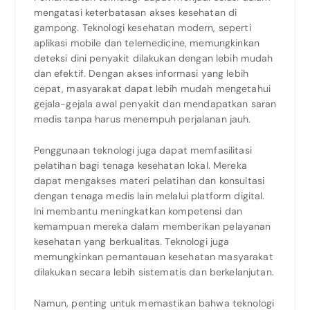
mengatasi keterbatasan akses kesehatan di
gampong. Teknologi kesehatan modern, seperti
aplikasi mobile dan telemedicine, memungkinkan
deteksi dini penyakit dilakukan dengan lebih mudah
dan efektif. Dengan akses informasi yang lebih
cepat, masyarakat dapat lebih mudah mengetahui
gejala-gejala awal penyakit dan mendapatkan saran
medis tanpa harus menempuh perjalanan jauh.
Penggunaan teknologi juga dapat memfasilitasi
pelatihan bagi tenaga kesehatan lokal. Mereka
dapat mengakses materi pelatihan dan konsultasi
dengan tenaga medis lain melalui platform digital.
Ini membantu meningkatkan kompetensi dan
kemampuan mereka dalam memberikan pelayanan
kesehatan yang berkualitas. Teknologi juga
memungkinkan pemantauan kesehatan masyarakat
dilakukan secara lebih sistematis dan berkelanjutan.
Namun, penting untuk memastikan bahwa teknologi