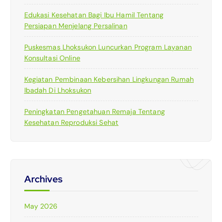
Edukasi Kesehatan Bagi Ibu Hamil Tentang
Persiapan Menjelang Persalinan
Puskesmas Lhoksukon Luncurkan Program Layanan
Konsultasi Online
Kegiatan Pembinaan Kebersihan Lingkungan Rumah
Ibadah Di Lhoksukon
Peningkatan Pengetahuan Remaja Tentang
Kesehatan Reproduksi Sehat
Archives
May 2026