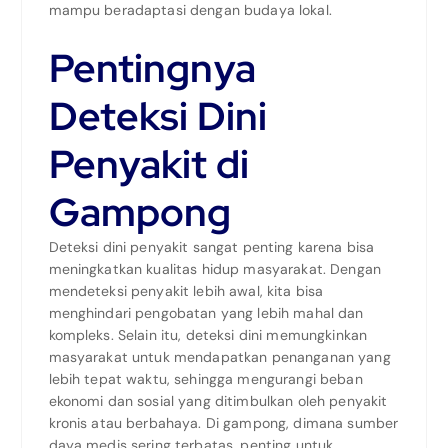
mampu beradaptasi dengan budaya lokal.
Pentingnya
Deteksi Dini
Penyakit di
Gampong
Deteksi dini penyakit sangat penting karena bisa
meningkatkan kualitas hidup masyarakat. Dengan
mendeteksi penyakit lebih awal, kita bisa
menghindari pengobatan yang lebih mahal dan
kompleks. Selain itu, deteksi dini memungkinkan
masyarakat untuk mendapatkan penanganan yang
lebih tepat waktu, sehingga mengurangi beban
ekonomi dan sosial yang ditimbulkan oleh penyakit
kronis atau berbahaya. Di gampong, dimana sumber
daya medis sering terbatas, penting untuk