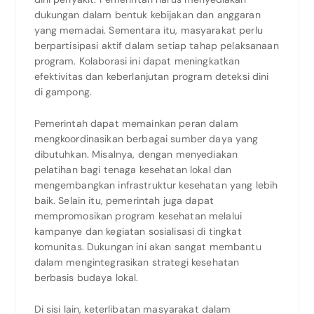
dukungan dalam bentuk kebijakan dan anggaran
yang memadai. Sementara itu, masyarakat perlu
berpartisipasi aktif dalam setiap tahap pelaksanaan
program. Kolaborasi ini dapat meningkatkan
efektivitas dan keberlanjutan program deteksi dini
di gampong.
Pemerintah dapat memainkan peran dalam
mengkoordinasikan berbagai sumber daya yang
dibutuhkan. Misalnya, dengan menyediakan
pelatihan bagi tenaga kesehatan lokal dan
mengembangkan infrastruktur kesehatan yang lebih
baik. Selain itu, pemerintah juga dapat
mempromosikan program kesehatan melalui
kampanye dan kegiatan sosialisasi di tingkat
komunitas. Dukungan ini akan sangat membantu
dalam mengintegrasikan strategi kesehatan
berbasis budaya lokal.
Di sisi lain, keterlibatan masyarakat dalam