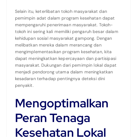
Selain itu, keterlibatan tokoh masyarakat dan
pemimpin adat dalam program kesehatan dapat
mempengaruhi penerimaan masyarakat. Tokoh-
tokoh ini sering kali memiliki pengaruh besar dalam
kehidupan sosial masyarakat gampong. Dengan
melibatkan mereka dalam merancang dan
mengimplementasikan program kesehatan, kita
dapat meningkatkan kepercayaan dan partisipasi
masyarakat. Dukungan dari pemimpin lokal dapat
menjadi pendorong utama dalam meningkatkan
kesadaran terhadap pentingnya deteksi dini
penyakit.
Mengoptimalkan
Peran Tenaga
Kesehatan Lokal