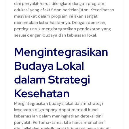
dini penyakit harus dilengkapi dengan program
edukasi yang efektif dan berkelanjutan. Keterlibatan
masyarakat dalam program ini akan sangat
menentukan keberhasilannya. Dengan demikian,
penting untuk mengintegrasikan pendekatan yang
sesuai dengan budaya dan kebiasaan lokal.
Mengintegrasikan
Budaya Lokal
dalam Strategi
Kesehatan
Mengintegrasikan budaya lokal dalam strategi
kesehatan di gampong dapat menjadi kunci
keberhasilan dalam meningkatkan deteksi dini
penyakit. Pertama-tama, kita harus memahami
nilai-nilai dan praktik-praktik budaya yang ada di