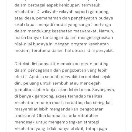
dalam berbagai aspek kehidupan, termasuk
kesehatan. Di wilayah-wilayah seperti gampong,
atau desa, pemahaman dan penghayatan budaya
lokal dapat menjadi modal yang sangat berharga
dalam mendukung kesehatan masyarakat. Namun,
masih banyak tantangan dalam mengintegrasikan
nilai-nilai budaya ini dengan program kesehatan
modern, terutama dalam hal deteksi dini penyakit.
Deteksi dini penyakit memainkan peran penting
dalam pencegahan dan pengobatan yang lebih
efektif. Apabila sebuah penyakit terdeteksi sejak
dini, peluang untuk sembuh atau mencegah
komplikasi lebih lanjut akan lebih besar. Sayangnya,
di banyak gampong, akses terhadap fasilitas
kesehatan modern masih terbatas, dan sering kali
masyarakat lebih mengandalkan pengobatan
tradisional. Oleh karena itu, ada kebutuhan
mendesak untuk mengembangkan strategi
kesehatan yang tidak hanya efektif, tetapi juga