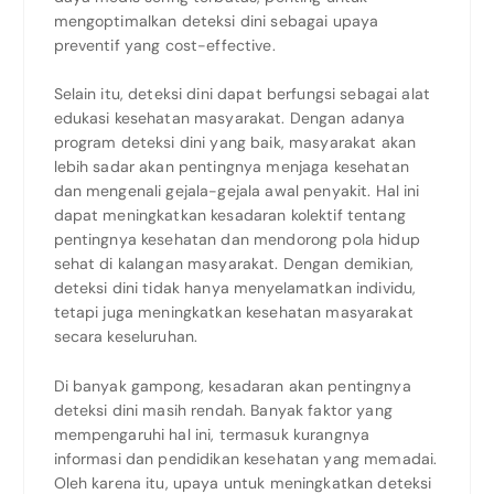
mengoptimalkan deteksi dini sebagai upaya
preventif yang cost-effective.
Selain itu, deteksi dini dapat berfungsi sebagai alat
edukasi kesehatan masyarakat. Dengan adanya
program deteksi dini yang baik, masyarakat akan
lebih sadar akan pentingnya menjaga kesehatan
dan mengenali gejala-gejala awal penyakit. Hal ini
dapat meningkatkan kesadaran kolektif tentang
pentingnya kesehatan dan mendorong pola hidup
sehat di kalangan masyarakat. Dengan demikian,
deteksi dini tidak hanya menyelamatkan individu,
tetapi juga meningkatkan kesehatan masyarakat
secara keseluruhan.
Di banyak gampong, kesadaran akan pentingnya
deteksi dini masih rendah. Banyak faktor yang
mempengaruhi hal ini, termasuk kurangnya
informasi dan pendidikan kesehatan yang memadai.
Oleh karena itu, upaya untuk meningkatkan deteksi