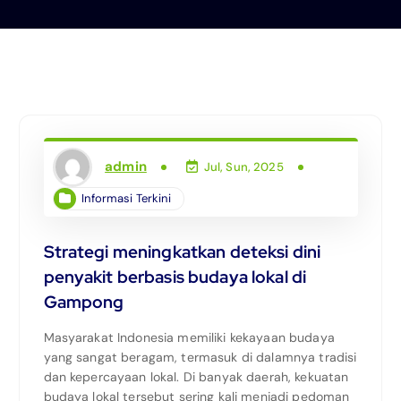
admin
Jul, Sun, 2025
Informasi Terkini
Strategi meningkatkan deteksi dini
penyakit berbasis budaya lokal di
Gampong
Masyarakat Indonesia memiliki kekayaan budaya
yang sangat beragam, termasuk di dalamnya tradisi
dan kepercayaan lokal. Di banyak daerah, kekuatan
budaya lokal tersebut sering kali menjadi pedoman