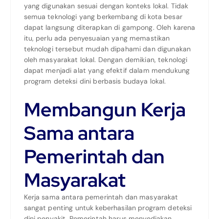
yang digunakan sesuai dengan konteks lokal. Tidak
semua teknologi yang berkembang di kota besar
dapat langsung diterapkan di gampong. Oleh karena
itu, perlu ada penyesuaian yang memastikan
teknologi tersebut mudah dipahami dan digunakan
oleh masyarakat lokal. Dengan demikian, teknologi
dapat menjadi alat yang efektif dalam mendukung
program deteksi dini berbasis budaya lokal.
Membangun Kerja
Sama antara
Pemerintah dan
Masyarakat
Kerja sama antara pemerintah dan masyarakat
sangat penting untuk keberhasilan program deteksi
dini penyakit. Pemerintah harus menyediakan