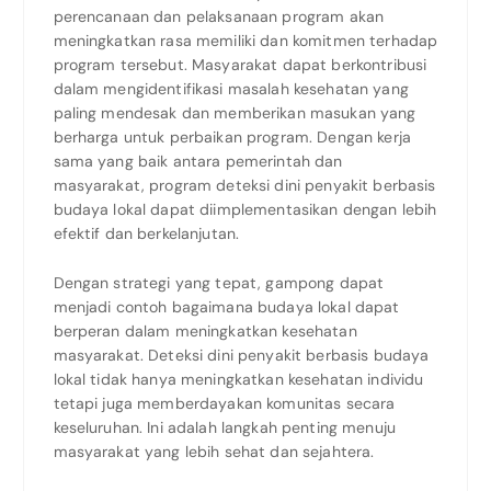
perencanaan dan pelaksanaan program akan
meningkatkan rasa memiliki dan komitmen terhadap
program tersebut. Masyarakat dapat berkontribusi
dalam mengidentifikasi masalah kesehatan yang
paling mendesak dan memberikan masukan yang
berharga untuk perbaikan program. Dengan kerja
sama yang baik antara pemerintah dan
masyarakat, program deteksi dini penyakit berbasis
budaya lokal dapat diimplementasikan dengan lebih
efektif dan berkelanjutan.
Dengan strategi yang tepat, gampong dapat
menjadi contoh bagaimana budaya lokal dapat
berperan dalam meningkatkan kesehatan
masyarakat. Deteksi dini penyakit berbasis budaya
lokal tidak hanya meningkatkan kesehatan individu
tetapi juga memberdayakan komunitas secara
keseluruhan. Ini adalah langkah penting menuju
masyarakat yang lebih sehat dan sejahtera.