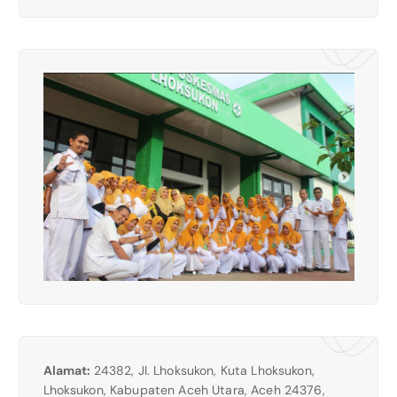
Alamat:
24382, Jl. Lhoksukon, Kuta Lhoksukon,
Lhoksukon, Kabupaten Aceh Utara, Aceh 24376,