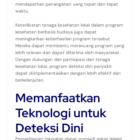
mendapatkan penanganan yang tepat dan tepat
waktu.
Keterlibatan tenaga kesehatan lokal dalam program
kesehatan berbasis budaya juga dapat
meningkatkan keberhasilan program tersebut.
Mereka dapat membantu merancang program yang
lebih relevan dan dapat diterima oleh masyarakat.
Dengan dukungan dan partisipasi dari tenaga
kesehatan lokal, program deteksi dini penyakit
dapat diimplementasikan dengan lebih efektif dan
berkelanjutan.
Memanfaatkan
Teknologi untuk
Deteksi Dini
Pemanfaatan teknologi dapat menjadi solusi dalam