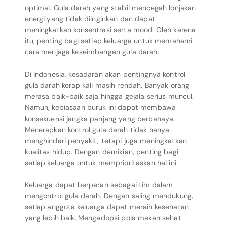
optimal. Gula darah yang stabil mencegah lonjakan
energi yang tidak diinginkan dan dapat
meningkatkan konsentrasi serta mood. Oleh karena
itu, penting bagi setiap keluarga untuk memahami
cara menjaga keseimbangan gula darah.
Di Indonesia, kesadaran akan pentingnya kontrol
gula darah kerap kali masih rendah. Banyak orang
merasa baik-baik saja hingga gejala serius muncul.
Namun, kebiasaan buruk ini dapat membawa
konsekuensi jangka panjang yang berbahaya.
Menerapkan kontrol gula darah tidak hanya
menghindari penyakit, tetapi juga meningkatkan
kualitas hidup. Dengan demikian, penting bagi
setiap keluarga untuk memprioritaskan hal ini.
Keluarga dapat berperan sebagai tim dalam
mengontrol gula darah. Dengan saling mendukung,
setiap anggota keluarga dapat meraih kesehatan
yang lebih baik. Mengadopsi pola makan sehat