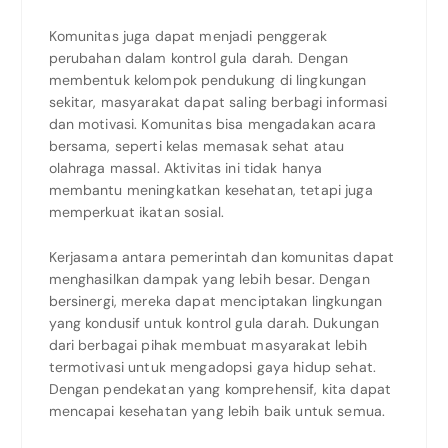
Komunitas juga dapat menjadi penggerak
perubahan dalam kontrol gula darah. Dengan
membentuk kelompok pendukung di lingkungan
sekitar, masyarakat dapat saling berbagi informasi
dan motivasi. Komunitas bisa mengadakan acara
bersama, seperti kelas memasak sehat atau
olahraga massal. Aktivitas ini tidak hanya
membantu meningkatkan kesehatan, tetapi juga
memperkuat ikatan sosial.
Kerjasama antara pemerintah dan komunitas dapat
menghasilkan dampak yang lebih besar. Dengan
bersinergi, mereka dapat menciptakan lingkungan
yang kondusif untuk kontrol gula darah. Dukungan
dari berbagai pihak membuat masyarakat lebih
termotivasi untuk mengadopsi gaya hidup sehat.
Dengan pendekatan yang komprehensif, kita dapat
mencapai kesehatan yang lebih baik untuk semua.