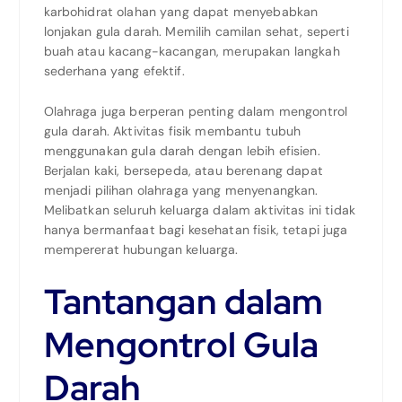
karbohidrat olahan yang dapat menyebabkan
lonjakan gula darah. Memilih camilan sehat, seperti
buah atau kacang-kacangan, merupakan langkah
sederhana yang efektif.
Olahraga juga berperan penting dalam mengontrol
gula darah. Aktivitas fisik membantu tubuh
menggunakan gula darah dengan lebih efisien.
Berjalan kaki, bersepeda, atau berenang dapat
menjadi pilihan olahraga yang menyenangkan.
Melibatkan seluruh keluarga dalam aktivitas ini tidak
hanya bermanfaat bagi kesehatan fisik, tetapi juga
mempererat hubungan keluarga.
Tantangan dalam
Mengontrol Gula
Darah