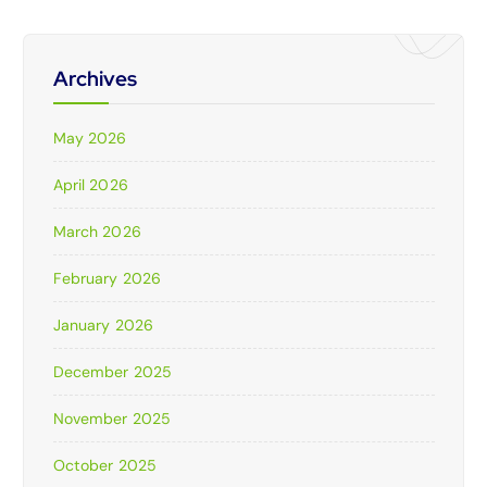
Archives
May 2026
April 2026
March 2026
February 2026
January 2026
December 2025
November 2025
October 2025