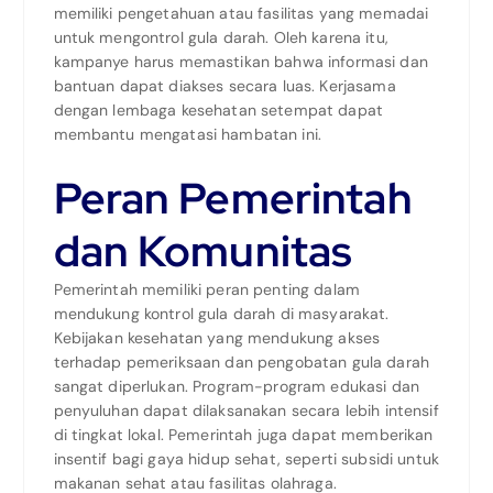
memiliki pengetahuan atau fasilitas yang memadai
untuk mengontrol gula darah. Oleh karena itu,
kampanye harus memastikan bahwa informasi dan
bantuan dapat diakses secara luas. Kerjasama
dengan lembaga kesehatan setempat dapat
membantu mengatasi hambatan ini.
Peran Pemerintah
dan Komunitas
Pemerintah memiliki peran penting dalam
mendukung kontrol gula darah di masyarakat.
Kebijakan kesehatan yang mendukung akses
terhadap pemeriksaan dan pengobatan gula darah
sangat diperlukan. Program-program edukasi dan
penyuluhan dapat dilaksanakan secara lebih intensif
di tingkat lokal. Pemerintah juga dapat memberikan
insentif bagi gaya hidup sehat, seperti subsidi untuk
makanan sehat atau fasilitas olahraga.