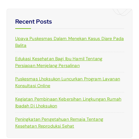
Recent Posts
Upaya Puskesmas Dalam Menekan Kasus Diare Pada
Balita
Edukasi Kesehatan Bagi Ibu Hamil Tentang
Persiapan Menjelang Persalinan
Puskesmas Lhoksukon Luncurkan Program Layanan
Konsultasi Online
Kegiatan Pembinaan Kebersihan Lingkungan Rumah
Ibadah Di Lhoksukon
Peningkatan Pengetahuan Remaja Tentang
Kesehatan Reproduksi Sehat