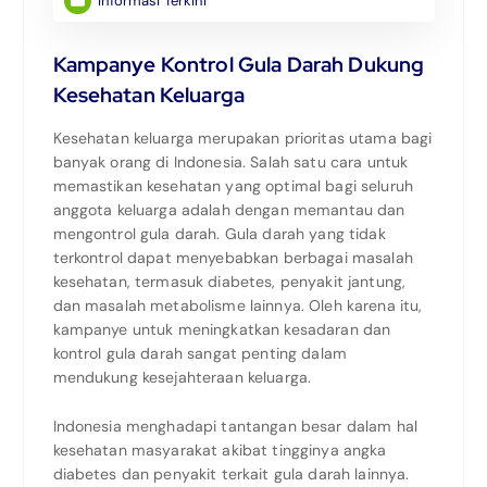
Informasi Terkini
Kampanye Kontrol Gula Darah Dukung
Kesehatan Keluarga
Kesehatan keluarga merupakan prioritas utama bagi
banyak orang di Indonesia. Salah satu cara untuk
memastikan kesehatan yang optimal bagi seluruh
anggota keluarga adalah dengan memantau dan
mengontrol gula darah. Gula darah yang tidak
terkontrol dapat menyebabkan berbagai masalah
kesehatan, termasuk diabetes, penyakit jantung,
dan masalah metabolisme lainnya. Oleh karena itu,
kampanye untuk meningkatkan kesadaran dan
kontrol gula darah sangat penting dalam
mendukung kesejahteraan keluarga.
Indonesia menghadapi tantangan besar dalam hal
kesehatan masyarakat akibat tingginya angka
diabetes dan penyakit terkait gula darah lainnya.