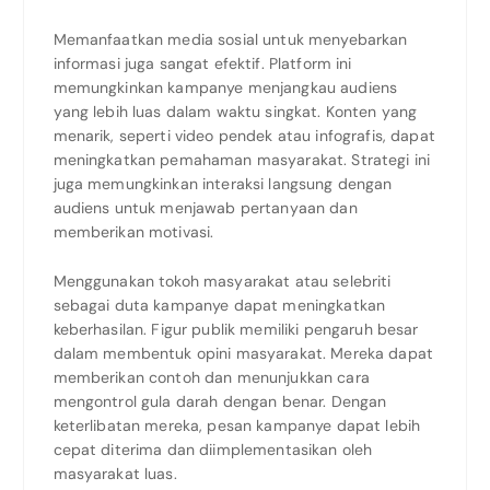
Memanfaatkan media sosial untuk menyebarkan
informasi juga sangat efektif. Platform ini
memungkinkan kampanye menjangkau audiens
yang lebih luas dalam waktu singkat. Konten yang
menarik, seperti video pendek atau infografis, dapat
meningkatkan pemahaman masyarakat. Strategi ini
juga memungkinkan interaksi langsung dengan
audiens untuk menjawab pertanyaan dan
memberikan motivasi.
Menggunakan tokoh masyarakat atau selebriti
sebagai duta kampanye dapat meningkatkan
keberhasilan. Figur publik memiliki pengaruh besar
dalam membentuk opini masyarakat. Mereka dapat
memberikan contoh dan menunjukkan cara
mengontrol gula darah dengan benar. Dengan
keterlibatan mereka, pesan kampanye dapat lebih
cepat diterima dan diimplementasikan oleh
masyarakat luas.