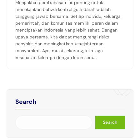
Mengakhiri pembahasan ini, penting untuk
menekankan bahwa kontrol gula darah adalah
tanggung jawab bersama. Setiap individu, keluarga,
pemerintah, dan komunitas memiliki peran dalam
menciptakan Indonesia yang lebih sehat. Dengan
upaya bersama, kita dapat mengurangi risiko
penyakit dan meningkatkan kesejahteraan
masyarakat. Ayo, mulai sekarang, kita jaga
kesehatan keluarga dengan lebih serius.
Search
Search