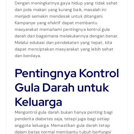
Dengan meningkatnya gaya hidup yang tidak sehat
dan pola makan yang kurang baik, masalah ini
menjadi semakin mendesak untuk ditangani.
Kampanye yang efektif dapat membantu
masyarakat memahami pentingnya kontrol gula
darah dan bagaimana melakukannya dengan benar.
Melalui edukasi dan pendekatan yang tepat, kita
dapat menciptakan masyarakat yang lebih sehat
dan berdaya.
Pentingnya Kontrol
Gula Darah untuk
Keluarga
Mengontrol gula darah bukan hanya penting bagi
penderita diabetes saja, tetapi juga bagi setiap
anggota keluarga. Memastikan gula darah tetap
dalam batas normal membantu tubuh berfungsi