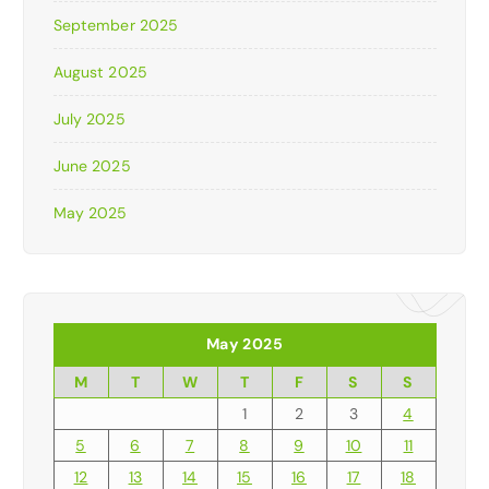
September 2025
August 2025
July 2025
June 2025
May 2025
May 2025
M
T
W
T
F
S
S
1
2
3
4
5
6
7
8
9
10
11
12
13
14
15
16
17
18