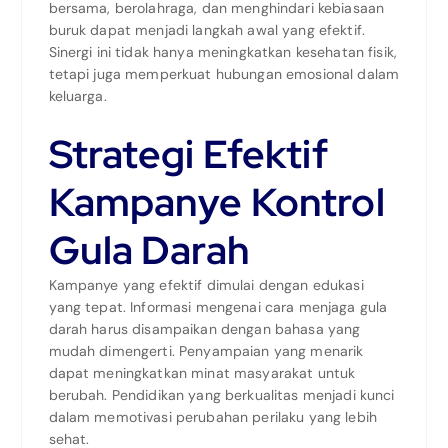
bersama, berolahraga, dan menghindari kebiasaan
buruk dapat menjadi langkah awal yang efektif.
Sinergi ini tidak hanya meningkatkan kesehatan fisik,
tetapi juga memperkuat hubungan emosional dalam
keluarga.
Strategi Efektif
Kampanye Kontrol
Gula Darah
Kampanye yang efektif dimulai dengan edukasi
yang tepat. Informasi mengenai cara menjaga gula
darah harus disampaikan dengan bahasa yang
mudah dimengerti. Penyampaian yang menarik
dapat meningkatkan minat masyarakat untuk
berubah. Pendidikan yang berkualitas menjadi kunci
dalam memotivasi perubahan perilaku yang lebih
sehat.