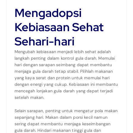
Mengadopsi
Kebiasaan Sehat
Sehari-hari
Mengubah kebiasaan menjadi lebih sehat adalah
langkah penting dalam kontrol gula darah. Memulai
hari dengan sarapan seimbang dapat membantu
menjaga gula darah tetap stabil. Pilihlah makanan
yang kaya serat dan protein untuk memulai hari
dengan energi yang cukup. Kebiasaan ini membantu
mencegah lonjakan gula darah yang dapat terjadi
setelah makan.
Selain sarapan, penting untuk mengatur pola makan
sepanjang hari. Makan dalam porsi kecil namun
sering dapat membantu menjaga keseimbangan
gula darah. Hindari makanan tinggi gula dan