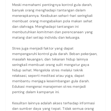
Meski memahami pentingnya kontrol gula darah,
banyak orang menghadapi tantangan dalam
menerapkannya. Kesibukan sehari-hari seringkali
membuat orang mengabaikan pola makan sehat
dan olahraga. Menghadapi tantangan ini
membutuhkan komitmen dan perencanaan yang
matang dari setiap individu dan keluarga.
Stres juga menjadi faktor yang dapat
mempengaruhi kontrol gula darah. Beban pekerjaan,
masalah keuangan, dan tekanan hidup lainnya
seringkali membuat orang sulit mengatur gaya
hidup sehat. Mengelola stres melalui teknik
relaksasi, seperti meditasi atau yoga, dapat
membantu menjaga keseimbangan gula darah.
Edukasi mengenai manajemen stres menjadi
penting dalam kampanye ini.
Kesulitan lainnya adalah akses terhadap informasi
dan sumber daya yang tepat. Tidak semua orang