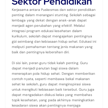
Sektor Pendidikan
Kerjasama antara Puskesmas dan sektor pendidikan
penting dalam menangani stunting. Sekolah sebagai
lembaga yang dekat dengan anak-anak dapat
menjadi agen perubahan yang efektif. Melalui
integrasi program edukasi kesehatan dalam
kurikulum, sekolah dapat mengajarkan pentingnya
gizi seimbang dan kebiasaan hidup sehat. Edukasi ini
meliputi pemahaman tentang jenis makanan yang
baik dan pentingnya kebersihan diri.
Di sisi lain, peran guru tidak kalah penting. Guru
dapat menjadi panutan bagi siswa dalam
menerapkan pola hidup sehat. Dengan memberikan
contoh nyata, seperti membawa bekal makanan
sehat ke sekolah, guru dapat menginspirasi siswa
untuk mengikuti kebiasaan baik tersebut. Guru juga
dapat mengadakan diskusi kelas yang membahas
topik kesehatan, yang pada akhirnya meningkatkan
kesadaran siswa akan pentingnya menjaga