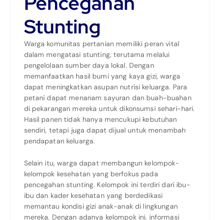
Pencegahan
Stunting
Warga komunitas pertanian memiliki peran vital
dalam mengatasi stunting, terutama melalui
pengelolaan sumber daya lokal. Dengan
memanfaatkan hasil bumi yang kaya gizi, warga
dapat meningkatkan asupan nutrisi keluarga. Para
petani dapat menanam sayuran dan buah-buahan
di pekarangan mereka untuk dikonsumsi sehari-hari.
Hasil panen tidak hanya mencukupi kebutuhan
sendiri, tetapi juga dapat dijual untuk menambah
pendapatan keluarga.
Selain itu, warga dapat membangun kelompok-
kelompok kesehatan yang berfokus pada
pencegahan stunting. Kelompok ini terdiri dari ibu-
ibu dan kader kesehatan yang berdedikasi
memantau kondisi gizi anak-anak di lingkungan
mereka. Dengan adanya kelompok ini, informasi