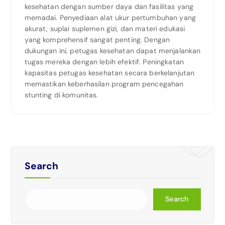
kesehatan dengan sumber daya dan fasilitas yang
memadai. Penyediaan alat ukur pertumbuhan yang
akurat, suplai suplemen gizi, dan materi edukasi
yang komprehensif sangat penting. Dengan
dukungan ini, petugas kesehatan dapat menjalankan
tugas mereka dengan lebih efektif. Peningkatan
kapasitas petugas kesehatan secara berkelanjutan
memastikan keberhasilan program pencegahan
stunting di komunitas.
Search
Search