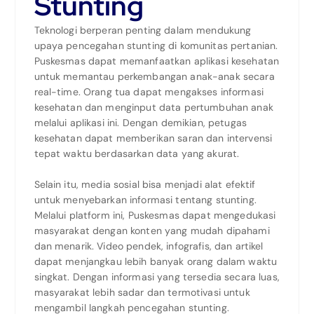
Stunting
Teknologi berperan penting dalam mendukung
upaya pencegahan stunting di komunitas pertanian.
Puskesmas dapat memanfaatkan aplikasi kesehatan
untuk memantau perkembangan anak-anak secara
real-time. Orang tua dapat mengakses informasi
kesehatan dan menginput data pertumbuhan anak
melalui aplikasi ini. Dengan demikian, petugas
kesehatan dapat memberikan saran dan intervensi
tepat waktu berdasarkan data yang akurat.
Selain itu, media sosial bisa menjadi alat efektif
untuk menyebarkan informasi tentang stunting.
Melalui platform ini, Puskesmas dapat mengedukasi
masyarakat dengan konten yang mudah dipahami
dan menarik. Video pendek, infografis, dan artikel
dapat menjangkau lebih banyak orang dalam waktu
singkat. Dengan informasi yang tersedia secara luas,
masyarakat lebih sadar dan termotivasi untuk
mengambil langkah pencegahan stunting.