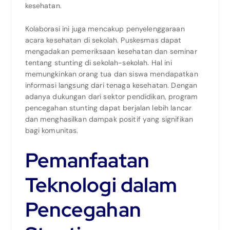
kesehatan.
Kolaborasi ini juga mencakup penyelenggaraan
acara kesehatan di sekolah. Puskesmas dapat
mengadakan pemeriksaan kesehatan dan seminar
tentang stunting di sekolah-sekolah. Hal ini
memungkinkan orang tua dan siswa mendapatkan
informasi langsung dari tenaga kesehatan. Dengan
adanya dukungan dari sektor pendidikan, program
pencegahan stunting dapat berjalan lebih lancar
dan menghasilkan dampak positif yang signifikan
bagi komunitas.
Pemanfaatan
Teknologi dalam
Pencegahan