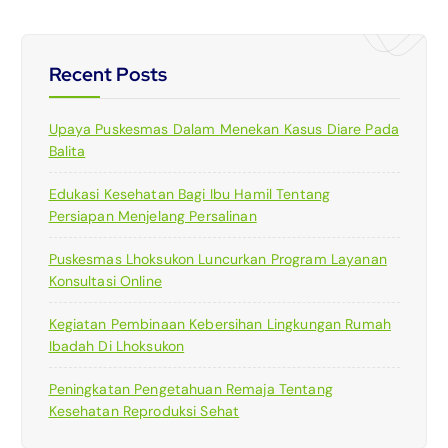
Recent Posts
Upaya Puskesmas Dalam Menekan Kasus Diare Pada
Balita
Edukasi Kesehatan Bagi Ibu Hamil Tentang
Persiapan Menjelang Persalinan
Puskesmas Lhoksukon Luncurkan Program Layanan
Konsultasi Online
Kegiatan Pembinaan Kebersihan Lingkungan Rumah
Ibadah Di Lhoksukon
Peningkatan Pengetahuan Remaja Tentang
Kesehatan Reproduksi Sehat