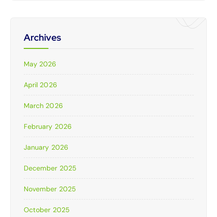
Archives
May 2026
April 2026
March 2026
February 2026
January 2026
December 2025
November 2025
October 2025