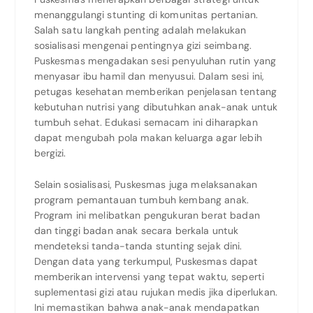
menanggulangi stunting di komunitas pertanian.
Salah satu langkah penting adalah melakukan
sosialisasi mengenai pentingnya gizi seimbang.
Puskesmas mengadakan sesi penyuluhan rutin yang
menyasar ibu hamil dan menyusui. Dalam sesi ini,
petugas kesehatan memberikan penjelasan tentang
kebutuhan nutrisi yang dibutuhkan anak-anak untuk
tumbuh sehat. Edukasi semacam ini diharapkan
dapat mengubah pola makan keluarga agar lebih
bergizi.
Selain sosialisasi, Puskesmas juga melaksanakan
program pemantauan tumbuh kembang anak.
Program ini melibatkan pengukuran berat badan
dan tinggi badan anak secara berkala untuk
mendeteksi tanda-tanda stunting sejak dini.
Dengan data yang terkumpul, Puskesmas dapat
memberikan intervensi yang tepat waktu, seperti
suplementasi gizi atau rujukan medis jika diperlukan.
Ini memastikan bahwa anak-anak mendapatkan