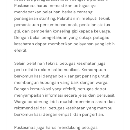
Puskesmas harus memastikan petugasnya
mendapatkan pelatihan berkala tentang
penanganan stunting. Pelatihan ini meliputi teknik
pemantauan pertumbuhan anak, penilaian status
gizi, dan pemberian konseling gizi kepada keluarga.
Dengan bekal pengetahuan yang cukup, petugas
kesehatan dapat memberikan pelayanan yang lebih
efektif.
Selain pelatihan teknis, petugas kesehatan juga
perlu dilatih dalam hal komunikasi. Kemampuan
berkomunikasi dengan baik sangat penting untuk
membangun hubungan yang baik dengan warga.
Dengan komunikasi yang efektif, petugas dapat
menyampaikan informasi secara jelas dan persuasif.
Warga cenderung lebih mudah menerima saran dan
rekomendasi dari petugas kesehatan yang mampu
berkomunikasi dengan empati dan pengertian.
Puskesmas juga harus mendukung petugas