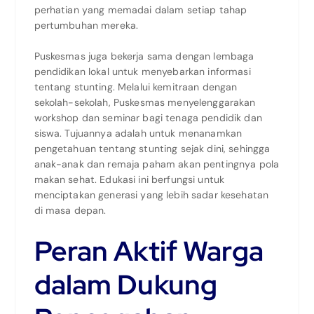
perhatian yang memadai dalam setiap tahap
pertumbuhan mereka.
Puskesmas juga bekerja sama dengan lembaga
pendidikan lokal untuk menyebarkan informasi
tentang stunting. Melalui kemitraan dengan
sekolah-sekolah, Puskesmas menyelenggarakan
workshop dan seminar bagi tenaga pendidik dan
siswa. Tujuannya adalah untuk menanamkan
pengetahuan tentang stunting sejak dini, sehingga
anak-anak dan remaja paham akan pentingnya pola
makan sehat. Edukasi ini berfungsi untuk
menciptakan generasi yang lebih sadar kesehatan
di masa depan.
Peran Aktif Warga
dalam Dukung