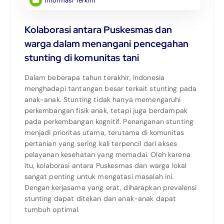
Informasi Terkini
Kolaborasi antara Puskesmas dan
warga dalam menangani pencegahan
stunting di komunitas tani
Dalam beberapa tahun terakhir, Indonesia
menghadapi tantangan besar terkait stunting pada
anak-anak. Stunting tidak hanya memengaruhi
perkembangan fisik anak, tetapi juga berdampak
pada perkembangan kognitif. Penanganan stunting
menjadi prioritas utama, terutama di komunitas
pertanian yang sering kali terpencil dari akses
pelayanan kesehatan yang memadai. Oleh karena
itu, kolaborasi antara Puskesmas dan warga lokal
sangat penting untuk mengatasi masalah ini.
Dengan kerjasama yang erat, diharapkan prevalensi
stunting dapat ditekan dan anak-anak dapat
tumbuh optimal.