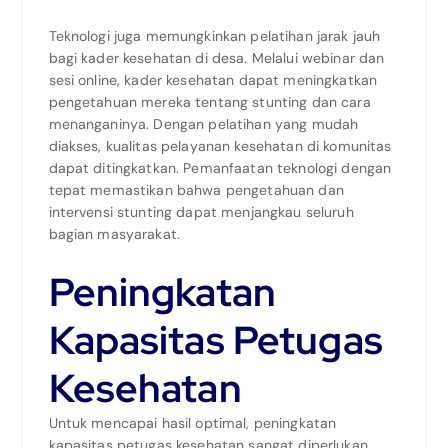
Teknologi juga memungkinkan pelatihan jarak jauh
bagi kader kesehatan di desa. Melalui webinar dan
sesi online, kader kesehatan dapat meningkatkan
pengetahuan mereka tentang stunting dan cara
menanganinya. Dengan pelatihan yang mudah
diakses, kualitas pelayanan kesehatan di komunitas
dapat ditingkatkan. Pemanfaatan teknologi dengan
tepat memastikan bahwa pengetahuan dan
intervensi stunting dapat menjangkau seluruh
bagian masyarakat.
Peningkatan
Kapasitas Petugas
Kesehatan
Untuk mencapai hasil optimal, peningkatan
kapasitas petugas kesehatan sangat diperlukan.