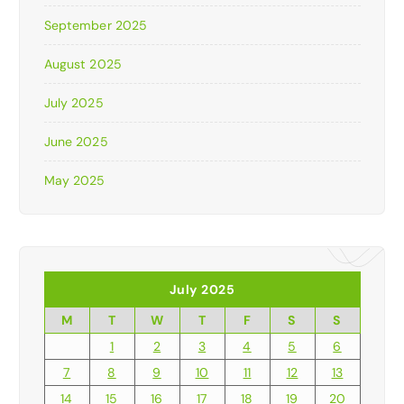
September 2025
August 2025
July 2025
June 2025
May 2025
July 2025
M
T
W
T
F
S
S
1
2
3
4
5
6
7
8
9
10
11
12
13
14
15
16
17
18
19
20