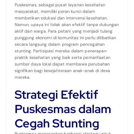
Puskesmas, sebagai pusat layanan kesehatan
masyarakat, memiliki peran kunci dalam
memberikan edukasi dan intervensi kesehatan.
Namun, upaya ini tidak akan efektif tanpa dukungan
aktif dari warga. Para petani yang menjadi tulang
punggung ekonomi di komunitas ini perlu dilibatkan
secara langsung dalam program pencegahan
stunting. Partisipasi mereka dalam penerapan
praktik kesehatan yang baik serta pemanfaatan
sumber daya lokal dapat membawa perubahan
signifikan bagi kesejahteraan anak-anak di desa
mereka.
Strategi Efektif
Puskesmas dalam
Cegah Stunting
Puskesmas menerapkan berbagai strategi untuk