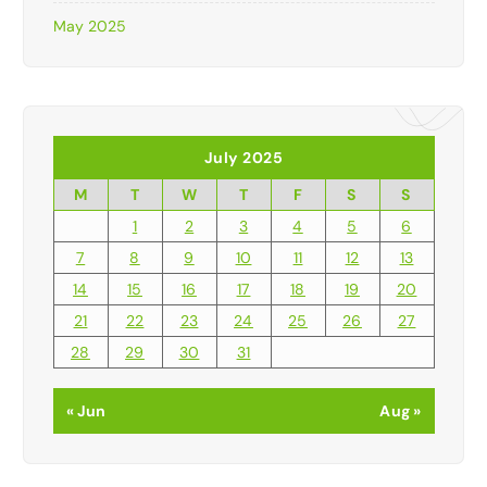
May 2025
July 2025
M
T
W
T
F
S
S
1
2
3
4
5
6
7
8
9
10
11
12
13
14
15
16
17
18
19
20
21
22
23
24
25
26
27
28
29
30
31
« Jun
Aug »