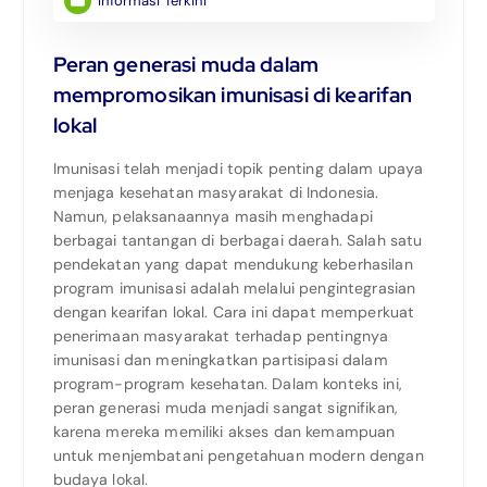
Informasi Terkini
Peran generasi muda dalam
mempromosikan imunisasi di kearifan
lokal
Imunisasi telah menjadi topik penting dalam upaya
menjaga kesehatan masyarakat di Indonesia.
Namun, pelaksanaannya masih menghadapi
berbagai tantangan di berbagai daerah. Salah satu
pendekatan yang dapat mendukung keberhasilan
program imunisasi adalah melalui pengintegrasian
dengan kearifan lokal. Cara ini dapat memperkuat
penerimaan masyarakat terhadap pentingnya
imunisasi dan meningkatkan partisipasi dalam
program-program kesehatan. Dalam konteks ini,
peran generasi muda menjadi sangat signifikan,
karena mereka memiliki akses dan kemampuan
untuk menjembatani pengetahuan modern dengan
budaya lokal.