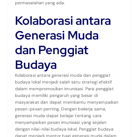
permasalahan yang ada.
Kolaborasi antara
Generasi Muda
dan Penggiat
Budaya
Kolaborasi antara generasi muda dan penggiat
budaya lokal menjadi salah satu strategi efektif
dalam mempromosikan imunisasi. Para penggiat
budaya memiliki pengaruh yang besar di
masyarakat dan dapat membantu menyampaikan
pesan-pesan penting. Dengan bekerja sama,
generasi muda dapat belajar tentang cara
menyampaikan pesan imunisasi yang sejalan
dengan nilai-nilai budaya lokal. Penggiat budaya
dapat menjadi mentor bagi generasi muda dalam