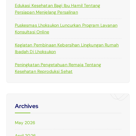
Edukasi Kesehatan Bagi Ibu Hamil Tentang
Persiapan Menjelang Persalinan
Puskesmas Lhoksukon Luncurkan Program Layanan
Konsultasi Online
Kegiatan Pembinaan Kebersihan Lingkungan Rumah
Ibadah Di Lhoksukon
Peningkatan Pengetahuan Remaja Tentang
Kesehatan Reproduksi Sehat
Archives
May 2026
April 2026