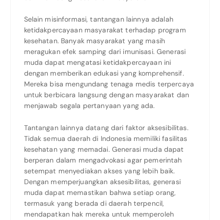
Selain misinformasi, tantangan lainnya adalah
ketidakpercayaan masyarakat terhadap program
kesehatan. Banyak masyarakat yang masih
meragukan efek samping dari imunisasi. Generasi
muda dapat mengatasi ketidakpercayaan ini
dengan memberikan edukasi yang komprehensif.
Mereka bisa mengundang tenaga medis terpercaya
untuk berbicara langsung dengan masyarakat dan
menjawab segala pertanyaan yang ada.
Tantangan lainnya datang dari faktor aksesibilitas.
Tidak semua daerah di Indonesia memiliki fasilitas
kesehatan yang memadai. Generasi muda dapat
berperan dalam mengadvokasi agar pemerintah
setempat menyediakan akses yang lebih baik.
Dengan memperjuangkan aksesibilitas, generasi
muda dapat memastikan bahwa setiap orang,
termasuk yang berada di daerah terpencil,
mendapatkan hak mereka untuk memperoleh