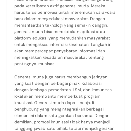
pada keterlibatan aktif generasi muda. Mereka
harus terus berinovasi untuk menemukan cara-cara
baru dalam mengedukasi masyarakat. Dengan
memanfaatkan teknologi yang semakin canggih,
generasi muda bisa menciptakan aplikasi atau
platform edukasi yang memudahkan masyarakat
untuk mengakses informasi kesehatan. Langkah ini
akan mempercepat penyebaran informasi dan
meningkatkan kesadaran masyarakat tentang
pentingnya imunisasi.
Generasi muda juga harus membangun jaringan
yang kuat dengan berbagai pihak. Kolaborasi
dengan lembaga pemerintah, LSM, dan komunitas
lokal akan membantu memperkuat program
imunisasi. Generasi muda dapat menjadi
penghubung yang mengintegrasikan berbagai
elemen ini dalam satu gerakan bersama. Dengan
demikian, promosi imunisasi tidak hanya menjadi
tanggung jawab satu pihak, tetapi menjadi gerakan