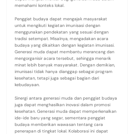
memahami konteks lokal.
Penggiat budaya dapat mengajak masyarakat
untuk mengikuti kegiatan imunisasi dengan
menggunakan pendekatan yang sesuai dengan
tradisi setempat. Misalnya, mengadakan acara
budaya yang dikaitkan dengan kegiatan imunisasi.
Generasi muda dapat membantu merancang dan
mengorganisir acara tersebut, sehingga menarik
minat lebih banyak masyarakat. Dengan demikian,
imunisasi tidak hanya dianggap sebagai program
kesehatan, tetapi juga sebagai bagian dari
kebudayaan.
Sinergi antara generasi muda dan penggiat budaya
juga dapat menghasilkan inovasi dalam promosi
kesehatan. Generasi muda dapat memperkenalkan
ide-ide baru yang segar, sementara penggiat
budaya memberikan wawasan tentang cara
penerapan di tingkat lokal. Kolaborasi ini dapat