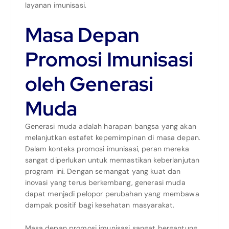
layanan imunisasi.
Masa Depan
Promosi Imunisasi
oleh Generasi
Muda
Generasi muda adalah harapan bangsa yang akan
melanjutkan estafet kepemimpinan di masa depan.
Dalam konteks promosi imunisasi, peran mereka
sangat diperlukan untuk memastikan keberlanjutan
program ini. Dengan semangat yang kuat dan
inovasi yang terus berkembang, generasi muda
dapat menjadi pelopor perubahan yang membawa
dampak positif bagi kesehatan masyarakat.
Masa depan promosi imunisasi sangat bergantung