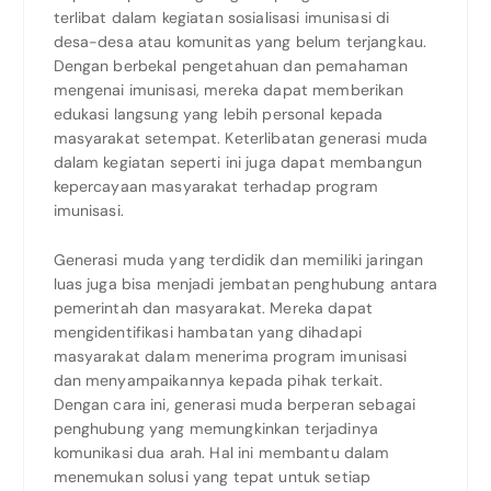
terlibat dalam kegiatan sosialisasi imunisasi di
desa-desa atau komunitas yang belum terjangkau.
Dengan berbekal pengetahuan dan pemahaman
mengenai imunisasi, mereka dapat memberikan
edukasi langsung yang lebih personal kepada
masyarakat setempat. Keterlibatan generasi muda
dalam kegiatan seperti ini juga dapat membangun
kepercayaan masyarakat terhadap program
imunisasi.
Generasi muda yang terdidik dan memiliki jaringan
luas juga bisa menjadi jembatan penghubung antara
pemerintah dan masyarakat. Mereka dapat
mengidentifikasi hambatan yang dihadapi
masyarakat dalam menerima program imunisasi
dan menyampaikannya kepada pihak terkait.
Dengan cara ini, generasi muda berperan sebagai
penghubung yang memungkinkan terjadinya
komunikasi dua arah. Hal ini membantu dalam
menemukan solusi yang tepat untuk setiap