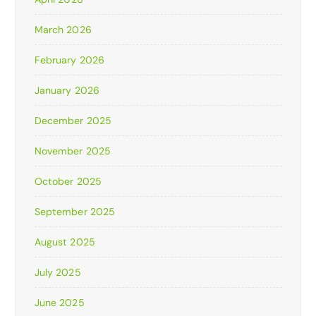
March 2026
February 2026
January 2026
December 2025
November 2025
October 2025
September 2025
August 2025
July 2025
June 2025