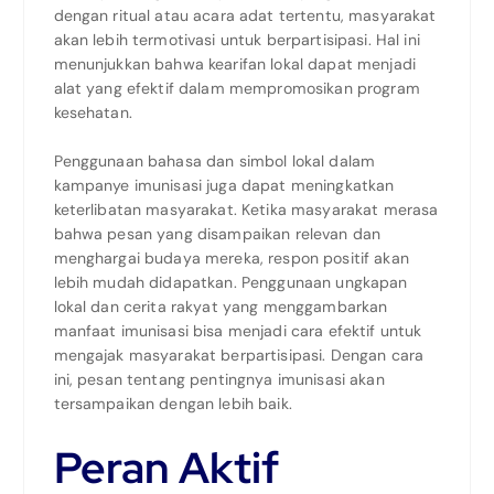
dengan ritual atau acara adat tertentu, masyarakat
akan lebih termotivasi untuk berpartisipasi. Hal ini
menunjukkan bahwa kearifan lokal dapat menjadi
alat yang efektif dalam mempromosikan program
kesehatan.
Penggunaan bahasa dan simbol lokal dalam
kampanye imunisasi juga dapat meningkatkan
keterlibatan masyarakat. Ketika masyarakat merasa
bahwa pesan yang disampaikan relevan dan
menghargai budaya mereka, respon positif akan
lebih mudah didapatkan. Penggunaan ungkapan
lokal dan cerita rakyat yang menggambarkan
manfaat imunisasi bisa menjadi cara efektif untuk
mengajak masyarakat berpartisipasi. Dengan cara
ini, pesan tentang pentingnya imunisasi akan
tersampaikan dengan lebih baik.
Peran Aktif