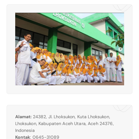
Alamat:
24382, Jl. Lhoksukon, Kuta Lhoksukon,
Lhoksukon, Kabupaten Aceh Utara, Aceh 24376,
Indonesia
Kontak
: 0645-31089