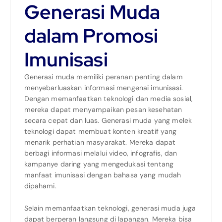
Generasi Muda
dalam Promosi
Imunisasi
Generasi muda memiliki peranan penting dalam
menyebarluaskan informasi mengenai imunisasi.
Dengan memanfaatkan teknologi dan media sosial,
mereka dapat menyampaikan pesan kesehatan
secara cepat dan luas. Generasi muda yang melek
teknologi dapat membuat konten kreatif yang
menarik perhatian masyarakat. Mereka dapat
berbagi informasi melalui video, infografis, dan
kampanye daring yang mengedukasi tentang
manfaat imunisasi dengan bahasa yang mudah
dipahami.
Selain memanfaatkan teknologi, generasi muda juga
dapat berperan langsung di lapangan. Mereka bisa