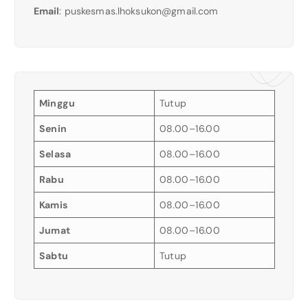
Email
:
puskesmas.lhoksukon@gmail.com
Minggu
Tutup
Senin
08.00–16.00
Selasa
08.00–16.00
Rabu
08.00–16.00
Kamis
08.00–16.00
Jumat
08.00–16.00
Sabtu
Tutup