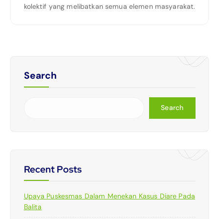
kolektif yang melibatkan semua elemen masyarakat.
Search
Search
Recent Posts
Upaya Puskesmas Dalam Menekan Kasus Diare Pada
Balita