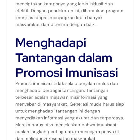
menciptakan kampanye yang lebih inklusif dan
efektif. Dengan pendekatan ini, diharapkan program
imunisasi dapat menjangkau lebih banyak
masyarakat dan diterima dengan baik.
Menghadapi
Tantangan dalam
Promosi Imunisasi
Promosi imunisasi tidak selalu berjalan mulus dan
menghadapi berbagai tantangan. Tantangan
terbesar adalah melawan misinformasi yang
menyebar di masyarakat. Generasi muda harus siap
untuk menghadapi tantangan ini dengan
menyediakan informasi yang akurat dan terpercaya.
Mereka harus bisa menjelaskan bahwa imunisasi
adalah langkah penting untuk mencegah penyakit
dan melindungi kesehatan masyarakat.