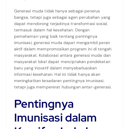
Generasi muda tidak hanya sebagai penerus
bangsa, tetapi juga sebagai agen perubahan yang
dapat mendorong terjadinya transformasi sosial,
termasuk dalam hal kesehatan. Dengan
pemahaman yang baik tentang pentingnya
imunisasi, generasi muda dapat mengambil peran
aktif dalam mempromosikan program ini di tengah
masyarakat. Kolaborasi antara generasi muda dan
masyarakat lokal dapat menciptakan pendekatan
baru yang inovatif dalam menyebarluaskan
informasi kesehatan. Hal ini tidak hanya akan
meningkatkan kesadaran pentingnya imunisasi,
tetapi juga mempererat hubungan antar-generasi.
Pentingnya
Imunisasi dalam