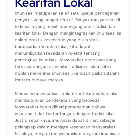
Kearifan Lokal
Imunisasi merupakan salah satu upaya pencegahan
penyakit yang sangat efektif. Banyak masyarakat di
Indonesia yang masih memegang erat tradisi dan
kearifan lokal. Dengan mengintegrasikan imunisasi ke
dalam praktik keseharian yang dijalankan
berdasarkan kearifan lokal, kita dapat
menumbuhkan kesadaran kolektif tentang
pentingnya imunisasi. Masyarakat pedesaan yang
terbiasa dengan nilai-nilai tradisional akan lebih
mudah menerima imunisasi jika disampaikan dalam
konteks budaya mereka.
Memasarkan imunisasi dalam konteks kearifan lokal
membutuhkan pendekatan yang berbeda.
Masyarakat harus diberi pemahaman bahwa
imunisasi tidak bertentangan dengan tradisi lokal.
Justru sebaliknya, imunisasi dapat dilihat sebagai
pelengkap dalam menjaga kesehatan masyarakat.
Misalnya, dengan menyelaraskan program imunisasi