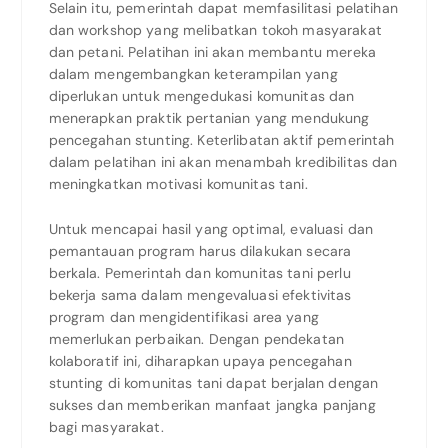
Selain itu, pemerintah dapat memfasilitasi pelatihan
dan workshop yang melibatkan tokoh masyarakat
dan petani. Pelatihan ini akan membantu mereka
dalam mengembangkan keterampilan yang
diperlukan untuk mengedukasi komunitas dan
menerapkan praktik pertanian yang mendukung
pencegahan stunting. Keterlibatan aktif pemerintah
dalam pelatihan ini akan menambah kredibilitas dan
meningkatkan motivasi komunitas tani.
Untuk mencapai hasil yang optimal, evaluasi dan
pemantauan program harus dilakukan secara
berkala. Pemerintah dan komunitas tani perlu
bekerja sama dalam mengevaluasi efektivitas
program dan mengidentifikasi area yang
memerlukan perbaikan. Dengan pendekatan
kolaboratif ini, diharapkan upaya pencegahan
stunting di komunitas tani dapat berjalan dengan
sukses dan memberikan manfaat jangka panjang
bagi masyarakat.