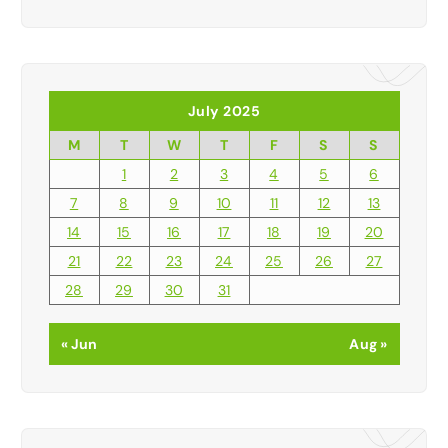
July 2025
M
T
W
T
F
S
S
1
2
3
4
5
6
7
8
9
10
11
12
13
14
15
16
17
18
19
20
21
22
23
24
25
26
27
28
29
30
31
« Jun
Aug »