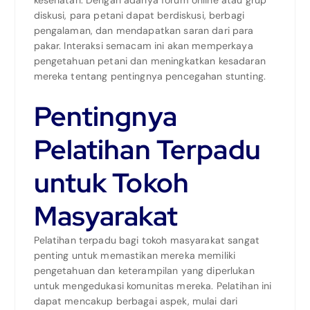
diskusi, para petani dapat berdiskusi, berbagi
pengalaman, dan mendapatkan saran dari para
pakar. Interaksi semacam ini akan memperkaya
pengetahuan petani dan meningkatkan kesadaran
mereka tentang pentingnya pencegahan stunting.
Pentingnya
Pelatihan Terpadu
untuk Tokoh
Masyarakat
Pelatihan terpadu bagi tokoh masyarakat sangat
penting untuk memastikan mereka memiliki
pengetahuan dan keterampilan yang diperlukan
untuk mengedukasi komunitas mereka. Pelatihan ini
dapat mencakup berbagai aspek, mulai dari