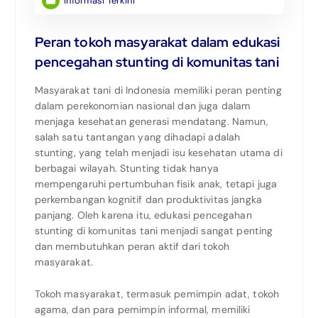
Informasi Terkini
Peran tokoh masyarakat dalam edukasi
pencegahan stunting di komunitas tani
Masyarakat tani di Indonesia memiliki peran penting
dalam perekonomian nasional dan juga dalam
menjaga kesehatan generasi mendatang. Namun,
salah satu tantangan yang dihadapi adalah
stunting, yang telah menjadi isu kesehatan utama di
berbagai wilayah. Stunting tidak hanya
mempengaruhi pertumbuhan fisik anak, tetapi juga
perkembangan kognitif dan produktivitas jangka
panjang. Oleh karena itu, edukasi pencegahan
stunting di komunitas tani menjadi sangat penting
dan membutuhkan peran aktif dari tokoh
masyarakat.
Tokoh masyarakat, termasuk pemimpin adat, tokoh
agama, dan para pemimpin informal, memiliki