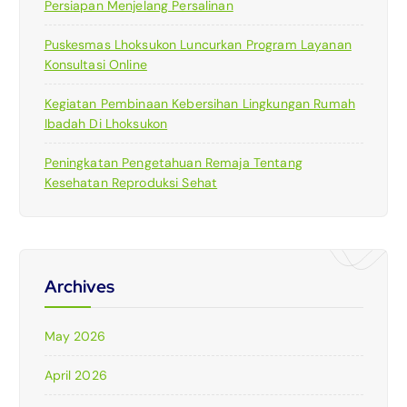
Persiapan Menjelang Persalinan
Puskesmas Lhoksukon Luncurkan Program Layanan
Konsultasi Online
Kegiatan Pembinaan Kebersihan Lingkungan Rumah
Ibadah Di Lhoksukon
Peningkatan Pengetahuan Remaja Tentang
Kesehatan Reproduksi Sehat
Archives
May 2026
April 2026