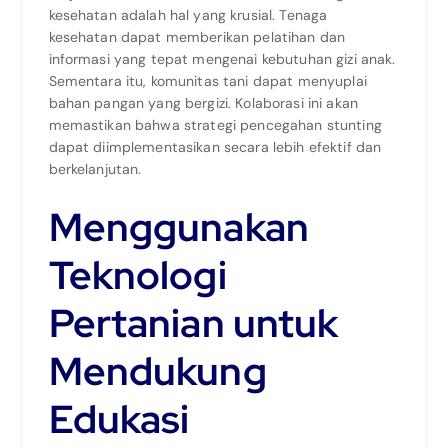
kesehatan adalah hal yang krusial. Tenaga
kesehatan dapat memberikan pelatihan dan
informasi yang tepat mengenai kebutuhan gizi anak.
Sementara itu, komunitas tani dapat menyuplai
bahan pangan yang bergizi. Kolaborasi ini akan
memastikan bahwa strategi pencegahan stunting
dapat diimplementasikan secara lebih efektif dan
berkelanjutan.
Menggunakan
Teknologi
Pertanian untuk
Mendukung
Edukasi