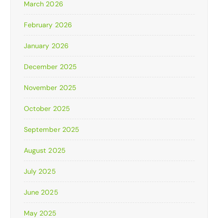
March 2026
February 2026
January 2026
December 2025
November 2025
October 2025
September 2025
August 2025
July 2025
June 2025
May 2025