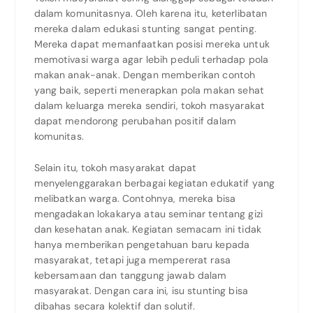
dalam komunitasnya. Oleh karena itu, keterlibatan
mereka dalam edukasi stunting sangat penting.
Mereka dapat memanfaatkan posisi mereka untuk
memotivasi warga agar lebih peduli terhadap pola
makan anak-anak. Dengan memberikan contoh
yang baik, seperti menerapkan pola makan sehat
dalam keluarga mereka sendiri, tokoh masyarakat
dapat mendorong perubahan positif dalam
komunitas.
Selain itu, tokoh masyarakat dapat
menyelenggarakan berbagai kegiatan edukatif yang
melibatkan warga. Contohnya, mereka bisa
mengadakan lokakarya atau seminar tentang gizi
dan kesehatan anak. Kegiatan semacam ini tidak
hanya memberikan pengetahuan baru kepada
masyarakat, tetapi juga mempererat rasa
kebersamaan dan tanggung jawab dalam
masyarakat. Dengan cara ini, isu stunting bisa
dibahas secara kolektif dan solutif.