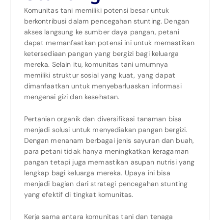
Komunitas tani memiliki potensi besar untuk
berkontribusi dalam pencegahan stunting. Dengan
akses langsung ke sumber daya pangan, petani
dapat memanfaatkan potensi ini untuk memastikan
ketersediaan pangan yang bergizi bagi keluarga
mereka. Selain itu, komunitas tani umumnya
memiliki struktur sosial yang kuat, yang dapat
dimanfaatkan untuk menyebarluaskan informasi
mengenai gizi dan kesehatan.
Pertanian organik dan diversifikasi tanaman bisa
menjadi solusi untuk menyediakan pangan bergizi.
Dengan menanam berbagai jenis sayuran dan buah,
para petani tidak hanya meningkatkan keragaman
pangan tetapi juga memastikan asupan nutrisi yang
lengkap bagi keluarga mereka. Upaya ini bisa
menjadi bagian dari strategi pencegahan stunting
yang efektif di tingkat komunitas.
Kerja sama antara komunitas tani dan tenaga