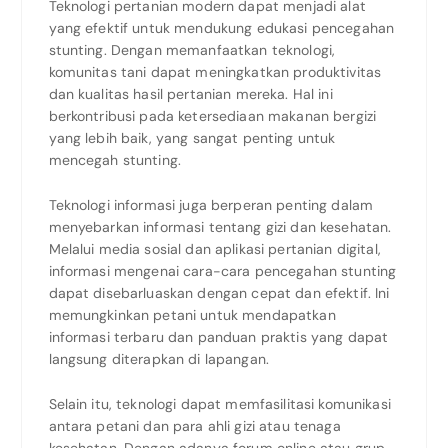
Teknologi pertanian modern dapat menjadi alat
yang efektif untuk mendukung edukasi pencegahan
stunting. Dengan memanfaatkan teknologi,
komunitas tani dapat meningkatkan produktivitas
dan kualitas hasil pertanian mereka. Hal ini
berkontribusi pada ketersediaan makanan bergizi
yang lebih baik, yang sangat penting untuk
mencegah stunting.
Teknologi informasi juga berperan penting dalam
menyebarkan informasi tentang gizi dan kesehatan.
Melalui media sosial dan aplikasi pertanian digital,
informasi mengenai cara-cara pencegahan stunting
dapat disebarluaskan dengan cepat dan efektif. Ini
memungkinkan petani untuk mendapatkan
informasi terbaru dan panduan praktis yang dapat
langsung diterapkan di lapangan.
Selain itu, teknologi dapat memfasilitasi komunikasi
antara petani dan para ahli gizi atau tenaga
kesehatan. Dengan adanya forum online atau grup