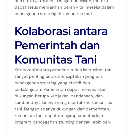
dan strategi terbaru. Dengan demikian, mereka
dapat terus memainkan peran vital mereka dalam
pencegahan stunting di komunitas tani.
Kolaborasi antara
Pemerintah dan
Komunitas Tani
Kolaborasi antara pemerintah dan komunitas tani
sangat penting untuk menciptakan program
pencegahan stunting yang efektif dan
berkelanjutan. Pemerintah dapat menyediakan
dukungan berupa kebijakan, pendanaan, dan
sumber daya lainnya yang dibutuhkan komunitas
tani. Dengan adanya dukungan dari pemerintah,
komunitas tani dapat mengimplementasikan
program pencegahan stunting dengan lebih baik.