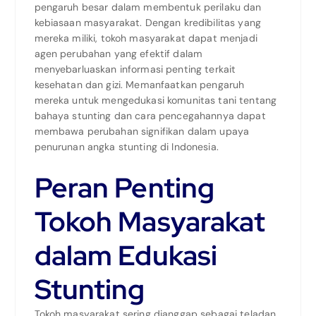
pengaruh besar dalam membentuk perilaku dan
kebiasaan masyarakat. Dengan kredibilitas yang
mereka miliki, tokoh masyarakat dapat menjadi
agen perubahan yang efektif dalam
menyebarluaskan informasi penting terkait
kesehatan dan gizi. Memanfaatkan pengaruh
mereka untuk mengedukasi komunitas tani tentang
bahaya stunting dan cara pencegahannya dapat
membawa perubahan signifikan dalam upaya
penurunan angka stunting di Indonesia.
Peran Penting
Tokoh Masyarakat
dalam Edukasi
Stunting
Tokoh masyarakat sering dianggap sebagai teladan