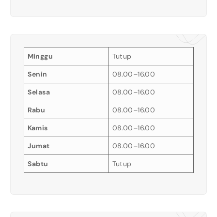
Minggu
Tutup
Senin
08.00–16.00
Selasa
08.00–16.00
Rabu
08.00–16.00
Kamis
08.00–16.00
Jumat
08.00–16.00
Sabtu
Tutup