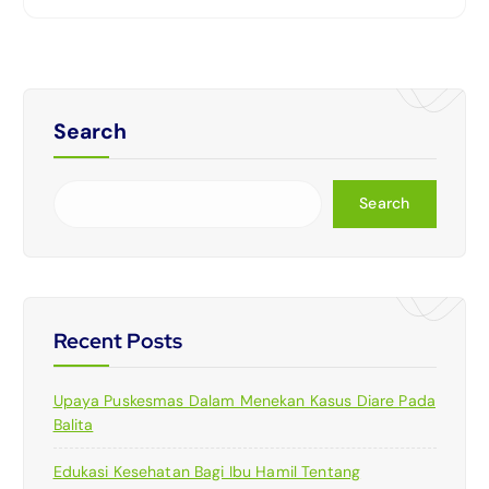
Search
Search
Recent Posts
Upaya Puskesmas Dalam Menekan Kasus Diare Pada
Balita
Edukasi Kesehatan Bagi Ibu Hamil Tentang