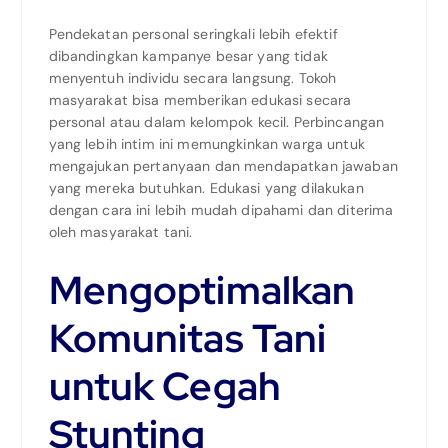
Pendekatan personal seringkali lebih efektif
dibandingkan kampanye besar yang tidak
menyentuh individu secara langsung. Tokoh
masyarakat bisa memberikan edukasi secara
personal atau dalam kelompok kecil. Perbincangan
yang lebih intim ini memungkinkan warga untuk
mengajukan pertanyaan dan mendapatkan jawaban
yang mereka butuhkan. Edukasi yang dilakukan
dengan cara ini lebih mudah dipahami dan diterima
oleh masyarakat tani.
Mengoptimalkan
Komunitas Tani
untuk Cegah
Stunting