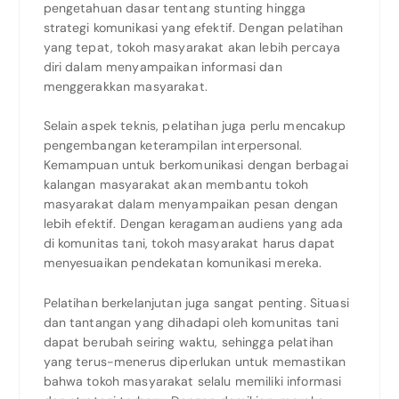
pengetahuan dasar tentang stunting hingga
strategi komunikasi yang efektif. Dengan pelatihan
yang tepat, tokoh masyarakat akan lebih percaya
diri dalam menyampaikan informasi dan
menggerakkan masyarakat.
Selain aspek teknis, pelatihan juga perlu mencakup
pengembangan keterampilan interpersonal.
Kemampuan untuk berkomunikasi dengan berbagai
kalangan masyarakat akan membantu tokoh
masyarakat dalam menyampaikan pesan dengan
lebih efektif. Dengan keragaman audiens yang ada
di komunitas tani, tokoh masyarakat harus dapat
menyesuaikan pendekatan komunikasi mereka.
Pelatihan berkelanjutan juga sangat penting. Situasi
dan tantangan yang dihadapi oleh komunitas tani
dapat berubah seiring waktu, sehingga pelatihan
yang terus-menerus diperlukan untuk memastikan
bahwa tokoh masyarakat selalu memiliki informasi