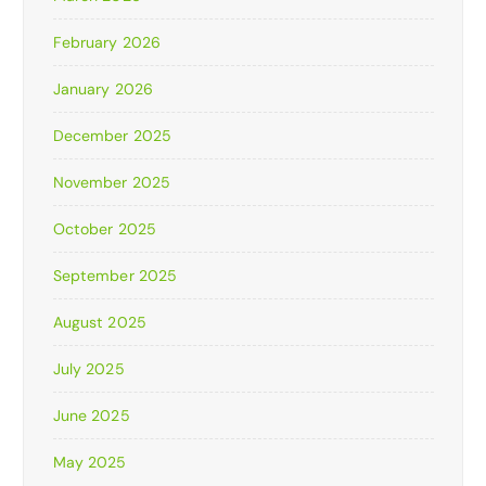
February 2026
January 2026
December 2025
November 2025
October 2025
September 2025
August 2025
July 2025
June 2025
May 2025