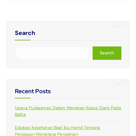
Search
Search
Recent Posts
Upaya Puskesmas Dalam Menekan Kasus Diare Pada
Balita
Edukasi Kesehatan Bagi Ibu Hamil Tentang
Persiapan Menjelang Persalinan