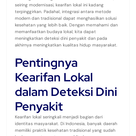
seiring modernisasi, kearifan lokal ini kadang
terpinggirkan. Padahal, integrasi antara metode
modern dan tradisional dapat menghasilkan solusi
kesehatan yang lebih baik. Dengan memahami dan
memanfaatkan budaya lokal, kita dapat
meningkatkan deteksi dini penyakit dan pada
akhirnya meningkatkan kualitas hidup masyarakat.
Pentingnya
Kearifan Lokal
dalam Deteksi Dini
Penyakit
Kearifan lokal seringkali menjadi bagian dari
identitas masyarakat. Di Indonesia, banyak daerah
memiliki praktik kesehatan tradisional yang sudah