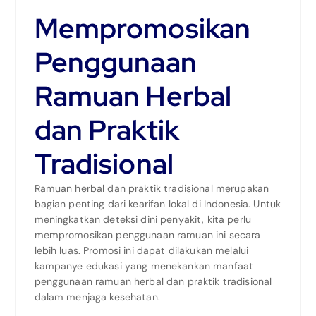
Mempromosikan
Penggunaan
Ramuan Herbal
dan Praktik
Tradisional
Ramuan herbal dan praktik tradisional merupakan
bagian penting dari kearifan lokal di Indonesia. Untuk
meningkatkan deteksi dini penyakit, kita perlu
mempromosikan penggunaan ramuan ini secara
lebih luas. Promosi ini dapat dilakukan melalui
kampanye edukasi yang menekankan manfaat
penggunaan ramuan herbal dan praktik tradisional
dalam menjaga kesehatan.