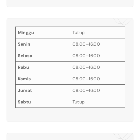
Minggu
Tutup
Senin
08.00–16.00
Selasa
08.00–16.00
Rabu
08.00–16.00
Kamis
08.00–16.00
Jumat
08.00–16.00
Sabtu
Tutup