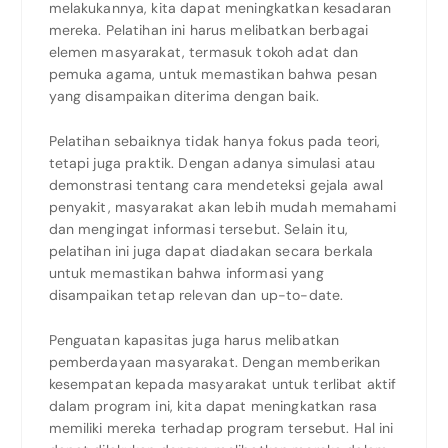
melakukannya, kita dapat meningkatkan kesadaran
mereka. Pelatihan ini harus melibatkan berbagai
elemen masyarakat, termasuk tokoh adat dan
pemuka agama, untuk memastikan bahwa pesan
yang disampaikan diterima dengan baik.
Pelatihan sebaiknya tidak hanya fokus pada teori,
tetapi juga praktik. Dengan adanya simulasi atau
demonstrasi tentang cara mendeteksi gejala awal
penyakit, masyarakat akan lebih mudah memahami
dan mengingat informasi tersebut. Selain itu,
pelatihan ini juga dapat diadakan secara berkala
untuk memastikan bahwa informasi yang
disampaikan tetap relevan dan up-to-date.
Penguatan kapasitas juga harus melibatkan
pemberdayaan masyarakat. Dengan memberikan
kesempatan kepada masyarakat untuk terlibat aktif
dalam program ini, kita dapat meningkatkan rasa
memiliki mereka terhadap program tersebut. Hal ini