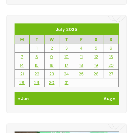
July 2025
M
T
W
T
F
S
S
1
2
3
4
5
6
7
8
9
10
11
12
13
14
15
16
17
18
19
20
21
22
23
24
25
26
27
28
29
30
31
« Jun
Aug »