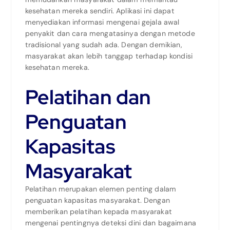
kesehatan mereka sendiri. Aplikasi ini dapat
menyediakan informasi mengenai gejala awal
penyakit dan cara mengatasinya dengan metode
tradisional yang sudah ada. Dengan demikian,
masyarakat akan lebih tanggap terhadap kondisi
kesehatan mereka.
Pelatihan dan
Penguatan
Kapasitas
Masyarakat
Pelatihan merupakan elemen penting dalam
penguatan kapasitas masyarakat. Dengan
memberikan pelatihan kepada masyarakat
mengenai pentingnya deteksi dini dan bagaimana