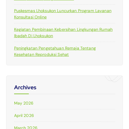
Puskesmas Lhoksukon Luncurkan Program Layanan
Konsultasi Online
Kegiatan Pembinaan Kebersihan Lingkungan Rumah
Ibadah Di Lhoksukon
Peningkatan Pengetahuan Remaja Tentang
Kesehatan Reproduksi Sehat
Archives
May 2026
April 2026
March 2026