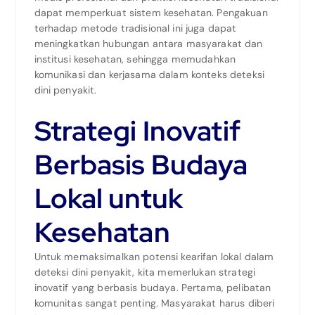
dapat memperkuat sistem kesehatan. Pengakuan
terhadap metode tradisional ini juga dapat
meningkatkan hubungan antara masyarakat dan
institusi kesehatan, sehingga memudahkan
komunikasi dan kerjasama dalam konteks deteksi
dini penyakit.
Strategi Inovatif
Berbasis Budaya
Lokal untuk
Kesehatan
Untuk memaksimalkan potensi kearifan lokal dalam
deteksi dini penyakit, kita memerlukan strategi
inovatif yang berbasis budaya. Pertama, pelibatan
komunitas sangat penting. Masyarakat harus diberi