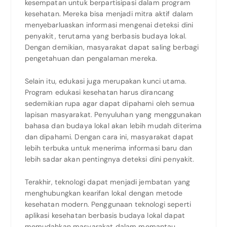
kesempatan untuk berpartisipasi dalam program
kesehatan. Mereka bisa menjadi mitra aktif dalam
menyebarluaskan informasi mengenai deteksi dini
penyakit, terutama yang berbasis budaya lokal.
Dengan demikian, masyarakat dapat saling berbagi
pengetahuan dan pengalaman mereka.
Selain itu, edukasi juga merupakan kunci utama.
Program edukasi kesehatan harus dirancang
sedemikian rupa agar dapat dipahami oleh semua
lapisan masyarakat. Penyuluhan yang menggunakan
bahasa dan budaya lokal akan lebih mudah diterima
dan dipahami. Dengan cara ini, masyarakat dapat
lebih terbuka untuk menerima informasi baru dan
lebih sadar akan pentingnya deteksi dini penyakit.
Terakhir, teknologi dapat menjadi jembatan yang
menghubungkan kearifan lokal dengan metode
kesehatan modern. Penggunaan teknologi seperti
aplikasi kesehatan berbasis budaya lokal dapat
memudahkan masyarakat dalam memantau