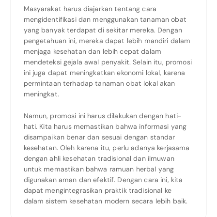
Masyarakat harus diajarkan tentang cara
mengidentifikasi dan menggunakan tanaman obat
yang banyak terdapat di sekitar mereka. Dengan
pengetahuan ini, mereka dapat lebih mandiri dalam
menjaga kesehatan dan lebih cepat dalam
mendeteksi gejala awal penyakit. Selain itu, promosi
ini juga dapat meningkatkan ekonomi lokal, karena
permintaan terhadap tanaman obat lokal akan
meningkat.
Namun, promosi ini harus dilakukan dengan hati-
hati. Kita harus memastikan bahwa informasi yang
disampaikan benar dan sesuai dengan standar
kesehatan. Oleh karena itu, perlu adanya kerjasama
dengan ahli kesehatan tradisional dan ilmuwan
untuk memastikan bahwa ramuan herbal yang
digunakan aman dan efektif. Dengan cara ini, kita
dapat mengintegrasikan praktik tradisional ke
dalam sistem kesehatan modern secara lebih baik.