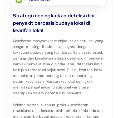
Informasi Terkini
Strategi meningkatkan deteksi dini
penyakit berbasis budaya lokal di
kearifan lokal
Kesehatan masyarakat menjadi salah satu hal yang
sangat penting di Indonesia, negara dengan
kekayaan budaya yang luar biasa. Salah satu aspek
penting dari kesehatan adalah deteksi dini penyakit.
Banyak penyakit bisa dihindari atau ditangani lebih
baik jika terdeteksi sejak awal. Di sini, kearifan lokal
memainkan peran penting dalam mendukung
sistem kesehatan. Masyarakat lokal seringkali
memiliki pengetahuan tradisional yang bisa
diterapkan dalam deteksi dini penyakit.
Selama bertahun-tahun, praktik kesehatan
tradisional di Indonesia telah terbukti efektif dalam
menangani berbagai masalah kesehatan. Namun,