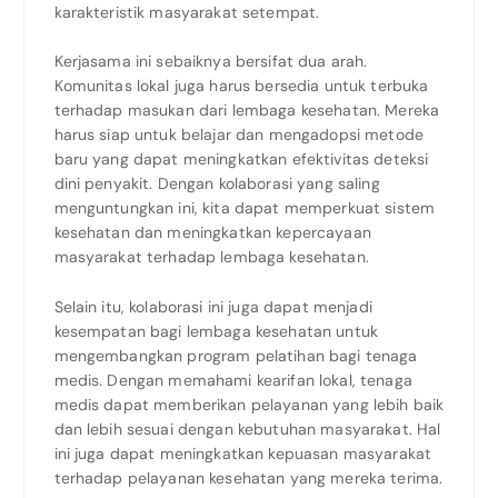
karakteristik masyarakat setempat.
Kerjasama ini sebaiknya bersifat dua arah.
Komunitas lokal juga harus bersedia untuk terbuka
terhadap masukan dari lembaga kesehatan. Mereka
harus siap untuk belajar dan mengadopsi metode
baru yang dapat meningkatkan efektivitas deteksi
dini penyakit. Dengan kolaborasi yang saling
menguntungkan ini, kita dapat memperkuat sistem
kesehatan dan meningkatkan kepercayaan
masyarakat terhadap lembaga kesehatan.
Selain itu, kolaborasi ini juga dapat menjadi
kesempatan bagi lembaga kesehatan untuk
mengembangkan program pelatihan bagi tenaga
medis. Dengan memahami kearifan lokal, tenaga
medis dapat memberikan pelayanan yang lebih baik
dan lebih sesuai dengan kebutuhan masyarakat. Hal
ini juga dapat meningkatkan kepuasan masyarakat
terhadap pelayanan kesehatan yang mereka terima.