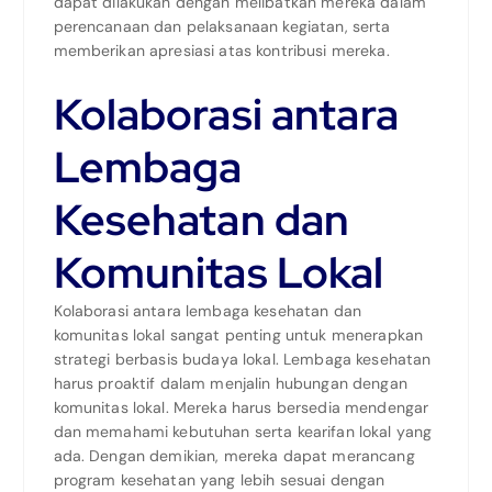
dapat dilakukan dengan melibatkan mereka dalam
perencanaan dan pelaksanaan kegiatan, serta
memberikan apresiasi atas kontribusi mereka.
Kolaborasi antara
Lembaga
Kesehatan dan
Komunitas Lokal
Kolaborasi antara lembaga kesehatan dan
komunitas lokal sangat penting untuk menerapkan
strategi berbasis budaya lokal. Lembaga kesehatan
harus proaktif dalam menjalin hubungan dengan
komunitas lokal. Mereka harus bersedia mendengar
dan memahami kebutuhan serta kearifan lokal yang
ada. Dengan demikian, mereka dapat merancang
program kesehatan yang lebih sesuai dengan