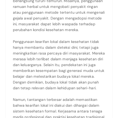
berlangsung turun-temurun. Misalnya, penggunaan
ramuan herbal untuk mengobati penyakit ringan
atau penggunaan metode tertentu untuk mengenali
gejala awal penyakit. Dengan mengadopsi metode
ini, masyarakat dapat lebih waspada terhadap
perubahan kondisi kesehatan mereka.
Penggunaan kearifan lokal dalam kesehatan tidak
hanya membantu dalam deteksi dini, tetapi juga
meningkatkan rasa percaya diri masyarakat. Mereka
merasa lebih terlibat dalam menjaga kesehatan diri
dan keluarganya. Selain itu, pendekatan ini juga
memberikan kesempatan bagi generasi muda untuk
belajar dan melestarikan budaya lokal mereka.
Dengan demikian, budaya lokal tidak akan punah
dan tetap relevan dalam kehidupan sehari-hari.
Namun, tantangan terbesar adalah memastikan
bahwa kearifan lokal ini diakui dan dihargai dalam
sistem kesehatan formal. Kerjasama antara tenaga
medis profesional dan praktisi kesehatan tradisional